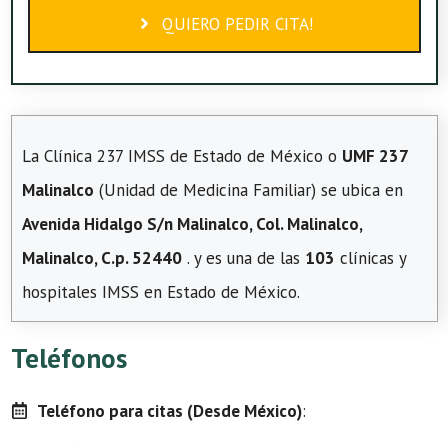
QUIERO PEDIR CITA!
La Clínica 237 IMSS de Estado de México o
UMF 237
Malinalco
(Unidad de Medicina Familiar) se ubica en
Avenida Hidalgo S/n Malinalco, Col. Malinalco,
Malinalco, C.p. 52440
. y es una de las
103
clínicas y
hospitales IMSS en Estado de México.
Teléfonos
Teléfono para citas (Desde México)
: