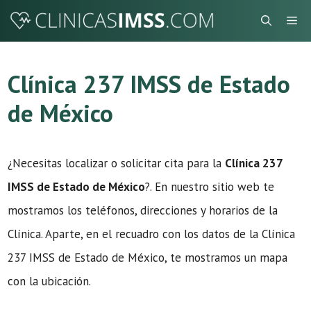
Saltar
Me
al
contenido
Clínica 237 IMSS de Estado
de México
¿Necesitas localizar o solicitar cita para la
Clínica 237
IMSS de Estado de México
?. En nuestro sitio web te
mostramos los teléfonos, direcciones y horarios de la
Clínica. Aparte, en el recuadro con los datos de la Clínica
237 IMSS de Estado de México, te mostramos un mapa
con la ubicación.