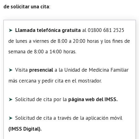
de solicitar una cita
:
Llamada telefónica gratuita
al 01800 681 2525
de lunes a viernes de 8:00 a 20:00 horas y los fines de
semana de 8:00 a 14:00 horas.
Visita
presencial
a la Unidad de Medicina Familiar
más cercana y pedir cita en el mostrador.
Solicitud de cita por la
página web del IMSS.
Solicitud de cita a través de la aplicación móvil
(
IMSS Digital
).