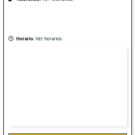
Horario
:
Ver horarios
.