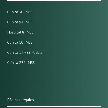
Clínica 30 IMSS
Clínica 94 IMSS
Hospital 8 IMSS
Clínica 10 IMSS
Clínica 1 IMSS Puebla
Clínica 222 IMSS
Páginas legales