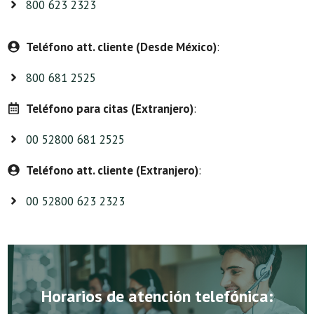
800 623 2323
Teléfono att. cliente (Desde México)
:
800 681 2525
Teléfono para citas (Extranjero)
:
00 52800 681 2525
Teléfono att. cliente (Extranjero)
:
00 52800 623 2323
Horarios de atención telefónica: