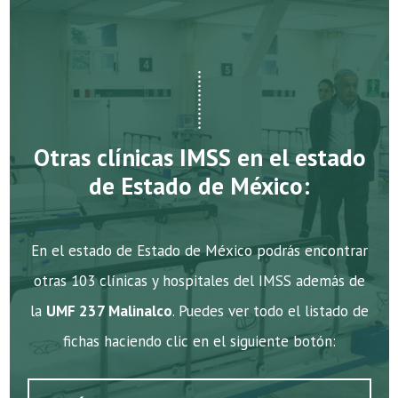
Otras clínicas IMSS en el estado
de Estado de México:
En el estado de Estado de México podrás encontrar
otras 103 clínicas y hospitales del IMSS además de
la
UMF 237 Malinalco
. Puedes ver todo el listado de
fichas haciendo clic en el siguiente botón: