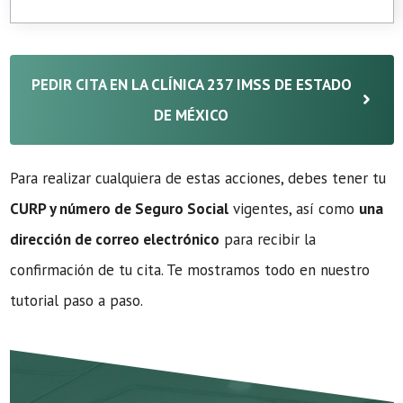
PEDIR CITA EN LA CLÍNICA 237 IMSS DE ESTADO
DE MÉXICO
Para realizar cualquiera de estas acciones, debes tener tu
CURP y número de Seguro Social
vigentes, así como
una
dirección de correo electrónico
para recibir la
confirmación de tu cita. Te mostramos todo en nuestro
tutorial paso a paso.