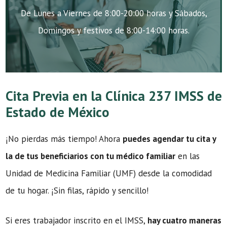
De Lunes a Viernes de 8:00-20:00 horas y Sábados,
Domingos y festivos de 8:00-14:00 horas.
Cita Previa en la Clínica 237 IMSS de
Estado de México
¡No pierdas más tiempo! Ahora
puedes agendar tu cita y
la de tus beneficiarios con tu médico familiar
en las
Unidad de Medicina Familiar (UMF) desde la comodidad
de tu hogar. ¡Sin filas, rápido y sencillo!
Si eres trabajador inscrito en el IMSS,
hay cuatro maneras