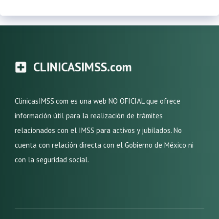
CLINICASIMSS.com
ClinicasIMSS.com es una web NO OFICIAL que ofrece
información útil para la realización de trámites
relacionados con el IMSS para activos y jubilados. No
cuenta con relación directa con el Gobierno de México ni
con la seguridad social.