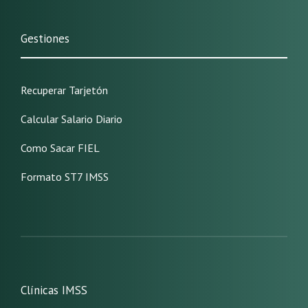
Gestiones
Recuperar Tarjetón
Calcular Salario Diario
Como Sacar FIEL
Formato ST7 IMSS
Clínicas IMSS