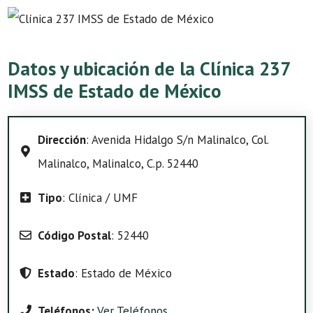
Datos y ubicación de la Clínica 237
IMSS de Estado de México
Dirección
: Avenida Hidalgo S/n Malinalco, Col.
Malinalco, Malinalco, C.p. 52440
Tipo
: Clínica / UMF
Código Postal
: 52440
Estado
: Estado de México
Teléfonos:
Ver Teléfonos
.