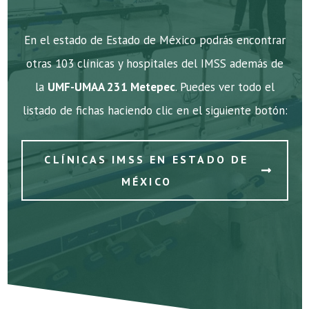
En el estado de Estado de México podrás encontrar
otras 103 clínicas y hospitales del IMSS además de
la
UMF-UMAA 231 Metepec
. Puedes ver todo el
listado de fichas haciendo clic en el siguiente botón:
CLÍNICAS IMSS EN ESTADO DE
MÉXICO