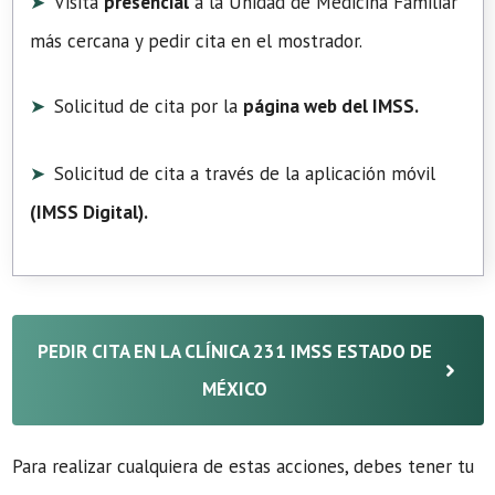
Visita
presencial
a la Unidad de Medicina Familiar
más cercana y pedir cita en el mostrador.
Solicitud de cita por la
página web del IMSS.
Solicitud de cita a través de la aplicación móvil
(
IMSS Digital
).
PEDIR CITA EN LA CLÍNICA 231 IMSS ESTADO DE
MÉXICO
Para realizar cualquiera de estas acciones, debes tener tu