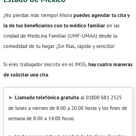
¡No pierdas más tiempo! Ahora
puedes agendar tu cita y
la de tus beneficiarios con tu médico familiar
en las
Unidad de Medicina Familiar (UMF-UMAA) desde la
comodidad de tu hogar. ¡Sin filas, rápido y sencillo!
Si eres trabajador inscrito en el IMSS,
hay cuatro maneras
de solicitar una cita
:
Llamada telefónica gratuita
al 01800 681 2525
de lunes a viernes de 8:00 a 20:00 horas y los fines de
semana de 8:00 a 14:00 horas.