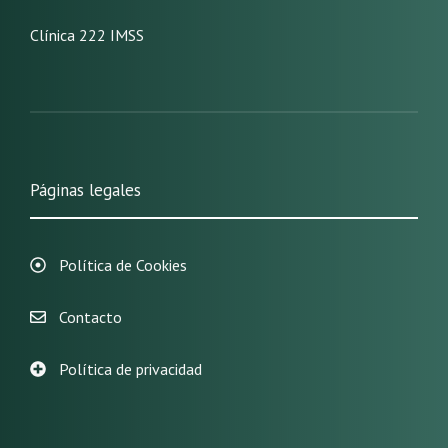
Clínica 222 IMSS
Páginas legales
Política de Cookies
Contacto
Política de privacidad