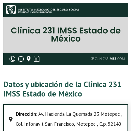
Datos y ubicación de la Clínica 231
IMSS Estado de México
Dirección
: Av. Hacienda La Quemada 23 Metepec ,
Col. Infonavit San Francisco, Metepec , C.p. 52140