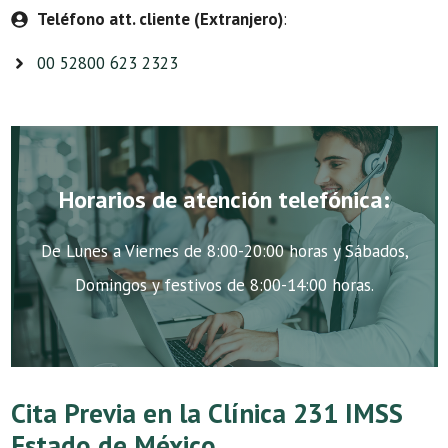
Teléfono att. cliente (Extranjero)
:
00 52800 623 2323
Horarios de atención telefónica:
De Lunes a Viernes de 8:00-20:00 horas y Sábados,
Domingos y festivos de 8:00-14:00 horas.
Cita Previa en la Clínica 231 IMSS
Estado de México