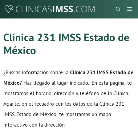
Saltar
Me
al
contenido
Clínica 231 IMSS Estado de
México
¿Buscas información sobre la
Clínica 231 IMSS Estado de
México
? Has llegado al lugar indicado.. En esta página, te
mostramos el horario, dirección y teléfono de la Clínica.
Aparte, en el recuadro con los datos de la Clínica 231
IMSS Estado de México, te mostramos un mapa
interactivo con la dirección.