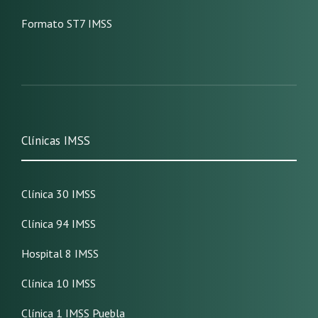
Formato ST7 IMSS
Clínicas IMSS
Clínica 30 IMSS
Clínica 94 IMSS
Hospital 8 IMSS
Clínica 10 IMSS
Clínica 1 IMSS Puebla