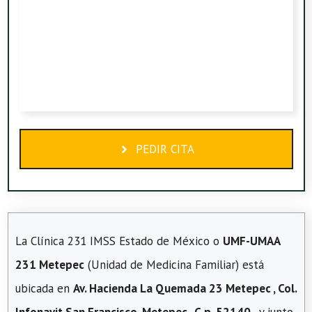
PEDIR CITA
La Clínica 231 IMSS Estado de México o
UMF-UMAA
231 Metepec
(Unidad de Medicina Familiar) está
ubicada en
Av. Hacienda La Quemada 23 Metepec , Col.