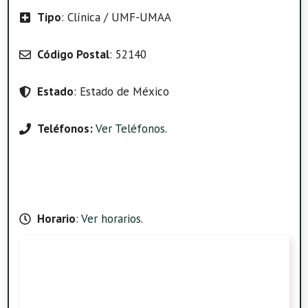
Tipo
: Clínica / UMF-UMAA
Código Postal
: 52140
Estado
: Estado de México
Teléfonos:
Ver Teléfonos
.
Horario
:
Ver horarios
.