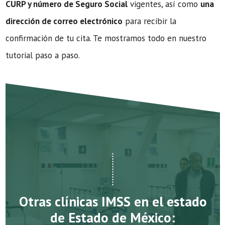
CURP y número de Seguro Social
vigentes, así como
una
dirección de correo electrónico
para recibir la
confirmación de tu cita. Te mostramos todo en nuestro
tutorial paso a paso.
Otras clínicas IMSS en el estado
de Estado de México: