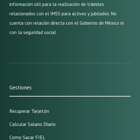
información útil para la realización de trámites
relacionados con el IMSS para activos y jubilados. No
cuenta con relación directa con el Gobierno de México ni
con la seguridad social.
Gestiones
Recuperar Tarjetón
Calcular Salario Diario
Como Sacar FIEL