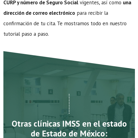
CURP y número de Seguro Social
vigentes, así como
una
dirección de correo electrónico
para recibir la
confirmación de tu cita. Te mostramos todo en nuestro
tutorial paso a paso.
Otras clínicas IMSS en el estado
de Estado de México: