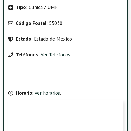
Tipo
: Clínica / UMF
Código Postal
: 55030
Estado
: Estado de México
Teléfonos:
Ver Teléfonos
.
Horario
:
Ver horarios
.