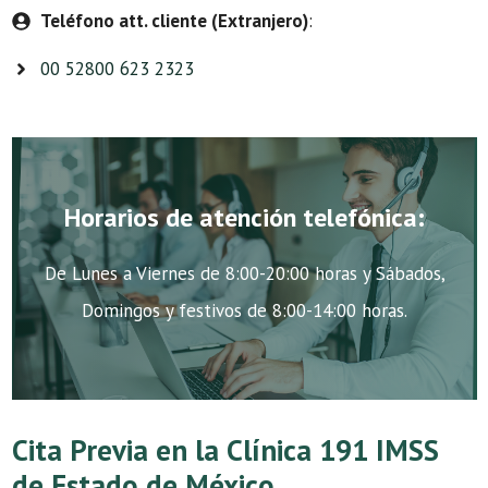
Teléfono att. cliente (Extranjero)
:
00 52800 623 2323
Horarios de atención telefónica:
De Lunes a Viernes de 8:00-20:00 horas y Sábados,
Domingos y festivos de 8:00-14:00 horas.
Cita Previa en la Clínica 191 IMSS
de Estado de México