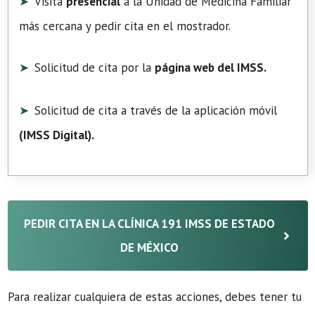
Visita
presencial
a la Unidad de Medicina Familiar
más cercana y pedir cita en el mostrador.
Solicitud de cita por la
página web del IMSS.
Solicitud de cita a través de la aplicación móvil
(
IMSS Digital
).
PEDIR CITA EN LA CLÍNICA 191 IMSS DE ESTADO
DE MÉXICO
Para realizar cualquiera de estas acciones, debes tener tu