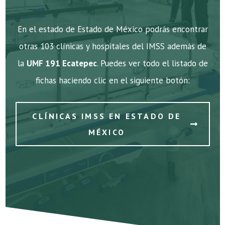
En el estado de Estado de México podrás encontrar
otras 103 clínicas y hospitales del IMSS además de
la
UMF 191 Ecatepec
. Puedes ver todo el listado de
fichas haciendo clic en el siguiente botón:
CLÍNICAS IMSS EN ESTADO DE
MÉXICO