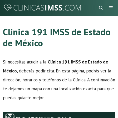
Saltar
Me
al
contenido
Clínica 191 IMSS de Estado
de México
Si necesitas acudir a la
Clínica 191 IMSS de Estado de
México
, deberás pedir cita. En esta página, podrás ver la
dirección, horarios y teléfonos de la Clínica. A continuación
te dejamos un mapa con una localización exacta para que
puedas guiarte mejor.