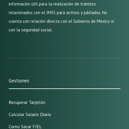
información útil para la realización de trámites
relacionados con el IMSS para activos y jubilados. No
cuenta con relación directa con el Gobierno de México ni
con la seguridad social.
Gestiones
Recuperar Tarjetón
Calcular Salario Diario
Como Sacar FIEL