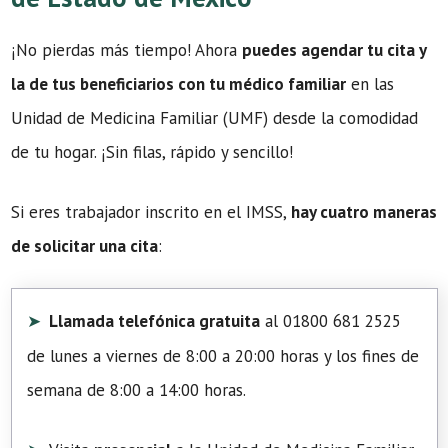
¡No pierdas más tiempo! Ahora
puedes agendar tu cita y
la de tus beneficiarios con tu médico familiar
en las
Unidad de Medicina Familiar (UMF) desde la comodidad
de tu hogar. ¡Sin filas, rápido y sencillo!
Si eres trabajador inscrito en el IMSS,
hay cuatro maneras
de solicitar una cita
:
Llamada telefónica gratuita
al 01800 681 2525
de lunes a viernes de 8:00 a 20:00 horas y los fines de
semana de 8:00 a 14:00 horas.