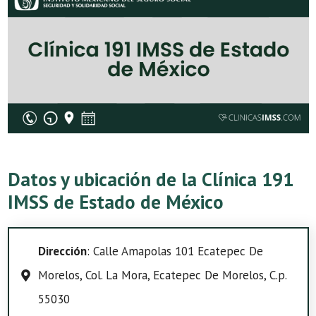
Datos y ubicación de la Clínica 191
IMSS de Estado de México
Dirección
: Calle Amapolas 101 Ecatepec De
Morelos, Col. La Mora, Ecatepec De Morelos, C.p.
55030