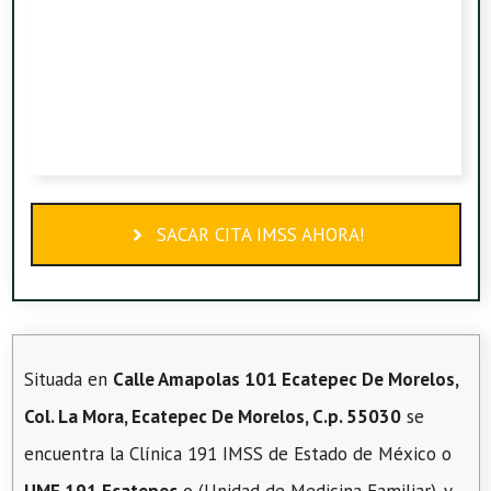
SACAR CITA IMSS AHORA!
Situada en
Calle Amapolas 101 Ecatepec De Morelos,
Col. La Mora, Ecatepec De Morelos, C.p. 55030
se
encuentra la Clínica 191 IMSS de Estado de México o