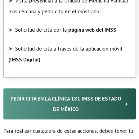
Visita
presencial
a la Unidad de Medicina Familiar
más cercana y pedir cita en el mostrador.
Solicitud de cita por la
página web del IMSS.
Solicitud de cita a través de la aplicación móvil
(
IMSS Digital
).
PEDIR CITA EN LA CLÍNICA 181 IMSS DE ESTADO
DE MÉXICO
Para realizar cualquiera de estas acciones, debes tener tu