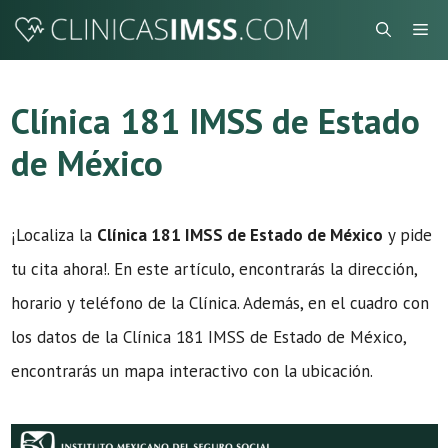
Saltar
Me
al
contenido
Clínica 181 IMSS de Estado
de México
¡Localiza la
Clínica 181 IMSS de Estado de México
y pide
tu cita ahora!. En este artículo, encontrarás la dirección,
horario y teléfono de la Clínica. Además, en el cuadro con
los datos de la Clínica 181 IMSS de Estado de México,
encontrarás un mapa interactivo con la ubicación.