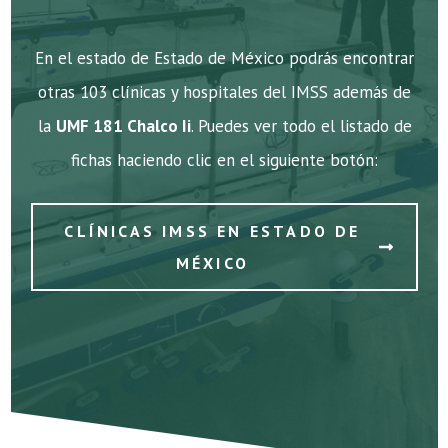
En el estado de Estado de México podrás encontrar
otras 103 clínicas y hospitales del IMSS además de
la
UMF 181 Chalco Ii
. Puedes ver todo el listado de
fichas haciendo clic en el siguiente botón:
CLÍNICAS IMSS EN ESTADO DE
MÉXICO