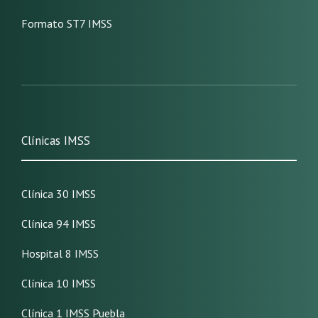
Formato ST7 IMSS
Clínicas IMSS
Clínica 30 IMSS
Clínica 94 IMSS
Hospital 8 IMSS
Clínica 10 IMSS
Clínica 1 IMSS Puebla