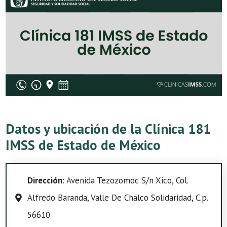
Datos y ubicación de la Clínica 181
IMSS de Estado de México
Dirección
: Avenida Tezozomoc S/n Xico, Col.
Alfredo Baranda, Valle De Chalco Solidaridad, C.p.
56610