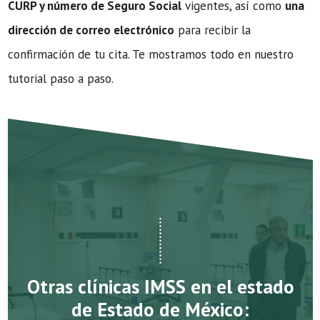
CURP y número de Seguro Social
vigentes, así como
una
dirección de correo electrónico
para recibir la
confirmación de tu cita. Te mostramos todo en nuestro
tutorial paso a paso.
Otras clínicas IMSS en el estado
de Estado de México: