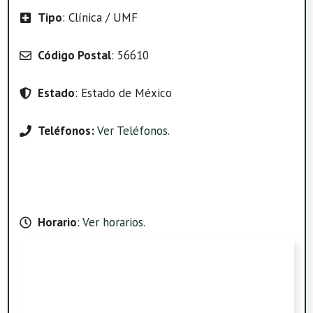
Tipo
: Clínica / UMF
Código Postal
: 56610
Estado
: Estado de México
Teléfonos:
Ver Teléfonos
.
Horario
:
Ver horarios
.