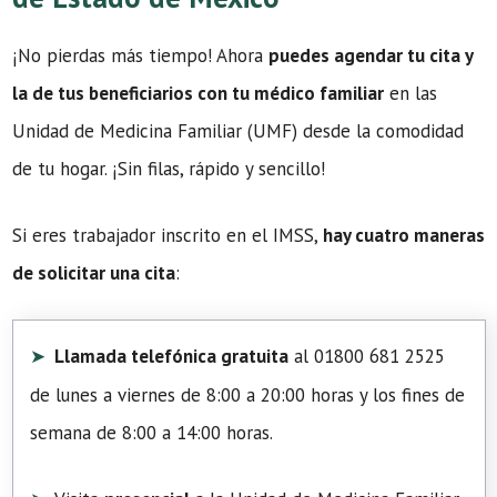
¡No pierdas más tiempo! Ahora
puedes agendar tu cita y
la de tus beneficiarios con tu médico familiar
en las
Unidad de Medicina Familiar (UMF) desde la comodidad
de tu hogar. ¡Sin filas, rápido y sencillo!
Si eres trabajador inscrito en el IMSS,
hay cuatro maneras
de solicitar una cita
:
Llamada telefónica gratuita
al 01800 681 2525
de lunes a viernes de 8:00 a 20:00 horas y los fines de
semana de 8:00 a 14:00 horas.