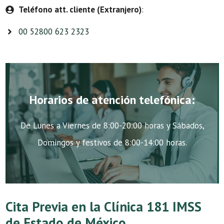
Teléfono att. cliente (Extranjero)
:
00 52800 623 2323
Horarios de atención telefónica:
De Lunes a Viernes de 8:00-20:00 horas y Sábados,
Domingos y festivos de 8:00-14:00 horas.
Cita Previa en la Clínica 181 IMSS
de Estado de México