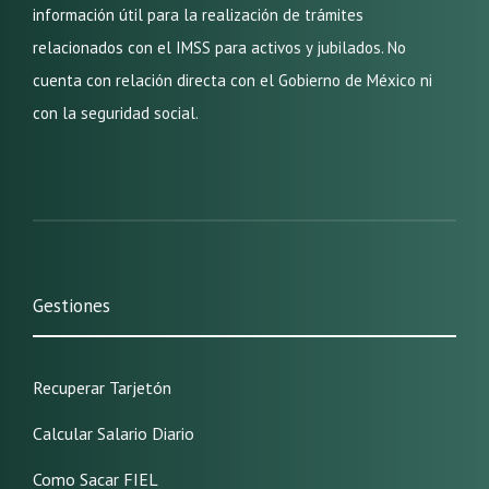
información útil para la realización de trámites
relacionados con el IMSS para activos y jubilados. No
cuenta con relación directa con el Gobierno de México ni
con la seguridad social.
Gestiones
Recuperar Tarjetón
Calcular Salario Diario
Como Sacar FIEL