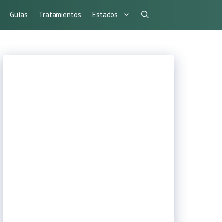
Guías
Tratamientos
Estados