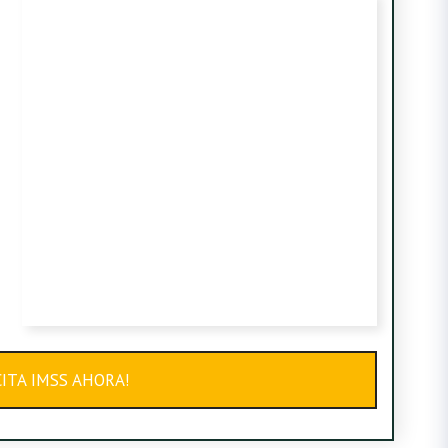
ITA IMSS AHORA!