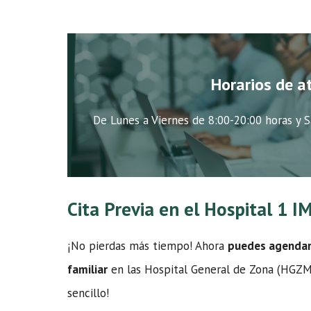
Horarios de a
De Lunes a Viernes de 8:00-20:00 horas y S
Cita Previa en el Hospital 1
¡No pierdas más tiempo! Ahora
puedes agendar t
familiar
en las Hospital General de Zona (HGZMF)
sencillo!