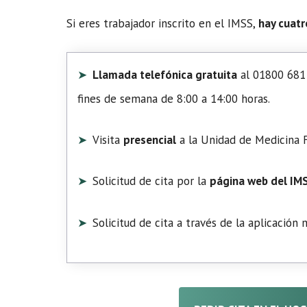
Si eres trabajador inscrito en el IMSS,
hay cuatr
Llamada telefónica gratuita
al 01800 681 
fines de semana de 8:00 a 14:00 horas.
Visita
presencial
a la Unidad de Medicina F
Solicitud de cita por la
página web del IM
Solicitud de cita a través de la aplicación