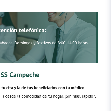
tención telefónica:
ábados, Domingos y festivos de 8:00-14:00 horas.
 IMSS Campeche
u cita y la de tus beneficiarios con tu médico
 desde la comodidad de tu hogar. ¡Sin filas, rápido y