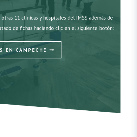
otras 11 clínicas y hospitales del IMSS además de
istado de fichas haciendo clic en el siguiente botón:
SS EN CAMPECHE