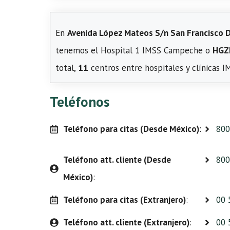
En
Avenida López Mateos S/n San Francisco D
tenemos el Hospital 1 IMSS Campeche o
HGZ
total,
11
centros entre hospitales y clínicas 
Teléfonos
Teléfono para citas (Desde México)
:
800
Teléfono att. cliente (Desde
800
México)
:
Teléfono para citas (Extranjero)
:
00 
Teléfono att. cliente (Extranjero)
:
00 