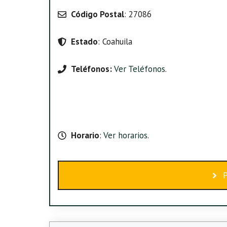
Código Postal
: 27086
Estado
: Coahuila
Teléfonos:
Ver Teléfonos
.
Horario
:
Ver horarios
.