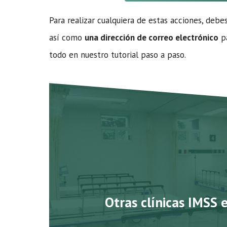
Para realizar cualquiera de estas acciones, debe
así como
una dirección de correo electrónico
pa
todo en nuestro tutorial paso a paso.
Otras clínicas IMSS 