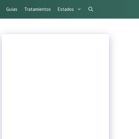
Guías
Tratamientos
Estados