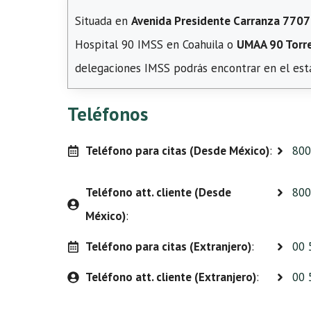
Situada en
Avenida Presidente Carranza 7707 T
Hospital 90 IMSS en Coahuila o
UMAA 90 Torre
delegaciones IMSS podrás encontrar en el esta
Teléfonos
Teléfono para citas (Desde México)
:
800
Teléfono att. cliente (Desde
800
México)
:
Teléfono para citas (Extranjero)
:
00 
Teléfono att. cliente (Extranjero)
:
00 