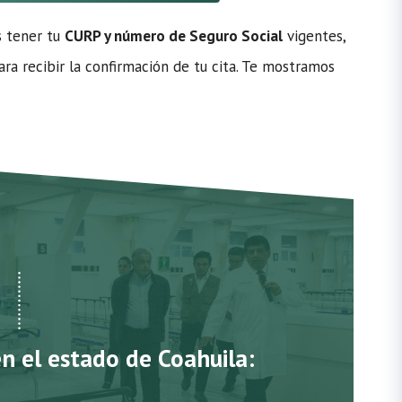
s tener tu
CURP y número de Seguro Social
vigentes,
ra recibir la confirmación de tu cita. Te mostramos
en el estado de Coahuila: