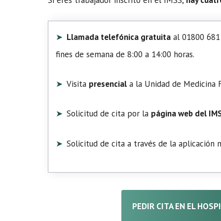
Llamada telefónica gratuita
al 01800 681 
fines de semana de 8:00 a 14:00 horas.
Visita
presencial
a la Unidad de Medicina F
Solicitud de cita por la
página web del IM
Solicitud de cita a través de la aplicación
PEDIR CITA EN EL HOSP