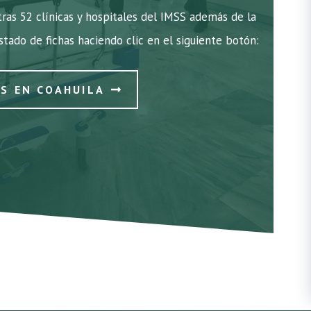
ras 52 clínicas y hospitales del IMSS además de la
istado de fichas haciendo clic en el siguiente botón:
SS EN COAHUILA