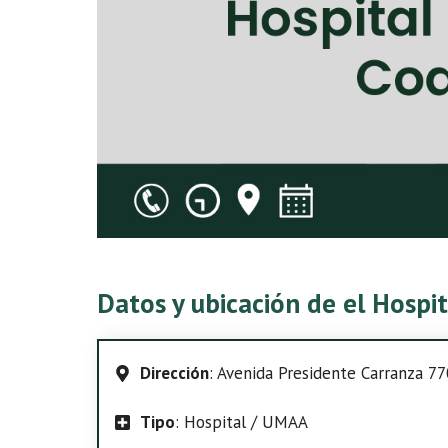
Datos y ubicación de el Hospi
Dirección
: Avenida Presidente Carranza 770
Tipo
: Hospital / UMAA