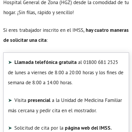
Hospital General de Zona (HGZ) desde la comodidad de tu
hogar. ¡Sin filas, rápido y sencillo!
Si eres trabajador inscrito en el IMSS,
hay cuatro maneras
de solicitar una cita
:
Llamada telefónica gratuita
al 01800 681 2525
de lunes a viernes de 8:00 a 20:00 horas y los fines de
semana de 8:00 a 14:00 horas.
Visita
presencial
a la Unidad de Medicina Familiar
más cercana y pedir cita en el mostrador.
Solicitud de cita por la
página web del IMSS.