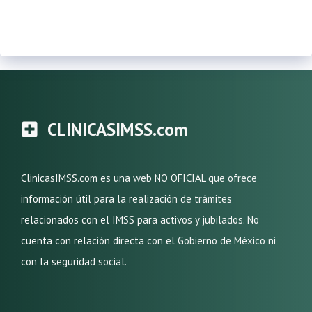
CLINICASIMSS.com
ClinicasIMSS.com es una web NO OFICIAL que ofrece
información útil para la realización de trámites
relacionados con el IMSS para activos y jubilados. No
cuenta con relación directa con el Gobierno de México ni
con la seguridad social.