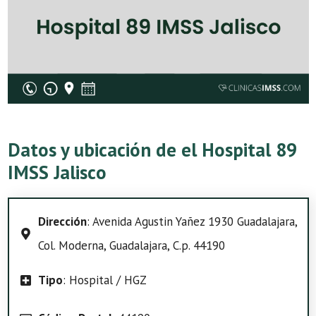
Datos y ubicación de el Hospital 89
IMSS Jalisco
Dirección
: Avenida Agustin Yañez 1930 Guadalajara,
Col. Moderna, Guadalajara, C.p. 44190
Tipo
: Hospital / HGZ