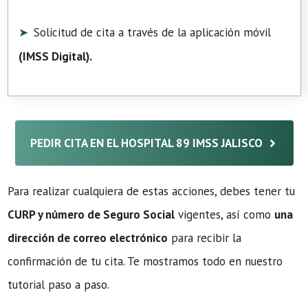
Solicitud de cita a través de la aplicación móvil
(
IMSS Digital
).
PEDIR CITA EN EL HOSPITAL 89 IMSS JALISCO
Para realizar cualquiera de estas acciones, debes tener tu
CURP y número de Seguro Social
vigentes, así como
una
dirección de correo electrónico
para recibir la
confirmación de tu cita. Te mostramos todo en nuestro
tutorial paso a paso.