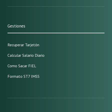
Gestiones
Recuperar Tarjetón
Calcular Salario Diario
Como Sacar FIEL
Formato ST7 IMSS