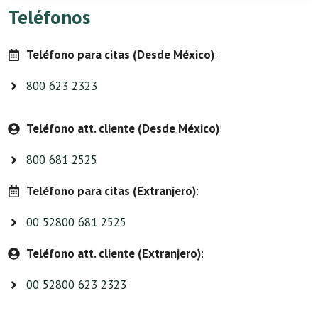
Teléfonos
Teléfono para citas (Desde México)
:
800 623 2323
Teléfono att. cliente (Desde México)
:
800 681 2525
Teléfono para citas (Extranjero)
:
00 52800 681 2525
Teléfono att. cliente (Extranjero)
:
00 52800 623 2323