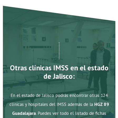
Otras clínicas IMSS en el estado
de Jalisco:
En el estado de Jalisco podrás encontrar otras 124
clínicas y hospitales del IMSS además de la
HGZ 89
Guadalajara
. Puedes ver todo el listado de fichas