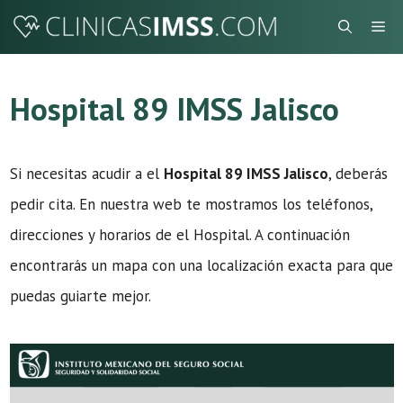
Saltar
Me
al
contenido
Hospital 89 IMSS Jalisco
Si necesitas acudir a el
Hospital 89 IMSS Jalisco
, deberás
pedir cita. En nuestra web te mostramos los teléfonos,
direcciones y horarios de el Hospital. A continuación
encontrarás un mapa con una localización exacta para que
puedas guiarte mejor.