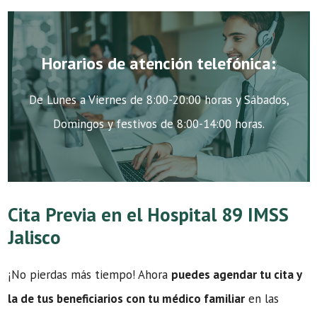
Horarios de atención telefónica:
De Lunes a Viernes de 8:00-20:00 horas y Sábados,
Domingos y festivos de 8:00-14:00 horas.
Cita Previa en el Hospital 89 IMSS
Jalisco
¡No pierdas más tiempo! Ahora
puedes agendar tu cita y
la de tus beneficiarios con tu médico familiar
en las