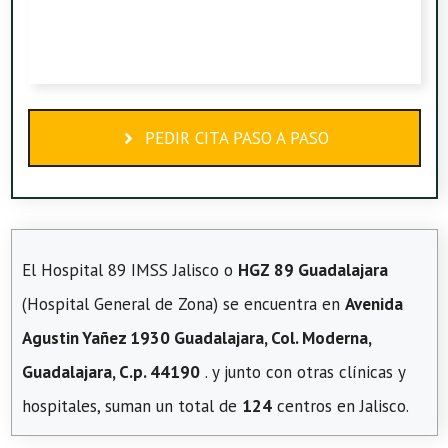
PEDIR CITA PASO A PASO
El Hospital 89 IMSS Jalisco o
HGZ 89 Guadalajara
(Hospital General de Zona) se encuentra en
Avenida
Agustin Yañez 1930 Guadalajara, Col. Moderna,
Guadalajara, C.p. 44190
. y junto con otras clínicas y
hospitales, suman un total de
124
centros en Jalisco.