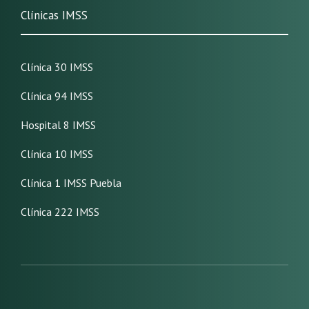
Clínicas IMSS
Clínica 30 IMSS
Clínica 94 IMSS
Hospital 8 IMSS
Clínica 10 IMSS
Clínica 1 IMSS Puebla
Clínica 222 IMSS