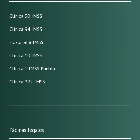
Clínica 30 IMSS
Clínica 94 IMSS
Hospital 8 IMSS
Clínica 10 IMSS
Clínica 1 IMSS Puebla
Clínica 222 IMSS
Páginas legales