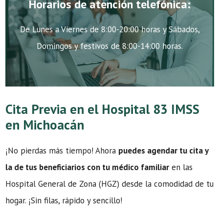
Horarios de atención telefónica:
De Lunes a Viernes de 8:00-20:00 horas y Sábados,
Domingos y festivos de 8:00-14:00 horas.
Cita Previa en el Hospital 83 IMSS
en Michoacán
¡No pierdas más tiempo! Ahora
puedes agendar tu cita y
la de tus beneficiarios con tu médico familiar
en las
Hospital General de Zona (HGZ) desde la comodidad de tu
hogar. ¡Sin filas, rápido y sencillo!