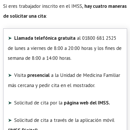
Si eres trabajador inscrito en el IMSS,
hay cuatro maneras
de solicitar una cita
:
Llamada telefónica gratuita
al 01800 681 2525
de lunes a viernes de 8:00 a 20:00 horas y los fines de
semana de 8:00 a 14:00 horas.
Visita
presencial
a la Unidad de Medicina Familiar
más cercana y pedir cita en el mostrador.
Solicitud de cita por la
página web del IMSS.
Solicitud de cita a través de la aplicación móvil