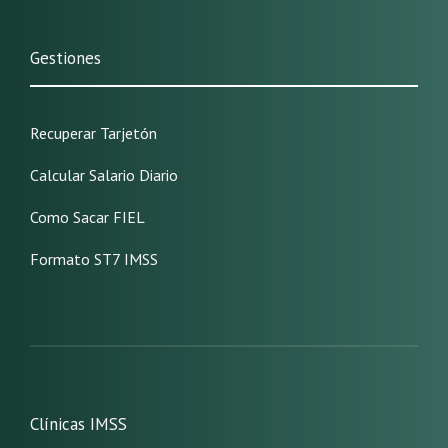
Gestiones
Recuperar Tarjetón
Calcular Salario Diario
Como Sacar FIEL
Formato ST7 IMSS
Clínicas IMSS