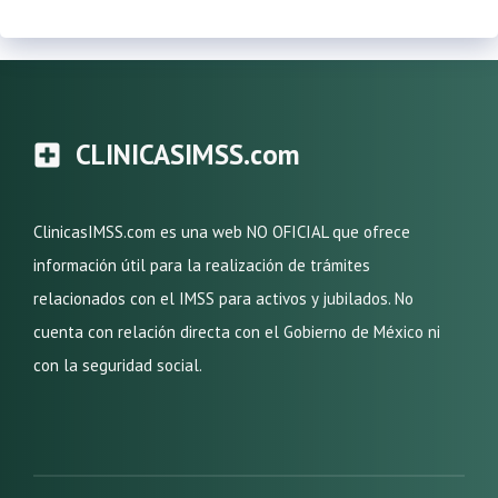
CLINICASIMSS.com
ClinicasIMSS.com es una web NO OFICIAL que ofrece
información útil para la realización de trámites
relacionados con el IMSS para activos y jubilados. No
cuenta con relación directa con el Gobierno de México ni
con la seguridad social.