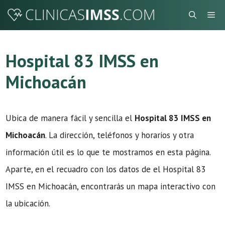
Saltar
Me
al
contenido
Hospital 83 IMSS en
Michoacán
Ubica de manera fácil y sencilla el
Hospital 83 IMSS en
Michoacán
. La dirección, teléfonos y horarios y otra
información útil es lo que te mostramos en esta página.
Aparte, en el recuadro con los datos de el Hospital 83
IMSS en Michoacán, encontrarás un mapa interactivo con
la ubicación.