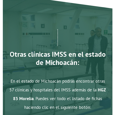
Otras clínicas IMSS en el estado
de Michoacán:
En el estado de Michoacán podrás encontrar otras
57 clínicas y hospitales del IMSS además de la
HGZ
83 Morelia
. Puedes ver todo el listado de fichas
haciendo clic en el siguiente botón: