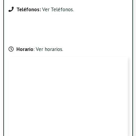
Teléfonos:
Ver Teléfonos
.
Horario
:
Ver horarios
.