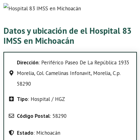
Datos y ubicación de el Hospital 83
IMSS en Michoacán
Dirección
: Periférico Paseo De La República 1935
Morelia, Col. Camelinas Infonavit, Morelia, C.p.
58290
Tipo
: Hospital / HGZ
Código Postal
: 58290
Estado
: Michoacán