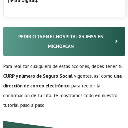
(
IMSS Digital
).
PEDIR CITA EN EL HOSPITAL 83 IMSS EN
MICHOACÁN
Para realizar cualquiera de estas acciones, debes tener tu
CURP y número de Seguro Social
vigentes, así como
una
dirección de correo electrónico
para recibir la
confirmación de tu cita. Te mostramos todo en nuestro
tutorial paso a paso.