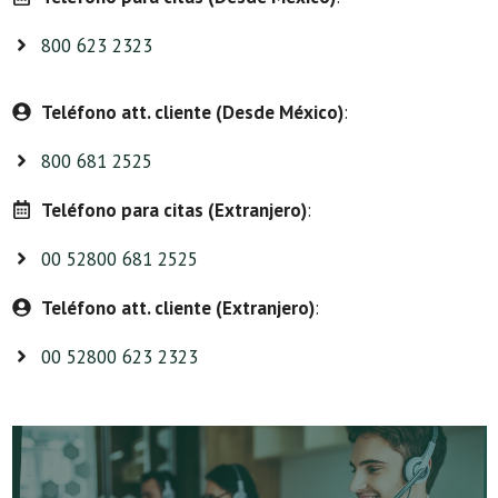
800 623 2323
Teléfono att. cliente (Desde México)
:
800 681 2525
Teléfono para citas (Extranjero)
:
00 52800 681 2525
Teléfono att. cliente (Extranjero)
:
00 52800 623 2323