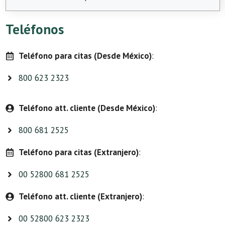
Teléfonos
Teléfono para citas (Desde México)
:
800 623 2323
Teléfono att. cliente (Desde México)
:
800 681 2525
Teléfono para citas (Extranjero)
:
00 52800 681 2525
Teléfono att. cliente (Extranjero)
:
00 52800 623 2323