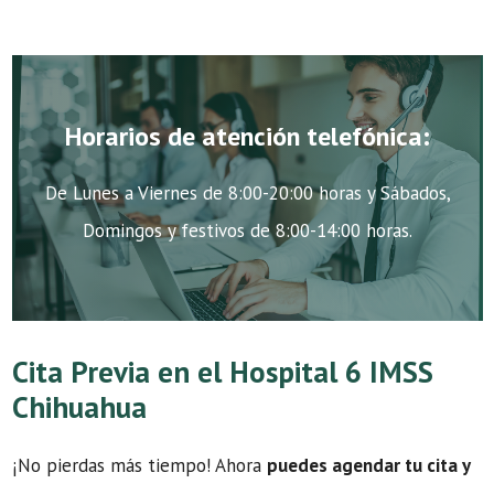
Horarios de atención telefónica:
De Lunes a Viernes de 8:00-20:00 horas y Sábados,
Domingos y festivos de 8:00-14:00 horas.
Cita Previa en el Hospital 6 IMSS
Chihuahua
¡No pierdas más tiempo! Ahora
puedes agendar tu cita y