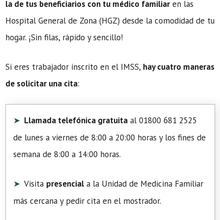
la de tus beneficiarios con tu médico familiar
en las
Hospital General de Zona (HGZ) desde la comodidad de tu
hogar. ¡Sin filas, rápido y sencillo!
Si eres trabajador inscrito en el IMSS,
hay cuatro maneras
de solicitar una cita
:
Llamada telefónica gratuita
al 01800 681 2525
de lunes a viernes de 8:00 a 20:00 horas y los fines de
semana de 8:00 a 14:00 horas.
Visita
presencial
a la Unidad de Medicina Familiar
más cercana y pedir cita en el mostrador.