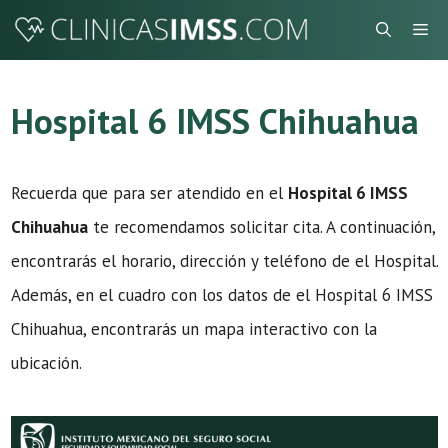
Saltar
Me
al
contenido
Hospital 6 IMSS Chihuahua
Recuerda que para ser atendido en el
Hospital 6 IMSS
Chihuahua
te recomendamos solicitar cita. A continuación,
encontrarás el horario, dirección y teléfono de el Hospital.
Además, en el cuadro con los datos de el Hospital 6 IMSS
Chihuahua, encontrarás un mapa interactivo con la
ubicación.