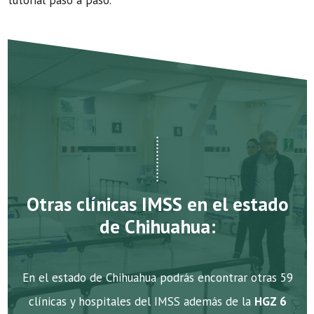
tutorial paso a paso.
Otras clínicas IMSS en el estado
de Chihuahua:
En el estado de Chihuahua podrás encontrar otras 59
clínicas y hospitales del IMSS además de la
HGZ 6