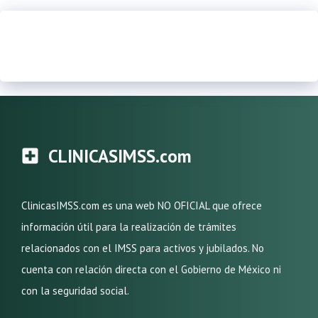
CLINICASIMSS.com
ClinicasIMSS.com es una web NO OFICIAL que ofrece
información útil para la realización de trámites
relacionados con el IMSS para activos y jubilados. No
cuenta con relación directa con el Gobierno de México ni
con la seguridad social.