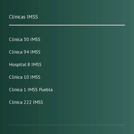
Clínicas IMSS
Clínica 30 IMSS
Clínica 94 IMSS
Hospital 8 IMSS
Clínica 10 IMSS
Clínica 1 IMSS Puebla
Clínica 222 IMSS