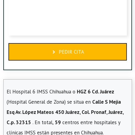
PEDIR CITA
El Hospital 6 IMSS Chihuahua o
HGZ 6 Cd. Juárez
(Hospital General de Zona) se situa en
Calle S Mejia
Esq Av. López Mateos 450 Juárez, Col. Pronaf, Juárez,
C.p. 32315
. En total,
59
centros entre hospitales y
clínicas IMSS están presentes en Chihuahua.