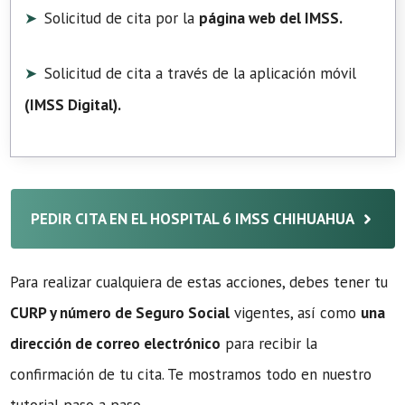
Solicitud de cita por la
página web del IMSS.
Solicitud de cita a través de la aplicación móvil
(
IMSS Digital
).
PEDIR CITA EN EL HOSPITAL 6 IMSS CHIHUAHUA
Para realizar cualquiera de estas acciones, debes tener tu
CURP y número de Seguro Social
vigentes, así como
una
dirección de correo electrónico
para recibir la
confirmación de tu cita. Te mostramos todo en nuestro