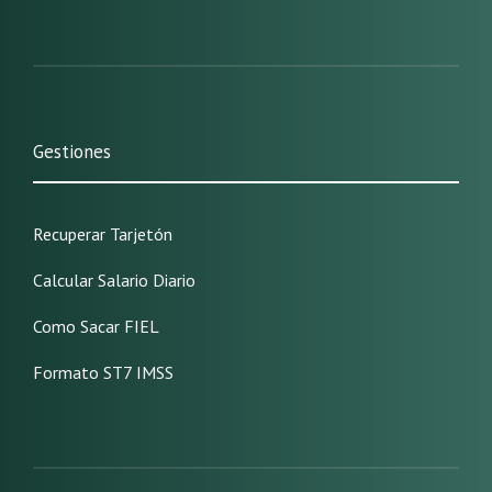
Gestiones
Recuperar Tarjetón
Calcular Salario Diario
Como Sacar FIEL
Formato ST7 IMSS