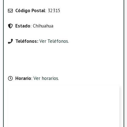
Código Postal
: 32315
Estado
: Chihuahua
Teléfonos:
Ver Teléfonos
.
Horario
:
Ver horarios
.