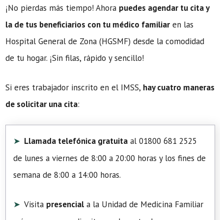
¡No pierdas más tiempo! Ahora
puedes agendar tu cita y
la de tus beneficiarios con tu médico familiar
en las
Hospital General de Zona (HGSMF) desde la comodidad
de tu hogar. ¡Sin filas, rápido y sencillo!
Si eres trabajador inscrito en el IMSS,
hay cuatro maneras
de solicitar una cita
:
Llamada telefónica gratuita
al 01800 681 2525
de lunes a viernes de 8:00 a 20:00 horas y los fines de
semana de 8:00 a 14:00 horas.
Visita
presencial
a la Unidad de Medicina Familiar