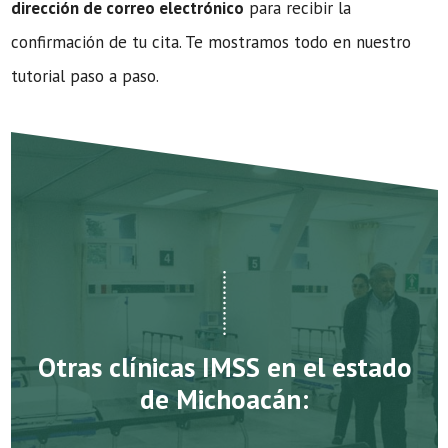
dirección de correo electrónico
para recibir la
confirmación de tu cita. Te mostramos todo en nuestro
tutorial paso a paso.
Otras clínicas IMSS en el estado
de Michoacán: