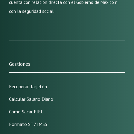
cuenta con relación directa con el Gobierno de México ni
con la seguridad social.
Gestiones
Recuperar Tarjetón
Calcular Salario Diario
Como Sacar FIEL
Formato ST7 IMSS