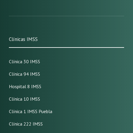
Clínicas IMSS
Clínica 30 IMSS
Clínica 94 IMSS
Hospital 8 IMSS
Clínica 10 IMSS
Clínica 1 IMSS Puebla
Clínica 222 IMSS