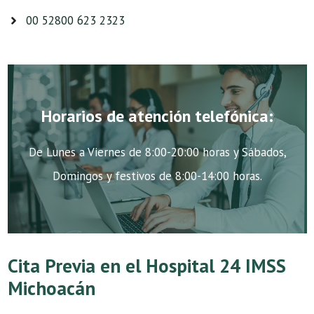
00 52800 623 2323
Horarios de atención telefónica:
De Lunes a Viernes de 8:00-20:00 horas y Sábados,
Domingos y festivos de 8:00-14:00 horas.
Cita Previa en el Hospital 24 IMSS
Michoacán