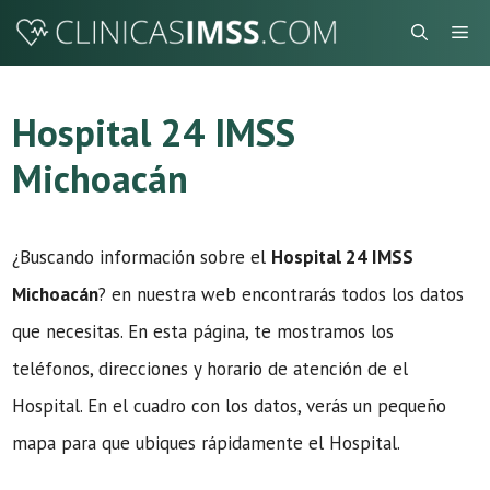
Saltar
Me
al
contenido
Hospital 24 IMSS
Michoacán
¿Buscando información sobre el
Hospital 24 IMSS
Michoacán
? en nuestra web encontrarás todos los datos
que necesitas. En esta página, te mostramos los
teléfonos, direcciones y horario de atención de el
Hospital. En el cuadro con los datos, verás un pequeño
mapa para que ubiques rápidamente el Hospital.