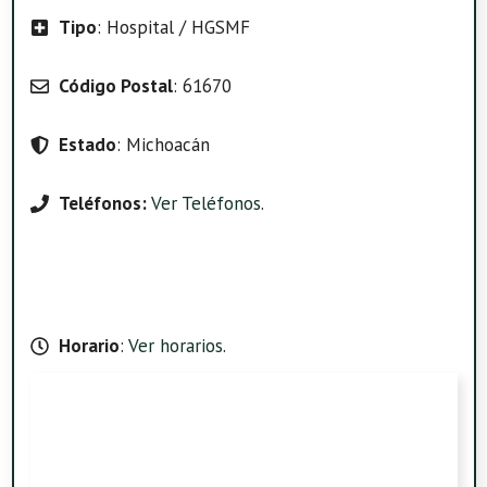
Tipo
: Hospital / HGSMF
Código Postal
: 61670
Estado
: Michoacán
Teléfonos:
Ver Teléfonos
.
Horario
:
Ver horarios
.