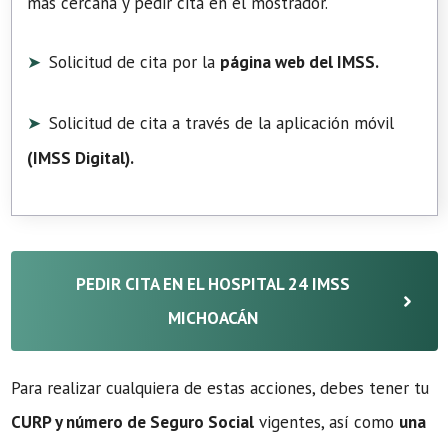
más cercana y pedir cita en el mostrador.
Solicitud de cita por la
página web del IMSS.
Solicitud de cita a través de la aplicación móvil
(
IMSS Digital
).
PEDIR CITA EN EL HOSPITAL 24 IMSS
MICHOACÁN
Para realizar cualquiera de estas acciones, debes tener tu
CURP y número de Seguro Social
vigentes, así como
una