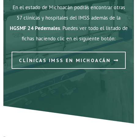
En el estado de Michoacán podrás encontrar otras
57 clínicas y hospitales del IMSS además de la
HGSMF 24 Pedernales
. Puedes ver todo el listado de
fichas haciendo clic en el siguiente botón:
CLÍNICAS IMSS EN MICHOACÁN