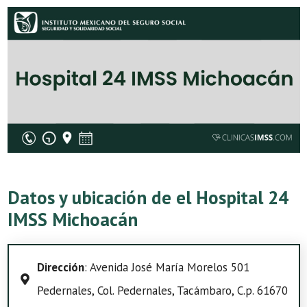
Datos y ubicación de el Hospital 24
IMSS Michoacán
Dirección
: Avenida José María Morelos 501
Pedernales, Col. Pedernales, Tacámbaro, C.p. 61670