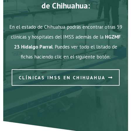
de Chihuahua:
En el estado de Chihuahua podrás encontrar otras 59
clínicas y hospitales del IMSS además de la
HGZMF
23 Hidalgo Parral
. Puedes ver todo el listado de
fichas haciendo clic en el siguiente botón:
CLÍNICAS IMSS EN CHIHUAHUA