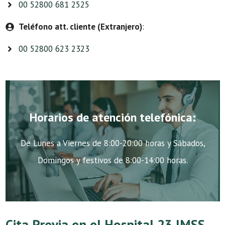
00 52800 681 2525
Teléfono att. cliente (Extranjero)
:
00 52800 623 2323
Horarios de atención telefónica:
De Lunes a Viernes de 8:00-20:00 horas y Sábados,
Domingos y festivos de 8:00-14:00 horas.
Cita Previa en el Hospital 23 IMSS