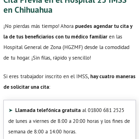
en Chihuahua
¡No pierdas más tiempo! Ahora
puedes agendar tu cita y
la de tus beneficiarios con tu médico familiar
en las
Hospital General de Zona (HGZMF) desde la comodidad
de tu hogar. ¡Sin filas, rápido y sencillo!
Si eres trabajador inscrito en el IMSS,
hay cuatro maneras
de solicitar una cita
:
Llamada telefónica gratuita
al 01800 681 2525
de lunes a viernes de 8:00 a 20:00 horas y los fines de
semana de 8:00 a 14:00 horas.