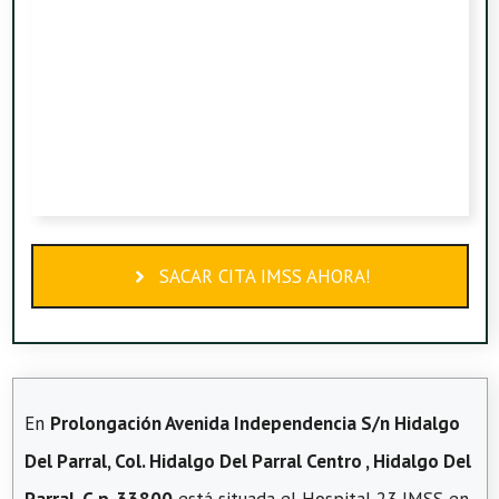
SACAR CITA IMSS AHORA!
En
Prolongación Avenida Independencia S/n Hidalgo
Del Parral, Col. Hidalgo Del Parral Centro , Hidalgo Del