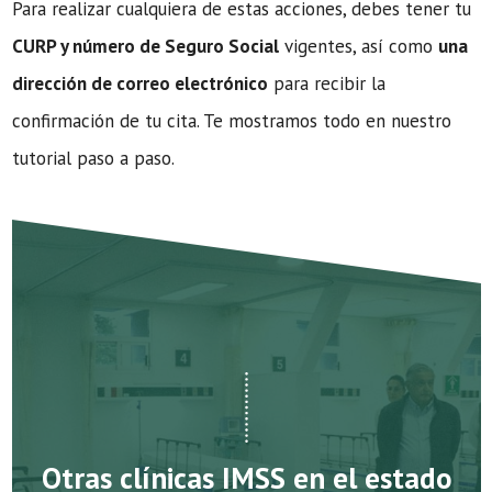
Para realizar cualquiera de estas acciones, debes tener tu
CURP y número de Seguro Social
vigentes, así como
una
dirección de correo electrónico
para recibir la
confirmación de tu cita. Te mostramos todo en nuestro
tutorial paso a paso.
Otras clínicas IMSS en el estado