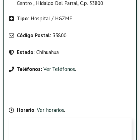
Centro , Hidalgo Del Parral, C.p. 33800
Tipo
: Hospital / HGZMF
Código Postal
: 33800
Estado
: Chihuahua
Teléfonos:
Ver Teléfonos
.
Horario
:
Ver horarios
.