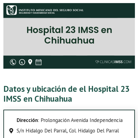
Datos y ubicación de el Hospital 23
IMSS en Chihuahua
Dirección
: Prolongación Avenida Independencia
S/n Hidalgo Del Parral, Col. Hidalgo Del Parral