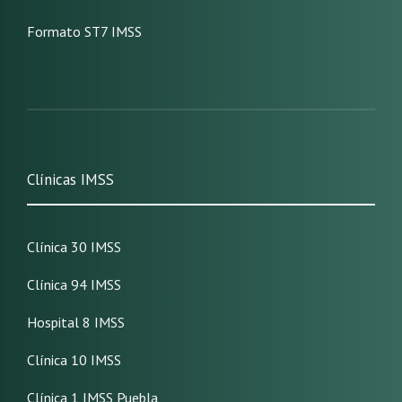
Formato ST7 IMSS
Clínicas IMSS
Clínica 30 IMSS
Clínica 94 IMSS
Hospital 8 IMSS
Clínica 10 IMSS
Clínica 1 IMSS Puebla