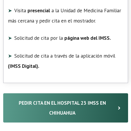
Visita
presencial
a la Unidad de Medicina Familiar
más cercana y pedir cita en el mostrador.
Solicitud de cita por la
página web del IMSS.
Solicitud de cita a través de la aplicación móvil
(
IMSS Digital
).
PEDIR CITA EN EL HOSPITAL 23 IMSS EN
CHIHUAHUA