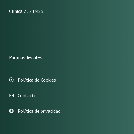
Clínica 222 IMSS
Páginas legales
Política de Cookies
Contacto
Política de privacidad