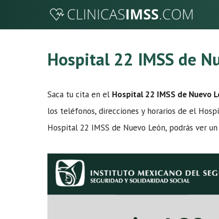
Saltar
al
contenido
Hospital 22 IMSS de N
Saca tu cita en el
Hospital 22 IMSS de Nuevo 
los teléfonos, direcciones y horarios de el Hospi
Hospital 22 IMSS de Nuevo León, podrás ver un 