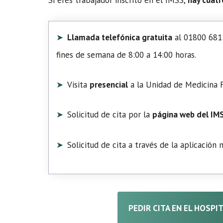
Llamada telefónica gratuita
al 01800 681 
fines de semana de 8:00 a 14:00 horas.
Visita
presencial
a la Unidad de Medicina F
Solicitud de cita por la
página web del IM
Solicitud de cita a través de la aplicación
PEDIR CITA EN EL HOSPI