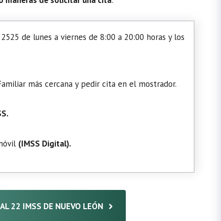
2525 de lunes a viernes de 8:00 a 20:00 horas y los
amiliar más cercana y pedir cita en el mostrador.
SS.
 móvil
(
IMSS Digital
).
TAL 22 IMSS DE NUEVO LEÓN