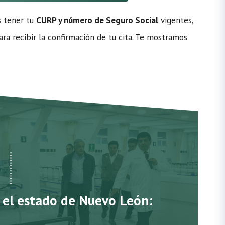
s tener tu
CURP y número de Seguro Social
vigentes,
ra recibir la confirmación de tu cita. Te mostramos
n el estado de Nuevo León: