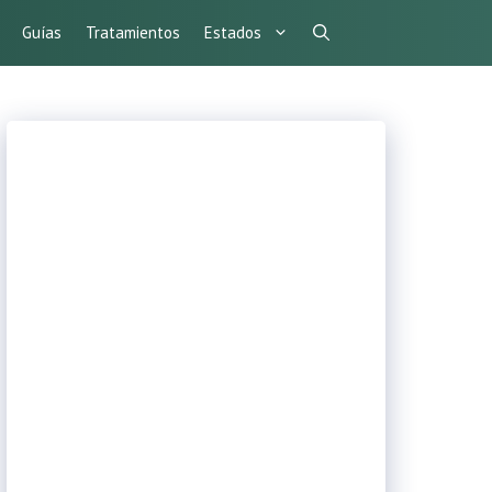
Guías
Tratamientos
Estados