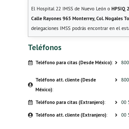
El Hospital 22 IMSS de Nuevo León o
HPSIQ 2
Calle Rayones 965 Monterrey, Col. Nogales To
delegaciones IMSS podrás encontrar en el es
Teléfonos
Teléfono para citas (Desde México)
:
800
Teléfono att. cliente (Desde
800
México)
:
Teléfono para citas (Extranjero)
:
00 
Teléfono att. cliente (Extranjero)
:
00 