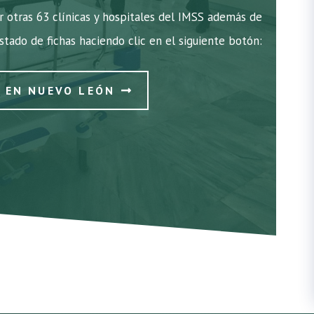
 otras 63 clínicas y hospitales del IMSS además de
istado de fichas haciendo clic en el siguiente botón:
S EN NUEVO LEÓN