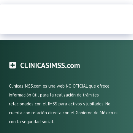
CLINICASIMSS.com
ClinicasIMSS.com es una web NO OFICIAL que ofrece
información útil para la realización de trámites
relacionados con el IMSS para activos y jubilados. No
cuenta con relación directa con el Gobierno de México ni
con la seguridad social.