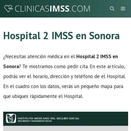
Saltar
Me
al
contenido
Hospital 2 IMSS en Sonora
¿Necesitas atención médica en el
Hospital 2 IMSS en
Sonora
? Te mostramos como pedir cita. En este artículo,
podrás ver el horario, dirección y teléfono de el Hospital.
En el cuadro con los datos, verás un pequeño mapa para
que ubiques rápidamente el Hospital.