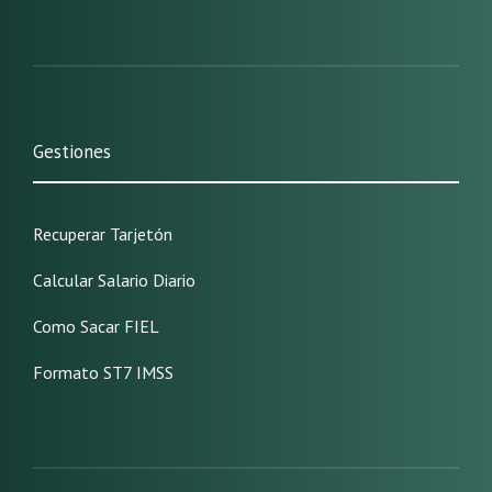
Gestiones
Recuperar Tarjetón
Calcular Salario Diario
Como Sacar FIEL
Formato ST7 IMSS