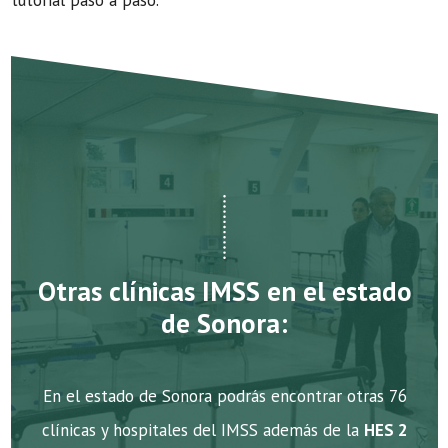
tutorial paso a paso.
Otras clínicas IMSS en el estado
de Sonora:
En el estado de Sonora podrás encontrar otras 76
clínicas y hospitales del IMSS además de la
HES 2