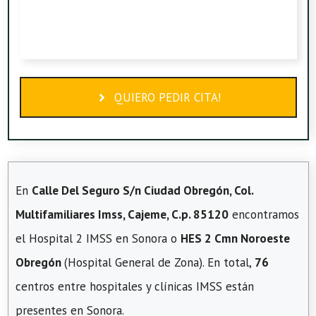
QUIERO PEDIR CITA!
En
Calle Del Seguro S/n Ciudad Obregón, Col.
Multifamiliares Imss, Cajeme, C.p. 85120
encontramos
el Hospital 2 IMSS en Sonora o
HES 2 Cmn Noroeste
Obregón
(Hospital General de Zona). En total,
76
centros entre hospitales y clínicas IMSS están
presentes en Sonora.