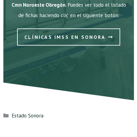
Cmn Noroeste Obregón
. Puedes ver todo el listado
de fichas haciendo clic en el siguiente botón:
CLÍNICAS IMSS EN SONORA
Categorías
Estado Sonora