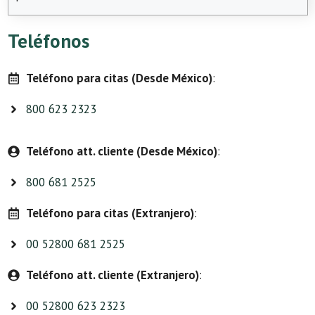
Teléfonos
Teléfono para citas (Desde México)
:
800 623 2323
Teléfono att. cliente (Desde México)
:
800 681 2525
Teléfono para citas (Extranjero)
:
00 52800 681 2525
Teléfono att. cliente (Extranjero)
:
00 52800 623 2323