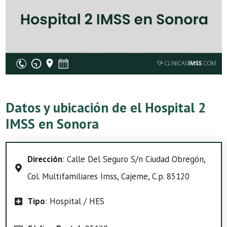
Datos y ubicación de el Hospital 2
IMSS en Sonora
Dirección
: Calle Del Seguro S/n Ciudad Obregón,
Col. Multifamiliares Imss, Cajeme, C.p. 85120
Tipo
: Hospital / HES