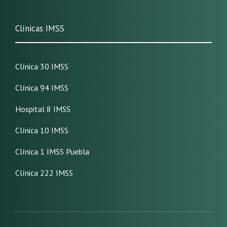
Clínicas IMSS
Clínica 30 IMSS
Clínica 94 IMSS
Hospital 8 IMSS
Clínica 10 IMSS
Clínica 1 IMSS Puebla
Clínica 222 IMSS