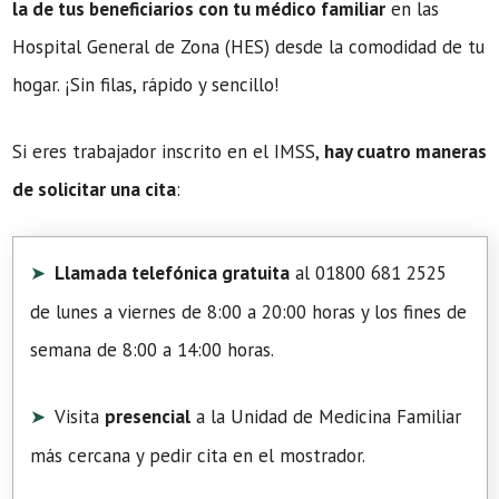
la de tus beneficiarios con tu médico familiar
en las
Hospital General de Zona (HES) desde la comodidad de tu
hogar. ¡Sin filas, rápido y sencillo!
Si eres trabajador inscrito en el IMSS,
hay cuatro maneras
de solicitar una cita
:
Llamada telefónica gratuita
al 01800 681 2525
de lunes a viernes de 8:00 a 20:00 horas y los fines de
semana de 8:00 a 14:00 horas.
Visita
presencial
a la Unidad de Medicina Familiar
más cercana y pedir cita en el mostrador.