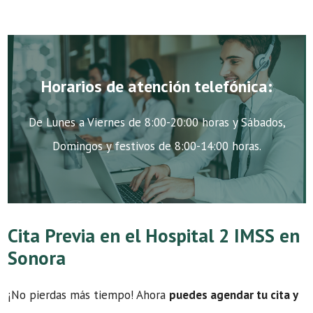
Horarios de atención telefónica:
De Lunes a Viernes de 8:00-20:00 horas y Sábados,
Domingos y festivos de 8:00-14:00 horas.
Cita Previa en el Hospital 2 IMSS en
Sonora
¡No pierdas más tiempo! Ahora
puedes agendar tu cita y