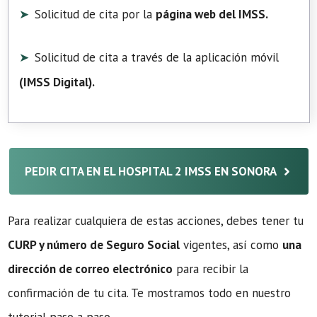
Solicitud de cita por la
página web del IMSS.
Solicitud de cita a través de la aplicación móvil
(
IMSS Digital
).
PEDIR CITA EN EL HOSPITAL 2 IMSS EN SONORA
Para realizar cualquiera de estas acciones, debes tener tu
CURP y número de Seguro Social
vigentes, así como
una
dirección de correo electrónico
para recibir la
confirmación de tu cita. Te mostramos todo en nuestro