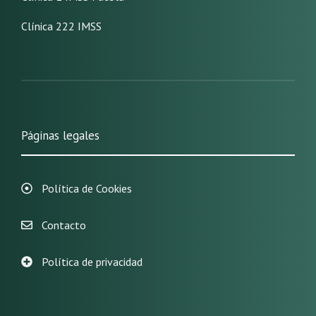
Clínica 222 IMSS
Páginas legales
Política de Cookies
Contacto
Política de privacidad