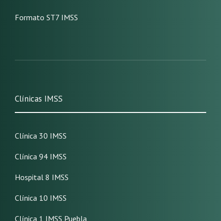
Formato ST7 IMSS
Clínicas IMSS
Clínica 30 IMSS
Clínica 94 IMSS
Hospital 8 IMSS
Clínica 10 IMSS
Clínica 1 IMSS Puebla