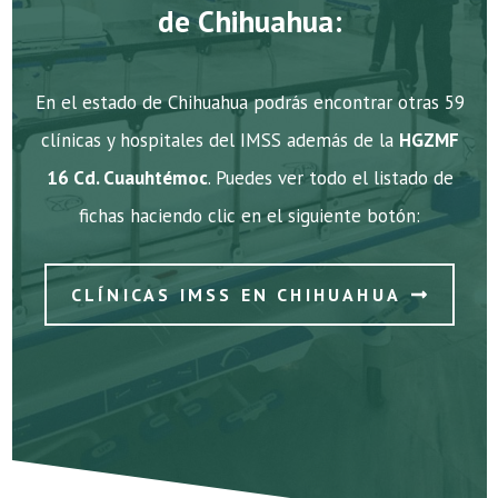
de Chihuahua:
En el estado de Chihuahua podrás encontrar otras 59
clínicas y hospitales del IMSS además de la
HGZMF
16 Cd. Cuauhtémoc
. Puedes ver todo el listado de
fichas haciendo clic en el siguiente botón:
CLÍNICAS IMSS EN CHIHUAHUA