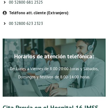
00 52800 681 2525
Teléfono att. cliente (Extranjero)
:
00 52800 623 2323
Horarios de atención telefónica:
De Lunes a Viernes de 8:00-20:00 horas y Sábados,
Domingos y festivos de 8:00-14:00 horas.
Cita Previa en el Hospital 16 IMSS