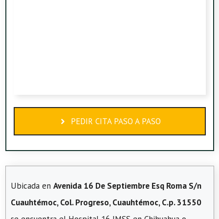
PEDIR CITA PASO A PASO
Ubicada en
Avenida 16 De Septiembre Esq Roma S/n
Cuauhtémoc, Col. Progreso, Cuauhtémoc, C.p. 31550