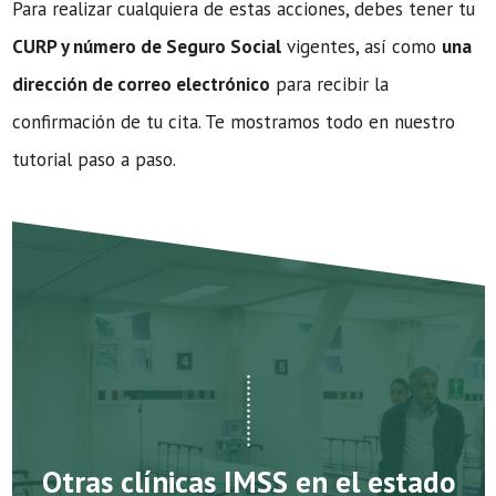
Para realizar cualquiera de estas acciones, debes tener tu
CURP y número de Seguro Social
vigentes, así como
una
dirección de correo electrónico
para recibir la
confirmación de tu cita. Te mostramos todo en nuestro
tutorial paso a paso.
Otras clínicas IMSS en el estado