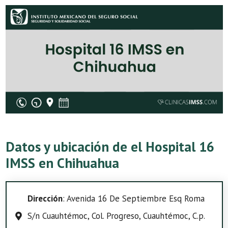
Datos y ubicación de el Hospital 16
IMSS en Chihuahua
Dirección
: Avenida 16 De Septiembre Esq Roma
S/n Cuauhtémoc, Col. Progreso, Cuauhtémoc, C.p.