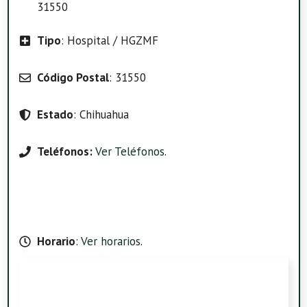
31550
Tipo
: Hospital / HGZMF
Código Postal
: 31550
Estado
: Chihuahua
Teléfonos:
Ver Teléfonos
.
Horario
:
Ver horarios
.