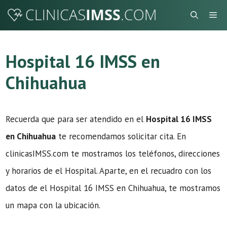
Saltar
Me
al
contenido
Hospital 16 IMSS en
Chihuahua
Recuerda que para ser atendido en el
Hospital 16 IMSS
en Chihuahua
te recomendamos solicitar cita. En
clinicasIMSS.com te mostramos los teléfonos, direcciones
y horarios de el Hospital. Aparte, en el recuadro con los
datos de el Hospital 16 IMSS en Chihuahua, te mostramos
un mapa con la ubicación.