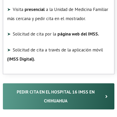
Visita
presencial
a la Unidad de Medicina Familiar
más cercana y pedir cita en el mostrador.
Solicitud de cita por la
página web del IMSS.
Solicitud de cita a través de la aplicación móvil
(
IMSS Digital
).
PEDIR CITA EN EL HOSPITAL 16 IMSS EN
CHIHUAHUA