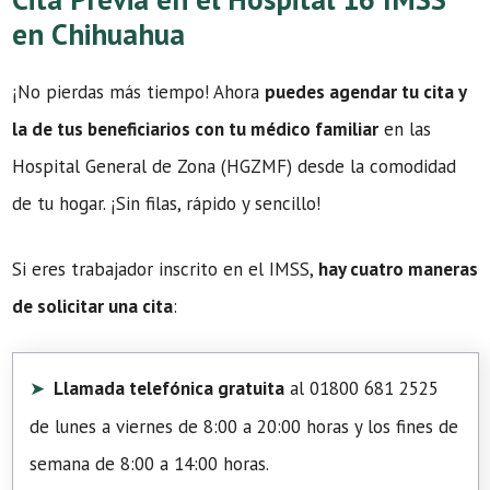
en Chihuahua
¡No pierdas más tiempo! Ahora
puedes agendar tu cita y
la de tus beneficiarios con tu médico familiar
en las
Hospital General de Zona (HGZMF) desde la comodidad
de tu hogar. ¡Sin filas, rápido y sencillo!
Si eres trabajador inscrito en el IMSS,
hay cuatro maneras
de solicitar una cita
:
Llamada telefónica gratuita
al 01800 681 2525
de lunes a viernes de 8:00 a 20:00 horas y los fines de
semana de 8:00 a 14:00 horas.