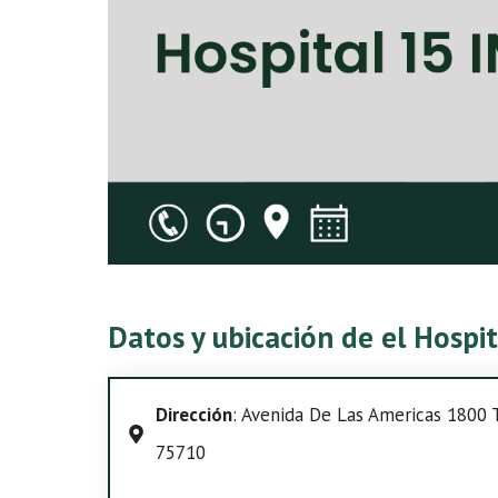
Datos y ubicación de el Hospi
Dirección
: Avenida De Las Americas 1800 Te
75710