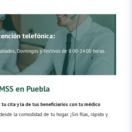
tención telefónica:
ábados, Domingos y festivos de 8:00-14:00 horas.
 IMSS en Puebla
u cita y la de tus beneficiarios con tu médico
sde la comodidad de tu hogar. ¡Sin filas, rápido y