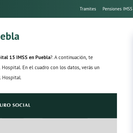
Tramites
Pensiones IMSS
uebla
ital 15 IMSS en Puebla
?. A continuación, te
 Hospital. En el cuadro con los datos, verás un
 Hospital.