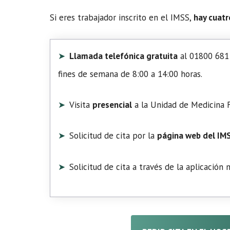
Si eres trabajador inscrito en el IMSS,
hay cuatr
Llamada telefónica gratuita
al 01800 681 
fines de semana de 8:00 a 14:00 horas.
Visita
presencial
a la Unidad de Medicina F
Solicitud de cita por la
página web del IM
Solicitud de cita a través de la aplicación