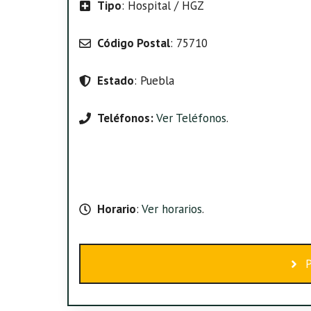
Tipo
: Hospital / HGZ
Código Postal
: 75710
Estado
: Puebla
Teléfonos:
Ver Teléfonos
.
Horario
:
Ver horarios
.