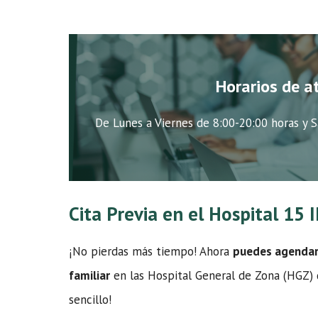
Horarios de a
De Lunes a Viernes de 8:00-20:00 horas y S
Cita Previa en el Hospital 15
¡No pierdas más tiempo! Ahora
puedes agendar t
familiar
en las Hospital General de Zona (HGZ) de
sencillo!