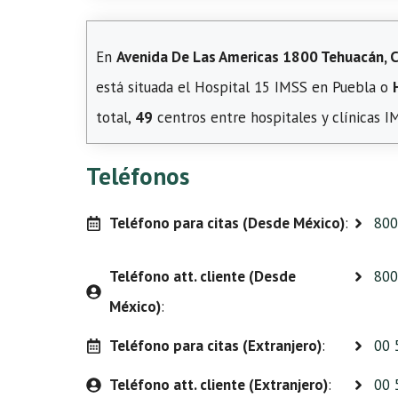
En
Avenida De Las Americas 1800 Tehuacán, Co
está situada el Hospital 15 IMSS en Puebla o
total,
49
centros entre hospitales y clínicas 
Teléfonos
Teléfono para citas (Desde México)
:
800
Teléfono att. cliente (Desde
800
México)
:
Teléfono para citas (Extranjero)
:
00 
Teléfono att. cliente (Extranjero)
:
00 