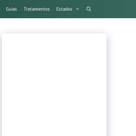
Guías
Tratamientos
Estados