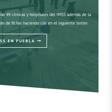
as 49 clínicas y hospitales del IMSS además de la
ado de fichas haciendo clic en el siguiente botón:
MSS EN PUEBLA