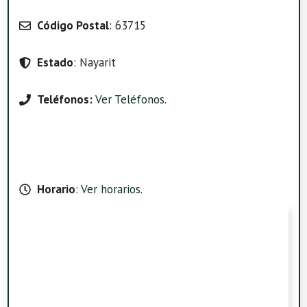
Código Postal
: 63715
Estado
: Nayarit
Teléfonos:
Ver Teléfonos
.
Horario
:
Ver horarios
.