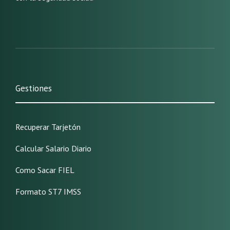
Gestiones
Recuperar Tarjetón
Calcular Salario Diario
Como Sacar FIEL
Formato ST7 IMSS