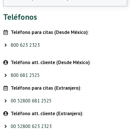
Teléfonos
Teléfono para citas (Desde México)
:
800 623 2323
Teléfono att. cliente (Desde México)
:
800 681 2525
Teléfono para citas (Extranjero)
:
00 52800 681 2525
Teléfono att. cliente (Extranjero)
:
00 52800 623 2323