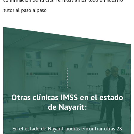
confirmación de tu cita. Te mostramos todo en nuestro
tutorial paso a paso.
Otras clínicas IMSS en el estado
de Nayarit:
En el estado de Nayarit podrás encontrar otras 28