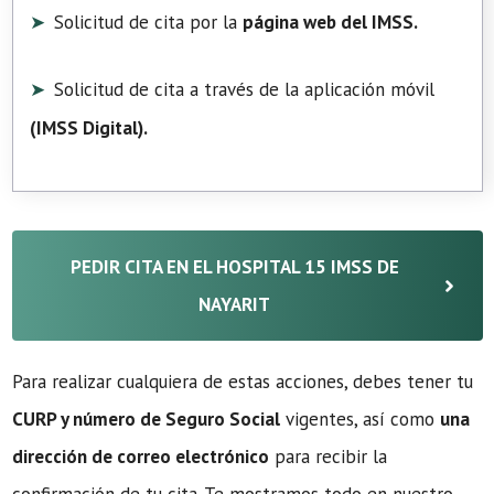
Solicitud de cita por la
página web del IMSS.
Solicitud de cita a través de la aplicación móvil
(
IMSS Digital
).
PEDIR CITA EN EL HOSPITAL 15 IMSS DE
NAYARIT
Para realizar cualquiera de estas acciones, debes tener tu
CURP y número de Seguro Social
vigentes, así como
una
dirección de correo electrónico
para recibir la