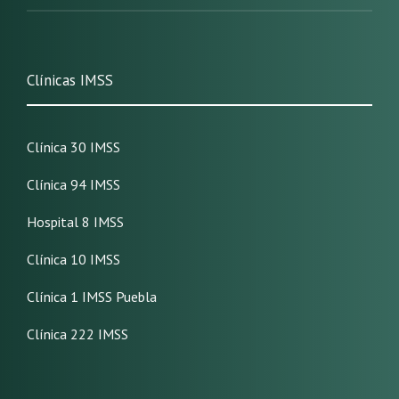
Clínicas IMSS
Clínica 30 IMSS
Clínica 94 IMSS
Hospital 8 IMSS
Clínica 10 IMSS
Clínica 1 IMSS Puebla
Clínica 222 IMSS