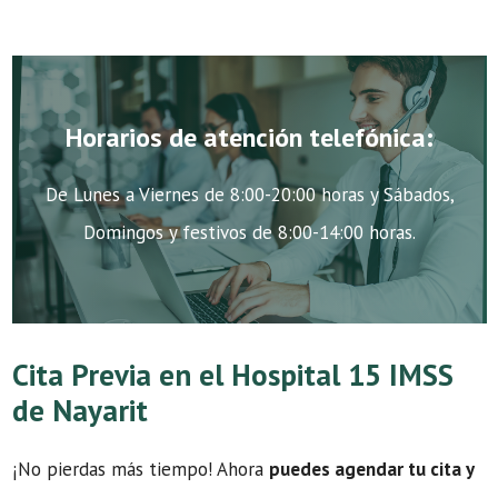
Horarios de atención telefónica:
De Lunes a Viernes de 8:00-20:00 horas y Sábados,
Domingos y festivos de 8:00-14:00 horas.
Cita Previa en el Hospital 15 IMSS
de Nayarit
¡No pierdas más tiempo! Ahora
puedes agendar tu cita y