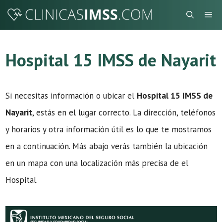
Saltar
Me
al
contenido
Hospital 15 IMSS de Nayarit
Si necesitas información o ubicar el
Hospital 15 IMSS de
Nayarit
, estás en el lugar correcto. La dirección, teléfonos
y horarios y otra información útil es lo que te mostramos
en a continuación. Más abajo verás también la ubicación
en un mapa con una localización más precisa de el
Hospital.