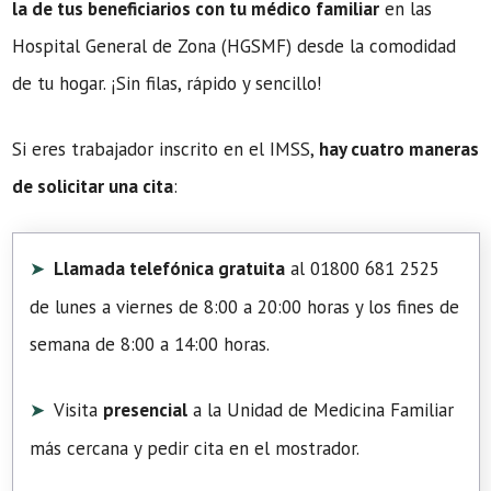
la de tus beneficiarios con tu médico familiar
en las
Hospital General de Zona (HGSMF) desde la comodidad
de tu hogar. ¡Sin filas, rápido y sencillo!
Si eres trabajador inscrito en el IMSS,
hay cuatro maneras
de solicitar una cita
:
Llamada telefónica gratuita
al 01800 681 2525
de lunes a viernes de 8:00 a 20:00 horas y los fines de
semana de 8:00 a 14:00 horas.
Visita
presencial
a la Unidad de Medicina Familiar
más cercana y pedir cita en el mostrador.