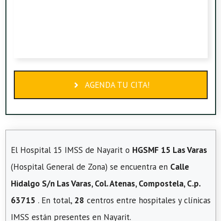
AGENDA TU CITA!
El Hospital 15 IMSS de Nayarit o
HGSMF 15 Las Varas
(Hospital General de Zona) se encuentra en
Calle
Hidalgo S/n Las Varas, Col. Atenas, Compostela, C.p.
63715
. En total,
28
centros entre hospitales y clínicas
IMSS están presentes en Nayarit.