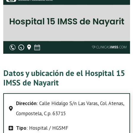
Datos y ubicación de el Hospital 15
IMSS de Nayarit
Dirección
: Calle Hidalgo S/n Las Varas, Col. Atenas,
Compostela, C.p. 63715
Tipo
: Hospital / HGSMF