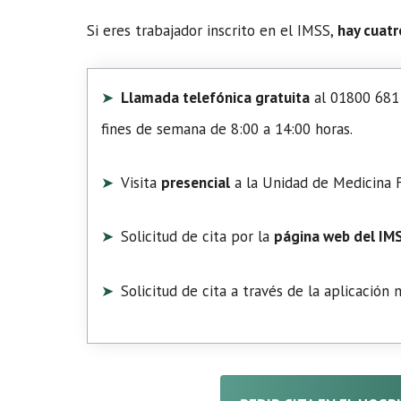
Si eres trabajador inscrito en el IMSS,
hay cuatr
Llamada telefónica gratuita
al 01800 681 
fines de semana de 8:00 a 14:00 horas.
Visita
presencial
a la Unidad de Medicina F
Solicitud de cita por la
página web del IM
Solicitud de cita a través de la aplicación