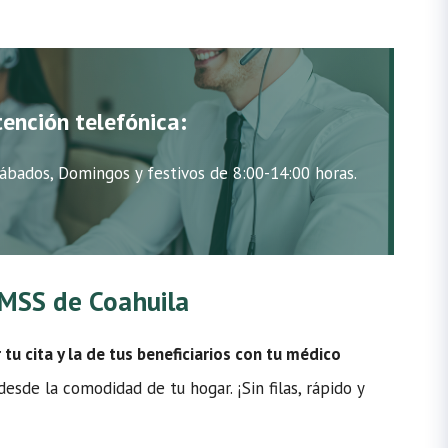
tención telefónica:
ábados, Domingos y festivos de 8:00-14:00 horas.
 IMSS de Coahuila
u cita y la de tus beneficiarios con tu médico
sde la comodidad de tu hogar. ¡Sin filas, rápido y