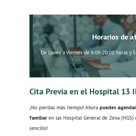
Horarios de a
De Lunes a Viernes de 8:00-20:00 horas y S
Cita Previa en el Hospital 13
¡No pierdas más tiempo! Ahora
puedes agendar t
familiar
en las Hospital General de Zona (HGS) de
sencillo!