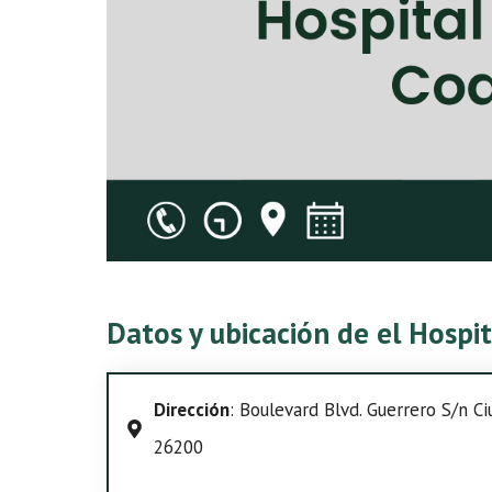
Datos y ubicación de el Hospi
Dirección
: Boulevard Blvd. Guerrero S/n Ci
26200