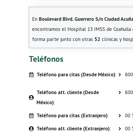
En
Boulevard Blvd. Guerrero S/n Ciudad Acuña
encontramos el Hospital 13 IMSS de Coahuila
forma parte junto con otras
52
clínicas y hosp
Teléfonos
Teléfono para citas (Desde México)
:
800
Teléfono att. cliente (Desde
800
México)
:
Teléfono para citas (Extranjero)
:
00 
Teléfono att. cliente (Extranjero)
:
00 