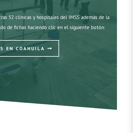
ras 52 clínicas y hospitales del IMSS además de la
ado de fichas haciendo clic en el siguiente botón:
SS EN COAHUILA