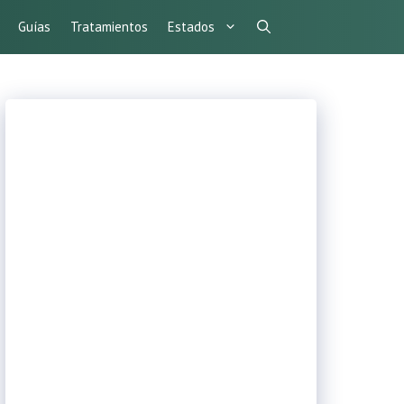
Guías
Tratamientos
Estados