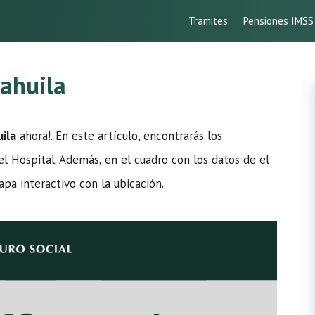
Tramites
Pensiones IMSS
ahuila
ila
ahora!. En este artículo, encontrarás los
el Hospital. Además, en el cuadro con los datos de el
pa interactivo con la ubicación.