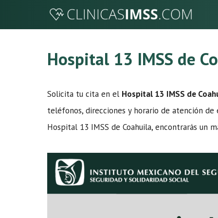
Saltar
al
contenido
Hospital 13 IMSS de Co
Solicita tu cita en el
Hospital 13 IMSS de Coahu
teléfonos, direcciones y horario de atención de 
Hospital 13 IMSS de Coahuila, encontrarás un ma