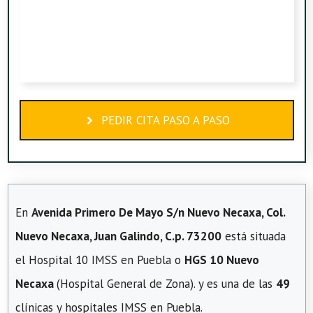
PEDIR CITA PASO A PASO
En
Avenida Primero De Mayo S/n Nuevo Necaxa, Col.
Nuevo Necaxa, Juan Galindo, C.p. 73200
está situada
el Hospital 10 IMSS en Puebla o
HGS 10 Nuevo
Necaxa
(Hospital General de Zona). y es una de las
49
clínicas y hospitales IMSS en Puebla.