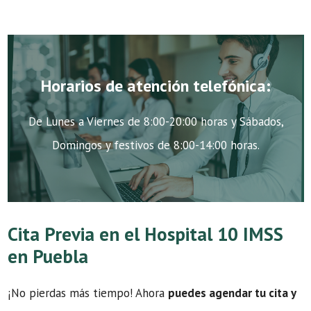
Horarios de atención telefónica:
De Lunes a Viernes de 8:00-20:00 horas y Sábados,
Domingos y festivos de 8:00-14:00 horas.
Cita Previa en el Hospital 10 IMSS
en Puebla
¡No pierdas más tiempo! Ahora
puedes agendar tu cita y