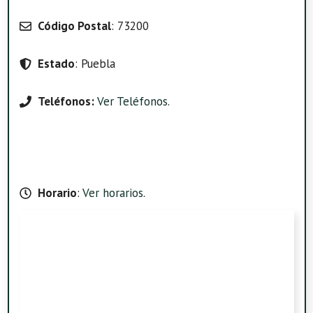
Código Postal
: 73200
Estado
: Puebla
Teléfonos:
Ver Teléfonos
.
Horario
:
Ver horarios
.