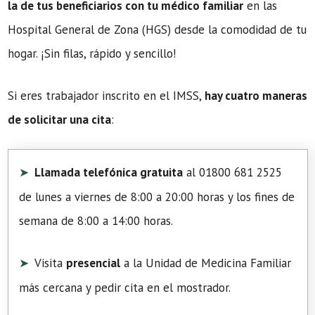
la de tus beneficiarios con tu médico familiar
en las
Hospital General de Zona (HGS) desde la comodidad de tu
hogar. ¡Sin filas, rápido y sencillo!
Si eres trabajador inscrito en el IMSS,
hay cuatro maneras
de solicitar una cita
:
Llamada telefónica gratuita
al 01800 681 2525
de lunes a viernes de 8:00 a 20:00 horas y los fines de
semana de 8:00 a 14:00 horas.
Visita
presencial
a la Unidad de Medicina Familiar
más cercana y pedir cita en el mostrador.