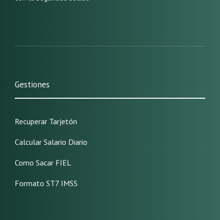
Gestiones
Recuperar Tarjetón
Calcular Salario Diario
Como Sacar FIEL
Formato ST7 IMSS