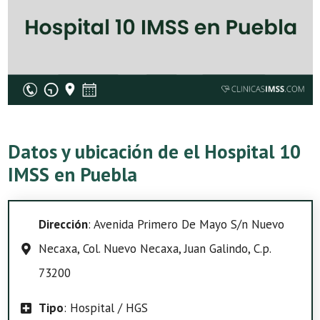
Datos y ubicación de el Hospital 10
IMSS en Puebla
Dirección
: Avenida Primero De Mayo S/n Nuevo
Necaxa, Col. Nuevo Necaxa, Juan Galindo, C.p.
73200
Tipo
: Hospital / HGS