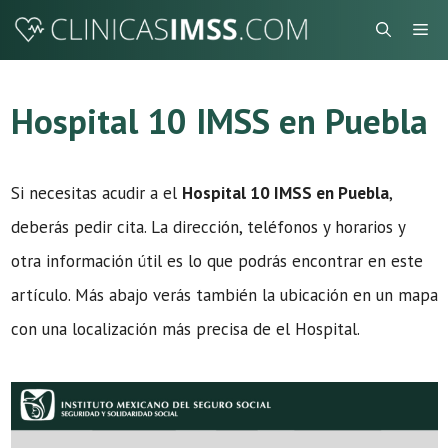
Saltar
Me
al
contenido
Hospital 10 IMSS en Puebla
Si necesitas acudir a el
Hospital 10 IMSS en Puebla
,
deberás pedir cita. La dirección, teléfonos y horarios y
otra información útil es lo que podrás encontrar en este
artículo. Más abajo verás también la ubicación en un mapa
con una localización más precisa de el Hospital.