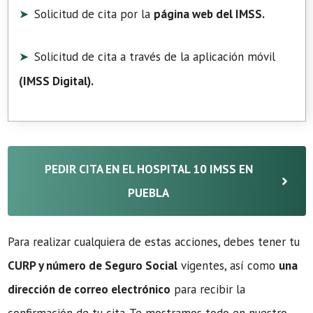
Solicitud de cita por la
página web del IMSS.
Solicitud de cita a través de la aplicación móvil
(
IMSS Digital
).
PEDIR CITA EN EL HOSPITAL 10 IMSS EN
PUEBLA
Para realizar cualquiera de estas acciones, debes tener tu
CURP y número de Seguro Social
vigentes, así como
una
dirección de correo electrónico
para recibir la