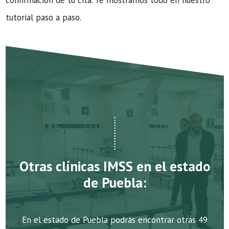
confirmación de tu cita. Te mostramos todo en nuestro
tutorial paso a paso.
Otras clínicas IMSS en el estado
de Puebla:
En el estado de Puebla podrás encontrar otras 49