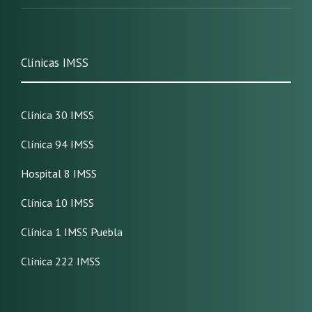
Clínicas IMSS
Clínica 30 IMSS
Clínica 94 IMSS
Hospital 8 IMSS
Clínica 10 IMSS
Clínica 1 IMSS Puebla
Clínica 222 IMSS