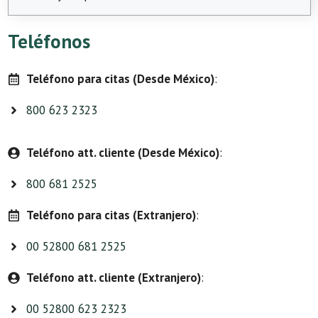
Teléfonos
Teléfono para citas (Desde México)
:
800 623 2323
Teléfono att. cliente (Desde México)
:
800 681 2525
Teléfono para citas (Extranjero)
:
00 52800 681 2525
Teléfono att. cliente (Extranjero)
:
00 52800 623 2323