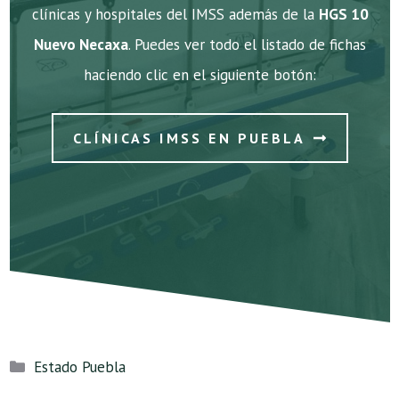
clínicas y hospitales del IMSS además de la
HGS 10
Nuevo Necaxa
. Puedes ver todo el listado de fichas
haciendo clic en el siguiente botón:
CLÍNICAS IMSS EN PUEBLA
Categorías
Estado Puebla