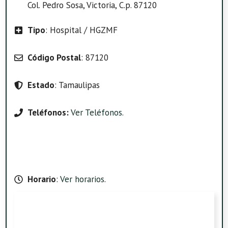
Col. Pedro Sosa, Victoria, C.p. 87120
Tipo
: Hospital / HGZMF
Código Postal
: 87120
Estado
: Tamaulipas
Teléfonos:
Ver Teléfonos
.
Horario
:
Ver horarios
.