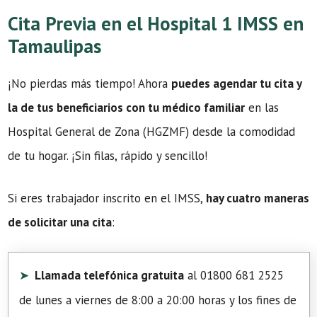
Cita Previa en el Hospital 1 IMSS en
Tamaulipas
¡No pierdas más tiempo! Ahora
puedes agendar tu cita y
la de tus beneficiarios con tu médico familiar
en las
Hospital General de Zona (HGZMF) desde la comodidad
de tu hogar. ¡Sin filas, rápido y sencillo!
Si eres trabajador inscrito en el IMSS,
hay cuatro maneras
de solicitar una cita
:
Llamada telefónica gratuita
al 01800 681 2525
de lunes a viernes de 8:00 a 20:00 horas y los fines de