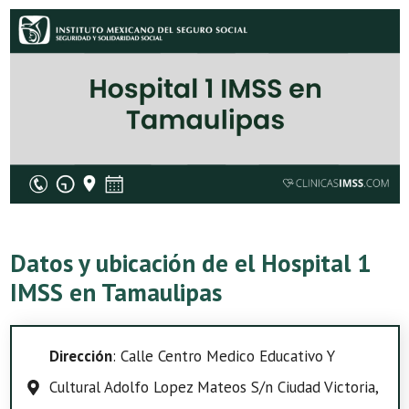
Datos y ubicación de el Hospital 1
IMSS en Tamaulipas
Dirección
: Calle Centro Medico Educativo Y
Cultural Adolfo Lopez Mateos S/n Ciudad Victoria,