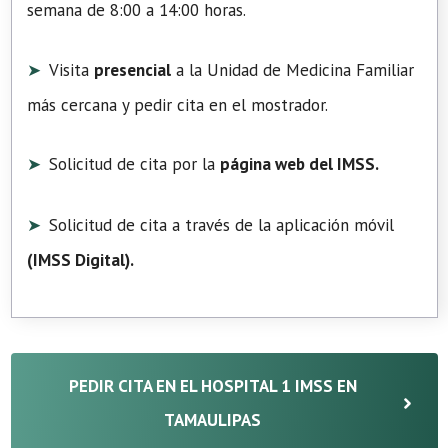
semana de 8:00 a 14:00 horas.
Visita
presencial
a la Unidad de Medicina Familiar
más cercana y pedir cita en el mostrador.
Solicitud de cita por la
página web del IMSS.
Solicitud de cita a través de la aplicación móvil
(
IMSS Digital
).
PEDIR CITA EN EL HOSPITAL 1 IMSS EN
TAMAULIPAS