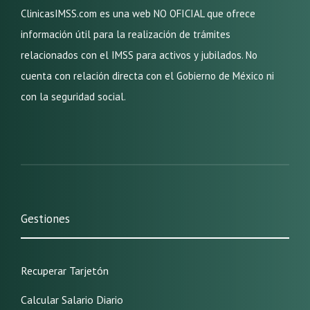
ClinicasIMSS.com es una web NO OFICIAL que ofrece
información útil para la realización de trámites
relacionados con el IMSS para activos y jubilados. No
cuenta con relación directa con el Gobierno de México ni
con la seguridad social.
Gestiones
Recuperar Tarjetón
Calcular Salario Diario