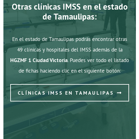
Otras clínicas IMSS en el estado
de Tamaulipas:
En el estado de Tamaulipas podrás encontrar otras
49 clínicas y hospitales del IMSS además de la
HGZMF 1 Ciudad Victoria
. Puedes ver todo el listado
de fichas haciendo clic en el siguiente botón:
CLÍNICAS IMSS EN TAMAULIPAS