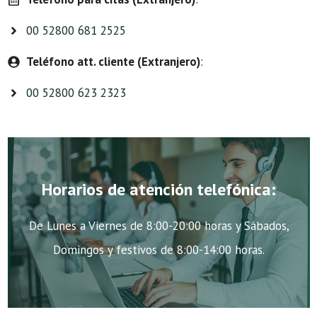
00 52800 681 2525
Teléfono att. cliente (Extranjero)
:
00 52800 623 2323
Horarios de atención telefónica:
De Lunes a Viernes de 8:00-20:00 horas y Sábados,
Domingos y festivos de 8:00-14:00 horas.