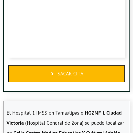
SACAR CITA
El Hospital 1 IMSS en Tamaulipas o
HGZMF 1 Ciudad
Victoria
(Hospital General de Zona) se puede localizar