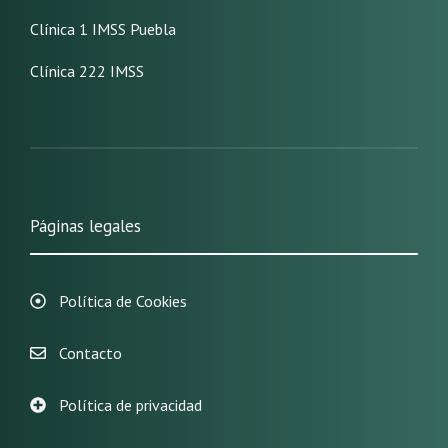
Clínica 1 IMSS Puebla
Clínica 222 IMSS
Páginas legales
Política de Cookies
Contacto
Política de privacidad