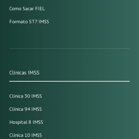
Como Sacar FIEL
Formato ST7 IMSS
Clínicas IMSS
Clínica 30 IMSS
Clínica 94 IMSS
Hospital 8 IMSS
Clínica 10 IMSS