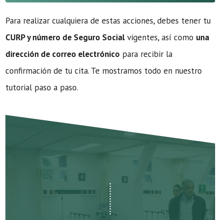
Para realizar cualquiera de estas acciones, debes tener tu
CURP y número de Seguro Social
vigentes, así como
una
dirección de correo electrónico
para recibir la
confirmación de tu cita. Te mostramos todo en nuestro
tutorial paso a paso.