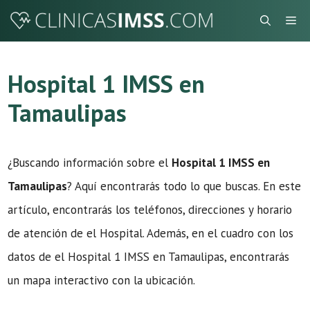
Saltar
Me
al
contenido
Hospital 1 IMSS en
Tamaulipas
¿Buscando información sobre el
Hospital 1 IMSS en
Tamaulipas
? Aquí encontrarás todo lo que buscas. En este
artículo, encontrarás los teléfonos, direcciones y horario
de atención de el Hospital. Además, en el cuadro con los
datos de el Hospital 1 IMSS en Tamaulipas, encontrarás
un mapa interactivo con la ubicación.