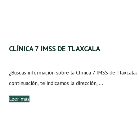
CLÍNICA 7 IMSS DE TLAXCALA
¿Buscas información sobre la Clínica 7 IMSS de Tlaxcala? H
continuación, te indicamos la dirección, …
Leer más