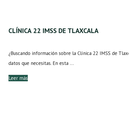
CLÍNICA 22 IMSS DE TLAXCALA
¿Buscando información sobre la Clínica 22 IMSS de Tlaxc
datos que necesitas. En esta …
Leer más