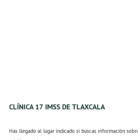
CLÍNICA 17 IMSS DE TLAXCALA
Has llegado al lugar indicado si buscas información sobre 