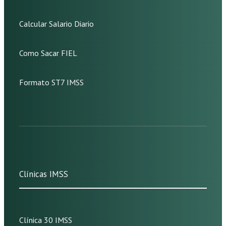
Calcular Salario Diario
Como Sacar FIEL
Formato ST7 IMSS
Clínicas IMSS
Clínica 30 IMSS