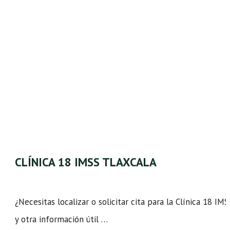
CLÍNICA 18 IMSS TLAXCALA
¿Necesitas localizar o solicitar cita para la Clínica 18 IM
y otra información útil …