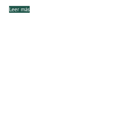
Leer más