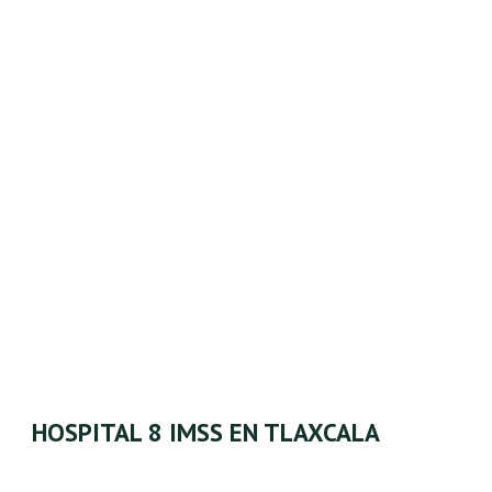
HOSPITAL 8 IMSS EN TLAXCALA