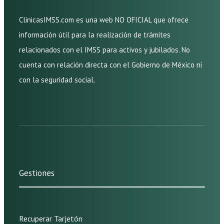
ClinicasIMSS.com es una web NO OFICIAL que ofrece
información útil para la realización de trámites
relacionados con el IMSS para activos y jubilados. No
cuenta con relación directa con el Gobierno de México ni
con la seguridad social.
Gestiones
Recuperar Tarjetón