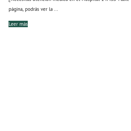
página, podrás ver la …
Leer más