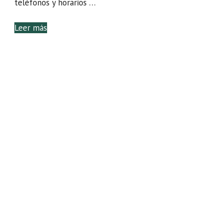
teléfonos y horarios …
Leer más