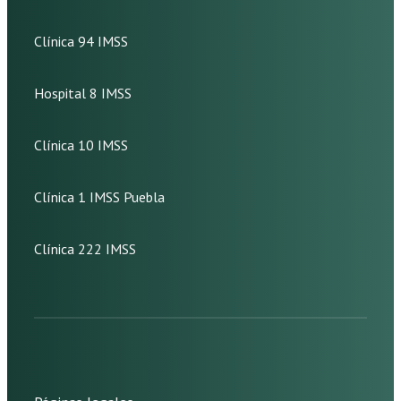
Clínica 94 IMSS
Hospital 8 IMSS
Clínica 10 IMSS
Clínica 1 IMSS Puebla
Clínica 222 IMSS