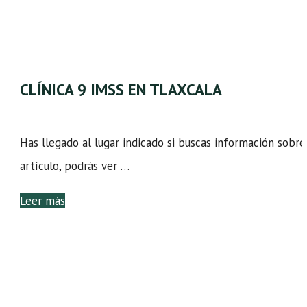
CLÍNICA 9 IMSS EN TLAXCALA
Has llegado al lugar indicado si buscas información sobre 
artículo, podrás ver …
Leer más