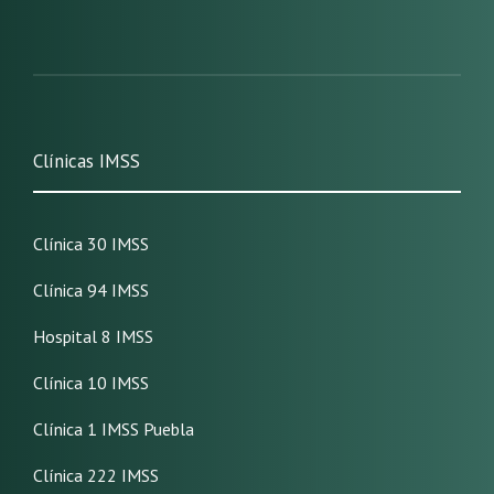
Clínicas IMSS
Clínica 30 IMSS
Clínica 94 IMSS
Hospital 8 IMSS
Clínica 10 IMSS
Clínica 1 IMSS Puebla
Clínica 222 IMSS