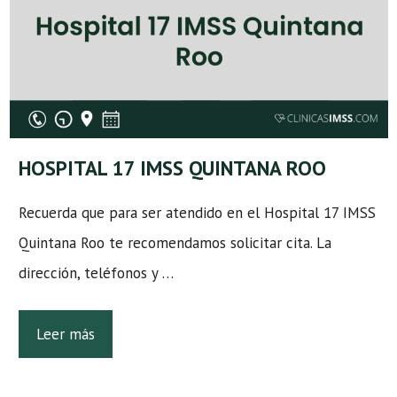
HOSPITAL 17 IMSS QUINTANA ROO
Recuerda que para ser atendido en el Hospital 17 IMSS
Quintana Roo te recomendamos solicitar cita. La
dirección, teléfonos y …
Leer más