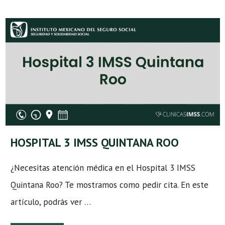
HOSPITAL 3 IMSS QUINTANA ROO
¿Necesitas atención médica en el Hospital 3 IMSS
Quintana Roo? Te mostramos como pedir cita. En este
artículo, podrás ver …