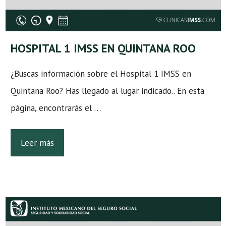
HOSPITAL 1 IMSS EN QUINTANA ROO
¿Buscas información sobre el Hospital 1 IMSS en
Quintana Roo? Has llegado al lugar indicado.. En esta
página, encontrarás el …
Leer más