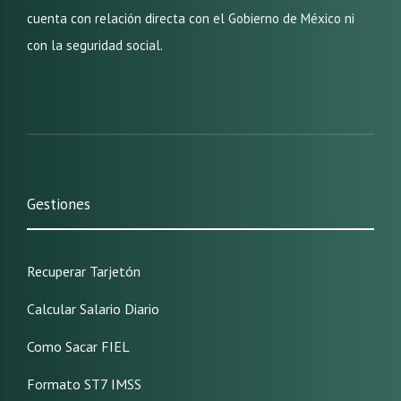
cuenta con relación directa con el Gobierno de México ni
con la seguridad social.
Gestiones
Recuperar Tarjetón
Calcular Salario Diario
Como Sacar FIEL
Formato ST7 IMSS