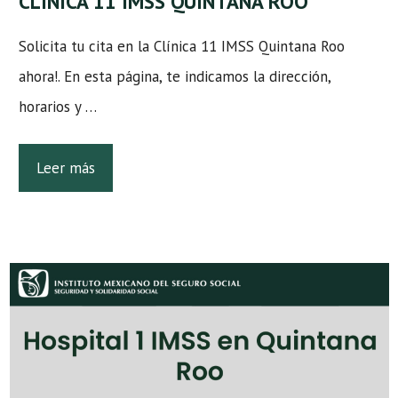
CLÍNICA 11 IMSS QUINTANA ROO
Solicita tu cita en la Clínica 11 IMSS Quintana Roo
ahora!. En esta página, te indicamos la dirección,
horarios y …
Leer más