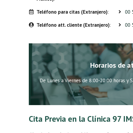
Teléfono para citas (Extranjero)
:
00 
Teléfono att. cliente (Extranjero)
:
00 
Horarios de a
De Lunes a Viernes de 8:00-20:00 horas y S
Cita Previa en la Clínica 97 IM