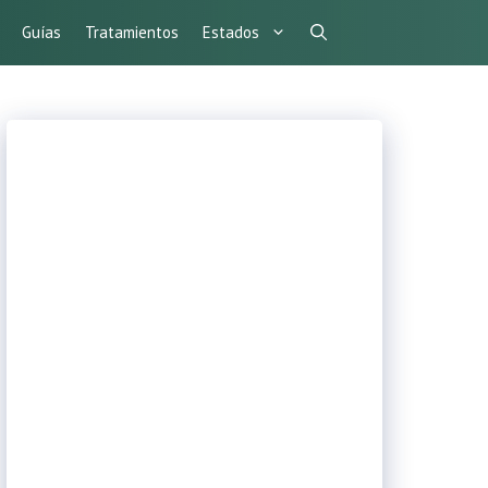
Guías
Tratamientos
Estados