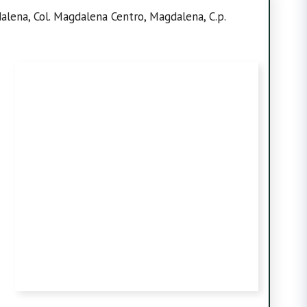
alena, Col. Magdalena Centro, Magdalena, C.p.