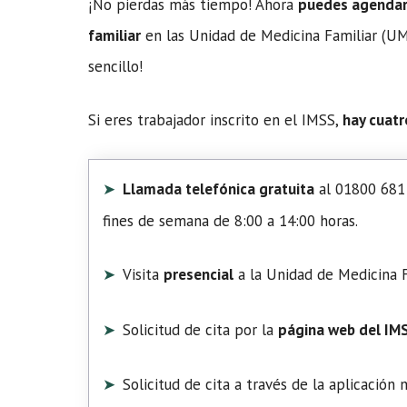
¡No pierdas más tiempo! Ahora
puedes agendar t
familiar
en las Unidad de Medicina Familiar (UMF
sencillo!
Si eres trabajador inscrito en el IMSS,
hay cuatr
Llamada telefónica gratuita
al 01800 681 
fines de semana de 8:00 a 14:00 horas.
Visita
presencial
a la Unidad de Medicina F
Solicitud de cita por la
página web del IM
Solicitud de cita a través de la aplicación