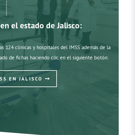
en el estado de Jalisco:
as 124 clínicas y hospitales del IMSS además de la
tado de fichas haciendo clic en el siguiente botón:
SS EN JALISCO