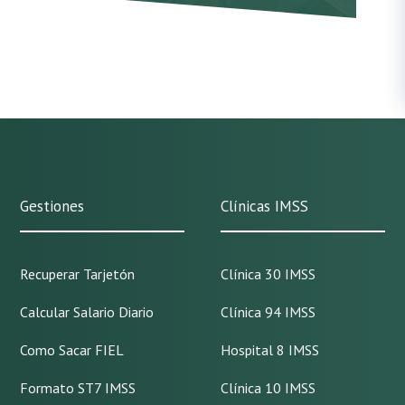
Gestiones
Clínicas IMSS
Recuperar Tarjetón
Clínica 30 IMSS
Calcular Salario Diario
Clínica 94 IMSS
Como Sacar FIEL
Hospital 8 IMSS
Formato ST7 IMSS
Clínica 10 IMSS