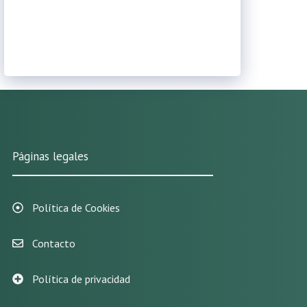
Páginas legales
Política de Cookies
Contacto
Política de privacidad