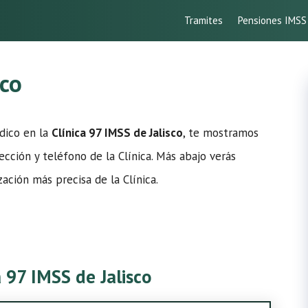
Tramites
Pensiones IMSS
sco
édico en la
Clínica 97 IMSS de Jalisco
, te mostramos
rección y teléfono de la Clínica. Más abajo verás
ación más precisa de la Clínica.
a 97 IMSS de Jalisco