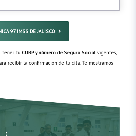
NICA 97 IMSS DE JALISCO
s tener tu
CURP y número de Seguro Social
vigentes,
ra recibir la confirmación de tu cita. Te mostramos