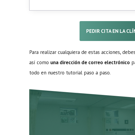
PEDIR CITA EN LA CLÍ
Para realizar cualquiera de estas acciones, debe
así como
una dirección de correo electrónico
pa
todo en nuestro tutorial paso a paso.