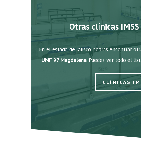
Otras clínicas IMSS 
En el estado de Jalisco podrás encontrar otr
UMF 97 Magdalena
. Puedes ver todo el lis
CLÍNICAS IM