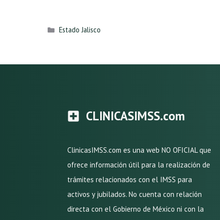
Categorías
Estado Jalisco
CLINICASIMSS.com
ClinicasIMSS.com es una web NO OFICIAL que
ofrece información útil para la realización de
trámites relacionados con el IMSS para
activos y jubilados. No cuenta con relación
directa con el Gobierno de México ni con la