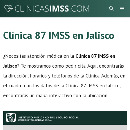
Saltar
Me
al
contenido
Clínica 87 IMSS en Jalisco
¿Necesitas atención médica en la
Clínica 87 IMSS en
Jalisco
? Te mostramos como pedir cita. Aquí, encontrarás
la dirección, horarios y teléfonos de la Clínica. Además, en
el cuadro con los datos de la Clínica 87 IMSS en Jalisco,
encontrarás un mapa interactivo con la ubicación.