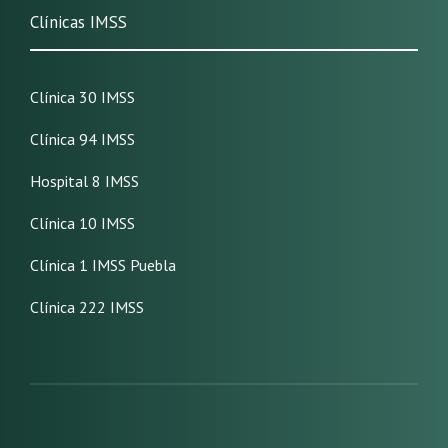
Clínicas IMSS
Clínica 30 IMSS
Clínica 94 IMSS
Hospital 8 IMSS
Clínica 10 IMSS
Clínica 1 IMSS Puebla
Clínica 222 IMSS