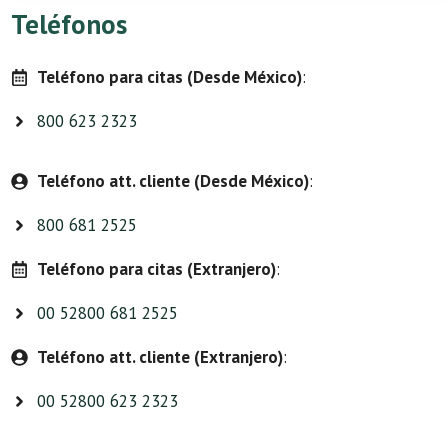
Teléfonos
Teléfono para citas (Desde México)
:
800 623 2323
Teléfono att. cliente (Desde México)
:
800 681 2525
Teléfono para citas (Extranjero)
:
00 52800 681 2525
Teléfono att. cliente (Extranjero)
:
00 52800 623 2323