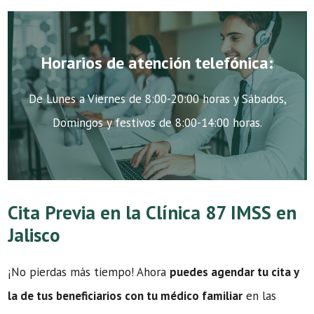
Horarios de atención telefónica:
De Lunes a Viernes de 8:00-20:00 horas y Sábados,
Domingos y festivos de 8:00-14:00 horas.
Cita Previa en la Clínica 87 IMSS en
Jalisco
¡No pierdas más tiempo! Ahora
puedes agendar tu cita y
la de tus beneficiarios con tu médico familiar
en las