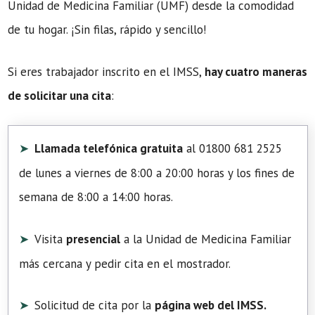
Unidad de Medicina Familiar (UMF) desde la comodidad
de tu hogar. ¡Sin filas, rápido y sencillo!
Si eres trabajador inscrito en el IMSS,
hay cuatro maneras
de solicitar una cita
:
Llamada telefónica gratuita
al 01800 681 2525
de lunes a viernes de 8:00 a 20:00 horas y los fines de
semana de 8:00 a 14:00 horas.
Visita
presencial
a la Unidad de Medicina Familiar
más cercana y pedir cita en el mostrador.
Solicitud de cita por la
página web del IMSS.