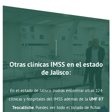
Otras clínicas IMSS en el estado
de Jalisco:
En el estado de Jalisco podrás encontrar otras 124
clínicas y hospitales del IMSS además de la
UMF 87
Teocaltiche
. Puedes ver todo el listado de fichas