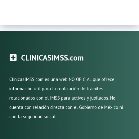
CLINICASIMSS.com
ClinicasIMSS.com es una web NO OFICIAL que ofrece
información útil para la realización de trámites
relacionados con el IMSS para activos y jubilados. No
cuenta con relación directa con el Gobierno de México ni
con la seguridad social.