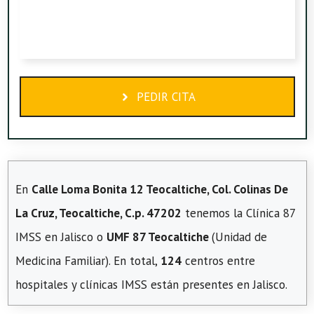
PEDIR CITA
En
Calle Loma Bonita 12 Teocaltiche, Col. Colinas De
La Cruz, Teocaltiche, C.p. 47202
tenemos la Clínica 87
IMSS en Jalisco o
UMF 87 Teocaltiche
(Unidad de
Medicina Familiar). En total,
124
centros entre
hospitales y clínicas IMSS están presentes en Jalisco.