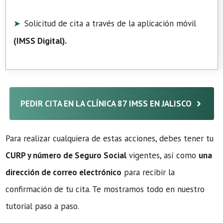
Solicitud de cita a través de la aplicación móvil
(
IMSS Digital
).
PEDIR CITA EN LA CLÍNICA 87 IMSS EN JALISCO
Para realizar cualquiera de estas acciones, debes tener tu
CURP y número de Seguro Social
vigentes, así como
una
dirección de correo electrónico
para recibir la
confirmación de tu cita. Te mostramos todo en nuestro
tutorial paso a paso.