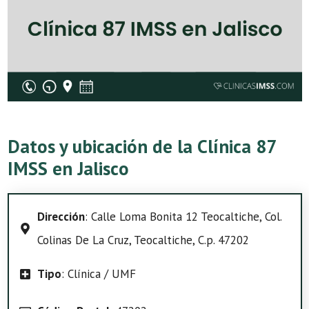
Datos y ubicación de la Clínica 87
IMSS en Jalisco
Dirección
: Calle Loma Bonita 12 Teocaltiche, Col.
Colinas De La Cruz, Teocaltiche, C.p. 47202
Tipo
: Clínica / UMF