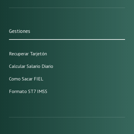
Gestiones
Recuperar Tarjetón
Calcular Salario Diario
Como Sacar FIEL
Formato ST7 IMSS