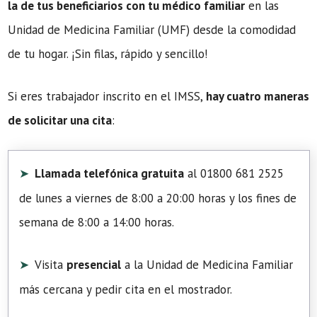
la de tus beneficiarios con tu médico familiar
en las
Unidad de Medicina Familiar (UMF) desde la comodidad
de tu hogar. ¡Sin filas, rápido y sencillo!
Si eres trabajador inscrito en el IMSS,
hay cuatro maneras
de solicitar una cita
:
Llamada telefónica gratuita
al 01800 681 2525
de lunes a viernes de 8:00 a 20:00 horas y los fines de
semana de 8:00 a 14:00 horas.
Visita
presencial
a la Unidad de Medicina Familiar
más cercana y pedir cita en el mostrador.