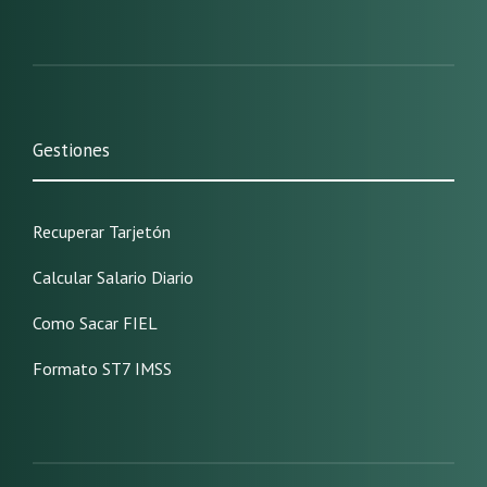
Gestiones
Recuperar Tarjetón
Calcular Salario Diario
Como Sacar FIEL
Formato ST7 IMSS