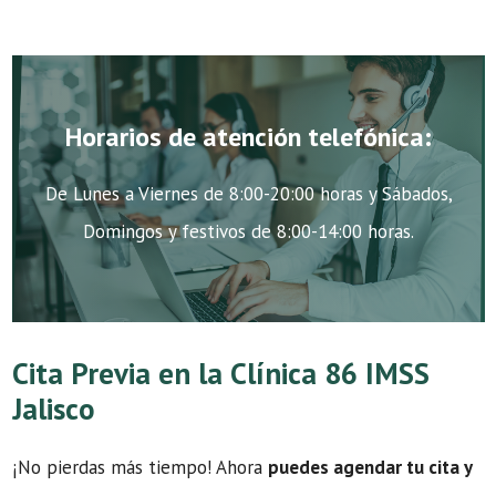
Horarios de atención telefónica:
De Lunes a Viernes de 8:00-20:00 horas y Sábados,
Domingos y festivos de 8:00-14:00 horas.
Cita Previa en la Clínica 86 IMSS
Jalisco
¡No pierdas más tiempo! Ahora
puedes agendar tu cita y