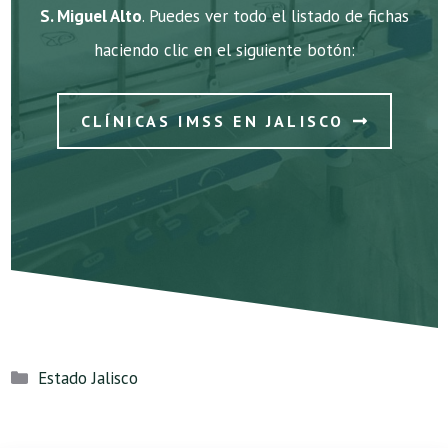
S. Miguel Alto
. Puedes ver todo el listado de fichas
haciendo clic en el siguiente botón:
CLÍNICAS IMSS EN JALISCO
Categorías
Estado Jalisco