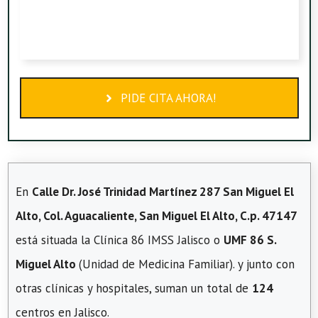
PIDE CITA AHORA!
En
Calle Dr. José Trinidad Martínez 287 San Miguel El
Alto, Col. Aguacaliente, San Miguel El Alto, C.p. 47147
está situada la Clínica 86 IMSS Jalisco o
UMF 86 S.
Miguel Alto
(Unidad de Medicina Familiar). y junto con
otras clínicas y hospitales, suman un total de
124
centros en Jalisco.