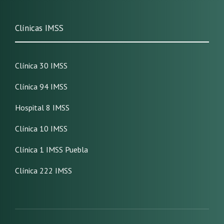
Clínicas IMSS
Clínica 30 IMSS
Clínica 94 IMSS
Hospital 8 IMSS
Clínica 10 IMSS
Clínica 1 IMSS Puebla
Clínica 222 IMSS