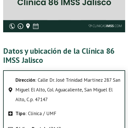
Datos y ubicación de la Clínica 86
IMSS Jalisco
Dirección
: Calle Dr. José Trinidad Martínez 287 San
Miguel El Alto, Col. Aguacaliente, San Miguel El
Alto, C.p. 47147
Tipo
: Clínica / UMF