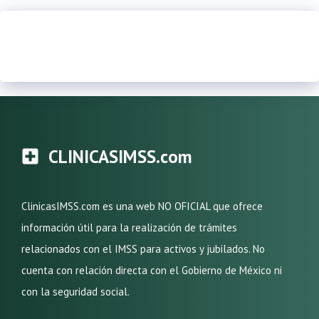
CLINICASIMSS.com
ClinicasIMSS.com es una web NO OFICIAL que ofrece
información útil para la realización de trámites
relacionados con el IMSS para activos y jubilados. No
cuenta con relación directa con el Gobierno de México ni
con la seguridad social.