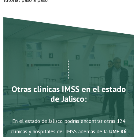
tutorial paso a paso.
Otras clínicas IMSS en el estado
de Jalisco:
En el estado de Jalisco podrás encontrar otras 124
clínicas y hospitales del IMSS además de la
UMF 86