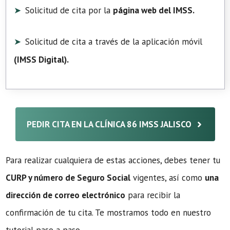
Solicitud de cita por la
página web del IMSS.
Solicitud de cita a través de la aplicación móvil
(
IMSS Digital
).
PEDIR CITA EN LA CLÍNICA 86 IMSS JALISCO
Para realizar cualquiera de estas acciones, debes tener tu
CURP y número de Seguro Social
vigentes, así como
una
dirección de correo electrónico
para recibir la
confirmación de tu cita. Te mostramos todo en nuestro