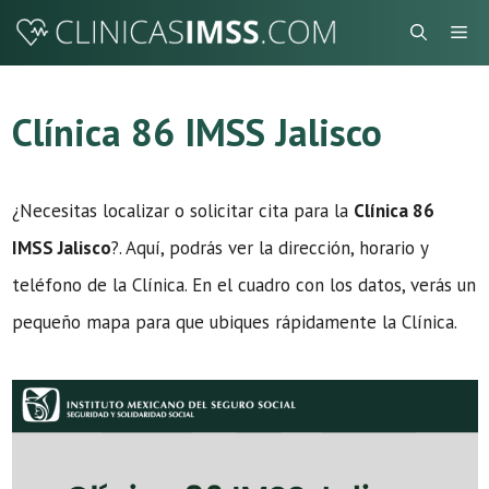
Saltar
Me
al
contenido
Clínica 86 IMSS Jalisco
¿Necesitas localizar o solicitar cita para la
Clínica 86
IMSS Jalisco
?. Aquí, podrás ver la dirección, horario y
teléfono de la Clínica. En el cuadro con los datos, verás un
pequeño mapa para que ubiques rápidamente la Clínica.