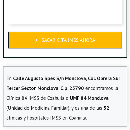
SACAR CITA IMSS AHORA!
En
Calle Augusto Spes S/n Monclova, Col. Obrera Sur
Tercer Sector, Monclova, C.p. 25790
encontramos la
Clínica 84 IMSS de Coahuila o
UMF 84 Monclova
(Unidad de Medicina Familiar). y es una de las
52
clínicas y hospitales IMSS en Coahuila.