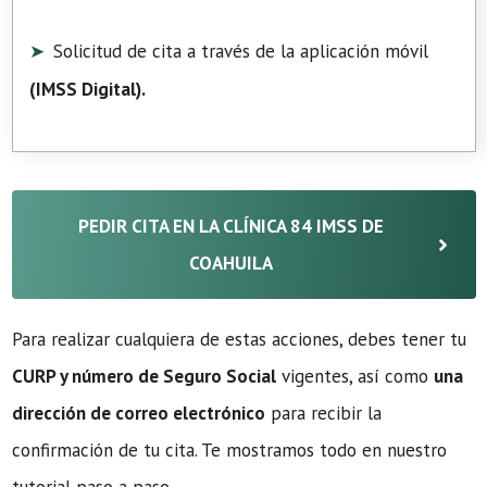
Solicitud de cita a través de la aplicación móvil
(
IMSS Digital
).
PEDIR CITA EN LA CLÍNICA 84 IMSS DE
COAHUILA
Para realizar cualquiera de estas acciones, debes tener tu
CURP y número de Seguro Social
vigentes, así como
una
dirección de correo electrónico
para recibir la
confirmación de tu cita. Te mostramos todo en nuestro