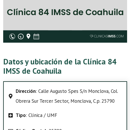
Datos y ubicación de la Clínica 84
IMSS de Coahuila
Dirección
: Calle Augusto Spes S/n Monclova, Col.
Obrera Sur Tercer Sector, Monclova, C.p. 25790
Tipo
: Clínica / UMF