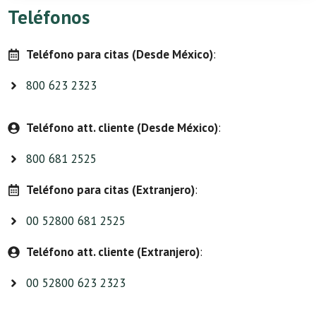
Teléfonos
Teléfono para citas (Desde México)
:
800 623 2323
Teléfono att. cliente (Desde México)
:
800 681 2525
Teléfono para citas (Extranjero)
:
00 52800 681 2525
Teléfono att. cliente (Extranjero)
:
00 52800 623 2323