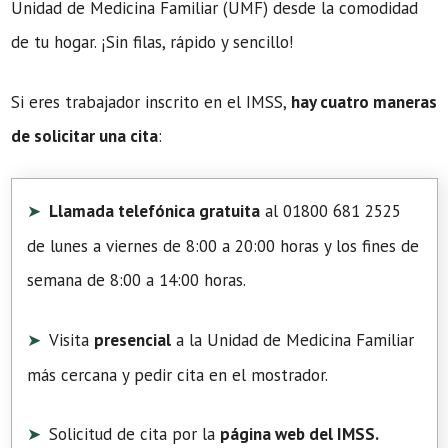
Unidad de Medicina Familiar (UMF) desde la comodidad
de tu hogar. ¡Sin filas, rápido y sencillo!
Si eres trabajador inscrito en el IMSS,
hay cuatro maneras
de solicitar una cita
:
Llamada telefónica gratuita
al 01800 681 2525
de lunes a viernes de 8:00 a 20:00 horas y los fines de
semana de 8:00 a 14:00 horas.
Visita
presencial
a la Unidad de Medicina Familiar
más cercana y pedir cita en el mostrador.
Solicitud de cita por la
página web del IMSS.