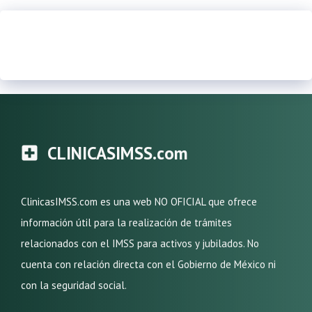
CLINICASIMSS.com
ClinicasIMSS.com es una web NO OFICIAL que ofrece
información útil para la realización de trámites
relacionados con el IMSS para activos y jubilados. No
cuenta con relación directa con el Gobierno de México ni
con la seguridad social.