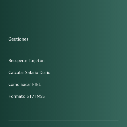
Gestiones
Recuperar Tarjetón
Calcular Salario Diario
Como Sacar FIEL
Formato ST7 IMSS