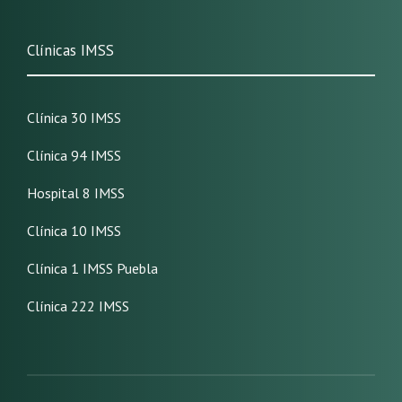
Clínicas IMSS
Clínica 30 IMSS
Clínica 94 IMSS
Hospital 8 IMSS
Clínica 10 IMSS
Clínica 1 IMSS Puebla
Clínica 222 IMSS