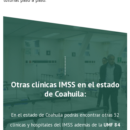
tutorial paso a paso.
Otras clínicas IMSS en el estado
de Coahuila:
En el estado de Coahuila podrás encontrar otras 52
clínicas y hospitales del IMSS además de la
UMF 84