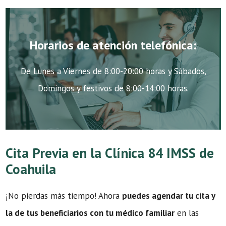
Horarios de atención telefónica:
De Lunes a Viernes de 8:00-20:00 horas y Sábados,
Domingos y festivos de 8:00-14:00 horas.
Cita Previa en la Clínica 84 IMSS de
Coahuila
¡No pierdas más tiempo! Ahora
puedes agendar tu cita y
la de tus beneficiarios con tu médico familiar
en las