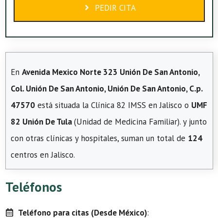
PEDIR CITA
En
Avenida Mexico Norte 323 Unión De San Antonio,
Col. Unión De San Antonio, Unión De San Antonio, C.p.
47570
está situada la Clínica 82 IMSS en Jalisco o
UMF
82 Unión De Tula
(Unidad de Medicina Familiar). y junto
con otras clínicas y hospitales, suman un total de
124
centros en Jalisco.
Teléfonos
Teléfono para citas (Desde México)
: