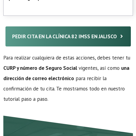
PEDIR CITA EN LA CLÍNICA 82 IMSS EN JALISCO
Para realizar cualquiera de estas acciones, debes tener tu
CURP y número de Seguro Social
vigentes, así como
una
dirección de correo electrónico
para recibir la
confirmación de tu cita. Te mostramos todo en nuestro
tutorial paso a paso.