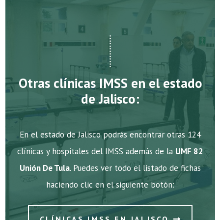
Otras clínicas IMSS en el estado
de Jalisco:
En el estado de Jalisco podrás encontrar otras 124
clínicas y hospitales del IMSS además de la
UMF 82
Unión De Tula
. Puedes ver todo el listado de fichas
haciendo clic en el siguiente botón:
CLÍNICAS IMSS EN JALISCO