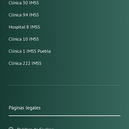
Clínica 30 IMSS
Clínica 94 IMSS
Hospital 8 IMSS
Clínica 10 IMSS
Clínica 1 IMSS Puebla
Clínica 222 IMSS
Páginas legales