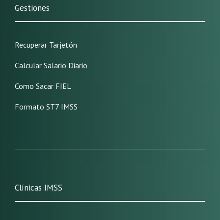
Gestiones
Recuperar Tarjetón
Calcular Salario Diario
Como Sacar FIEL
Formato ST7 IMSS
Clínicas IMSS