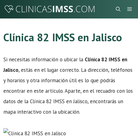
Saltar
Me
al
contenido
Clínica 82 IMSS en Jalisco
Si necesitas información o ubicar la
Clínica 82 IMSS en
Jalisco
, estás en el lugar correcto. La dirección, teléfonos
y horarios y otra información útil es lo que podrás
encontrar en este artículo. Aparte, en el recuadro con los
datos de la Clínica 82 IMSS en Jalisco, encontrarás un
mapa interactivo con la ubicación.