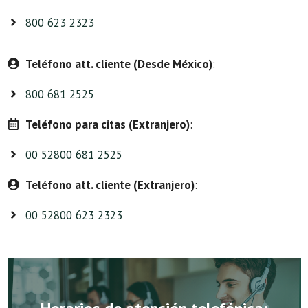
800 623 2323
Teléfono att. cliente (Desde México)
:
800 681 2525
Teléfono para citas (Extranjero)
:
00 52800 681 2525
Teléfono att. cliente (Extranjero)
:
00 52800 623 2323