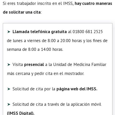
Si eres trabajador inscrito en el IMSS,
hay cuatro maneras
de solicitar una cita
:
Llamada telefónica gratuita
al 01800 681 2525
de lunes a viernes de 8:00 a 20:00 horas y los fines de
semana de 8:00 a 14:00 horas.
Visita
presencial
a la Unidad de Medicina Familiar
más cercana y pedir cita en el mostrador.
Solicitud de cita por la
página web del IMSS.
Solicitud de cita a través de la aplicación móvil
(
IMSS Digital
).