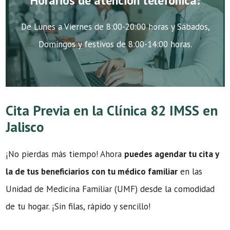
Horarios de atención telefónica:
De Lunes a Viernes de 8:00-20:00 horas y Sábados,
Domingos y festivos de 8:00-14:00 horas.
Cita Previa en la Clínica 82 IMSS en
Jalisco
¡No pierdas más tiempo! Ahora
puedes agendar tu cita y
la de tus beneficiarios con tu médico familiar
en las
Unidad de Medicina Familiar (UMF) desde la comodidad
de tu hogar. ¡Sin filas, rápido y sencillo!