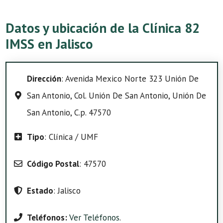
Datos y ubicación de la Clínica 82
IMSS en Jalisco
Dirección
: Avenida Mexico Norte 323 Unión De
San Antonio, Col. Unión De San Antonio, Unión De
San Antonio, C.p. 47570
Tipo
: Clínica / UMF
Código Postal
: 47570
Estado
: Jalisco
Teléfonos:
Ver Teléfonos
.