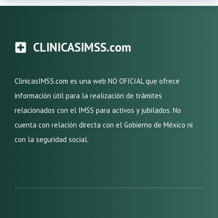
CLINICASIMSS.com
ClinicasIMSS.com es una web NO OFICIAL que ofrece
información útil para la realización de trámites
relacionados con el IMSS para activos y jubilados. No
cuenta con relación directa con el Gobierno de México ni
con la seguridad social.