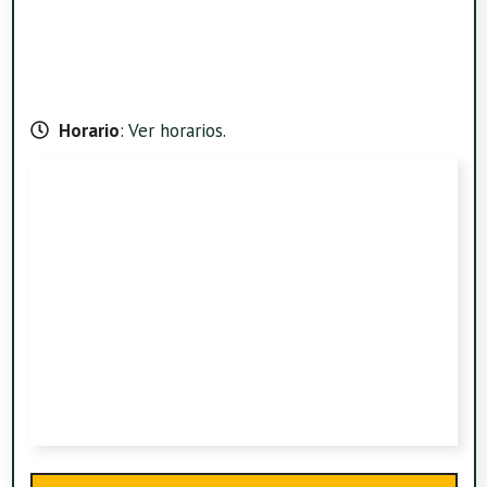
Horario
:
Ver horarios
.