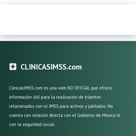
CLINICASIMSS.com
ClinicasIMSS.com es una web NO OFICIAL que ofrece
información útil para la realización de trámites
relacionados con el IMSS para activos y jubilados. No
cuenta con relación directa con el Gobierno de México ni
con la seguridad social.