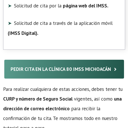
Solicitud de cita por la
página web del IMSS.
Solicitud de cita a través de la aplicación móvil
(
IMSS Digital
).
PEDIR CITA EN LA CLÍNICA 80 IMSS MICHOACÁN
Para realizar cualquiera de estas acciones, debes tener tu
CURP y número de Seguro Social
vigentes, así como
una
dirección de correo electrónico
para recibir la
confirmación de tu cita. Te mostramos todo en nuestro