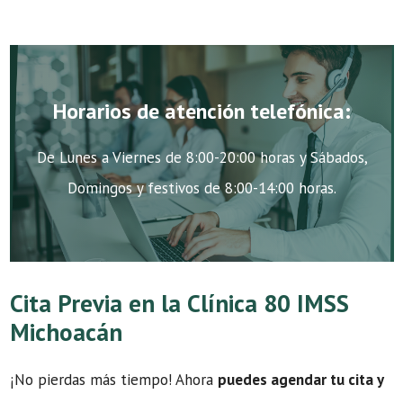
Horarios de atención telefónica:
De Lunes a Viernes de 8:00-20:00 horas y Sábados,
Domingos y festivos de 8:00-14:00 horas.
Cita Previa en la Clínica 80 IMSS
Michoacán
¡No pierdas más tiempo! Ahora
puedes agendar tu cita y