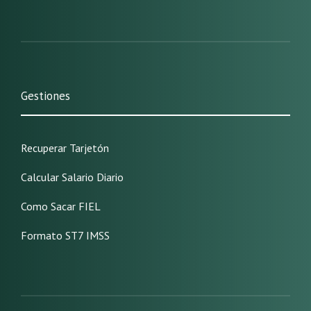
Gestiones
Recuperar Tarjetón
Calcular Salario Diario
Como Sacar FIEL
Formato ST7 IMSS