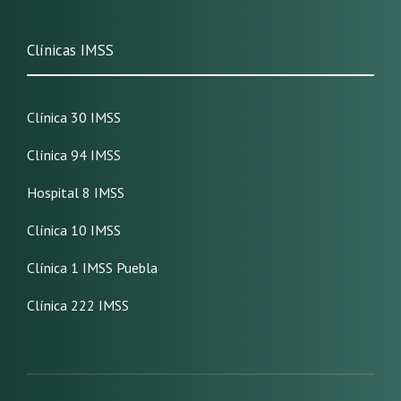
Clínicas IMSS
Clínica 30 IMSS
Clínica 94 IMSS
Hospital 8 IMSS
Clínica 10 IMSS
Clínica 1 IMSS Puebla
Clínica 222 IMSS