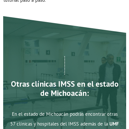
tutorial paso a paso.
Otras clínicas IMSS en el estado
de Michoacán:
En el estado de Michoacán podrás encontrar otras
57 clínicas y hospitales del IMSS además de la
UMF