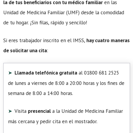
la de tus beneficiarios con tu médico familiar
en las
Unidad de Medicina Familiar (UMF) desde la comodidad
de tu hogar. ¡Sin filas, rápido y sencillo!
Si eres trabajador inscrito en el IMSS,
hay cuatro maneras
de solicitar una cita
:
Llamada telefónica gratuita
al 01800 681 2525
de lunes a viernes de 8:00 a 20:00 horas y los fines de
semana de 8:00 a 14:00 horas.
Visita
presencial
a la Unidad de Medicina Familiar
más cercana y pedir cita en el mostrador.