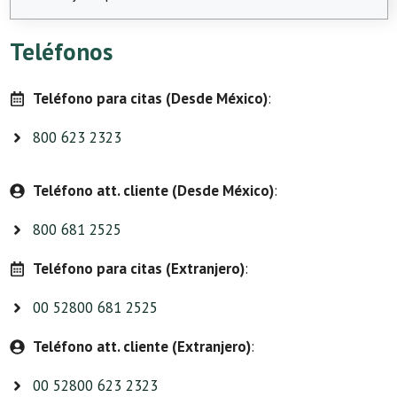
Teléfonos
Teléfono para citas (Desde México)
:
800 623 2323
Teléfono att. cliente (Desde México)
:
800 681 2525
Teléfono para citas (Extranjero)
:
00 52800 681 2525
Teléfono att. cliente (Extranjero)
:
00 52800 623 2323