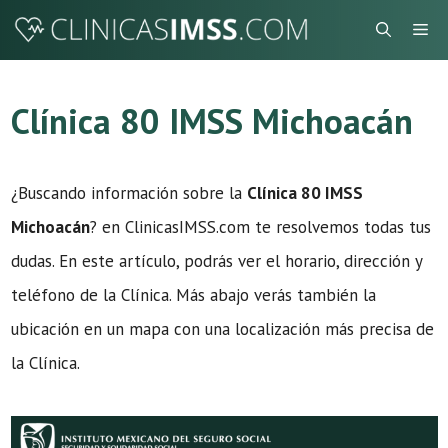
Saltar
Me
al
contenido
Clínica 80 IMSS Michoacán
¿Buscando información sobre la
Clínica 80 IMSS
Michoacán
? en ClinicasIMSS.com te resolvemos todas tus
dudas. En este artículo, podrás ver el horario, dirección y
teléfono de la Clínica. Más abajo verás también la
ubicación en un mapa con una localización más precisa de
la Clínica.