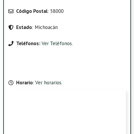
Código Postal
: 58000
Estado
: Michoacán
Teléfonos:
Ver Teléfonos
.
Horario
:
Ver horarios
.