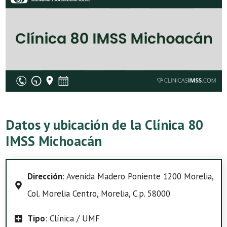
Datos y ubicación de la Clínica 80
IMSS Michoacán
Dirección
: Avenida Madero Poniente 1200 Morelia,
Col. Morelia Centro, Morelia, C.p. 58000
Tipo
: Clínica / UMF