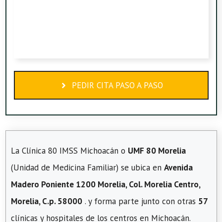
PEDIR CITA PASO A PASO
La Clínica 80 IMSS Michoacán o
UMF 80 Morelia
(Unidad de Medicina Familiar) se ubica en
Avenida
Madero Poniente 1200 Morelia, Col. Morelia Centro,
Morelia, C.p. 58000
. y forma parte junto con otras
57
clínicas y hospitales de los centros en Michoacán.