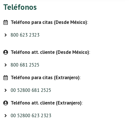
Teléfonos
Teléfono para citas (Desde México)
:
800 623 2323
Teléfono att. cliente (Desde México)
:
800 681 2525
Teléfono para citas (Extranjero)
:
00 52800 681 2525
Teléfono att. cliente (Extranjero)
:
00 52800 623 2323