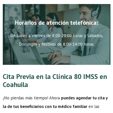
Horarios de atención telefónica:
De Lunes a Viernes de 8:00-20:00 horas y Sábados,
Domingos y festivos de 8:00-14:00 horas.
Cita Previa en la Clínica 80 IMSS en
Coahuila
¡No pierdas más tiempo! Ahora
puedes agendar tu cita y
la de tus beneficiarios con tu médico familiar
en las