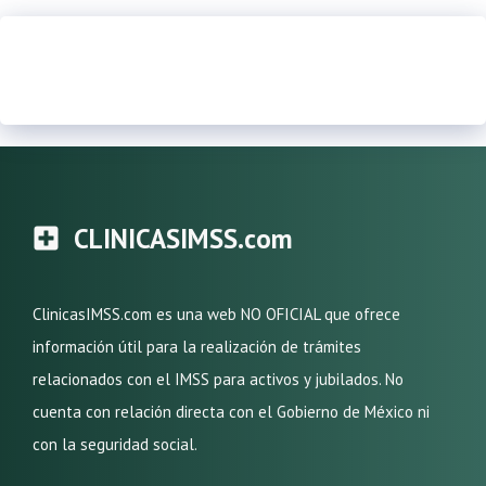
CLINICASIMSS.com
ClinicasIMSS.com es una web NO OFICIAL que ofrece
información útil para la realización de trámites
relacionados con el IMSS para activos y jubilados. No
cuenta con relación directa con el Gobierno de México ni
con la seguridad social.