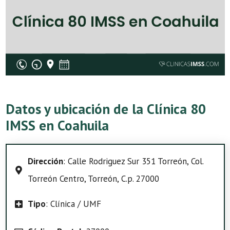
Datos y ubicación de la Clínica 80
IMSS en Coahuila
Dirección
: Calle Rodriguez Sur 351 Torreón, Col.
Torreón Centro, Torreón, C.p. 27000
Tipo
: Clínica / UMF