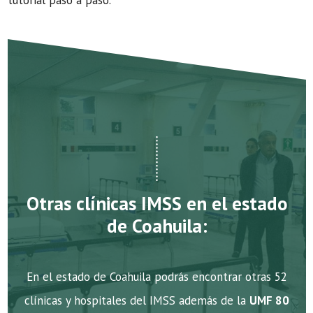
tutorial paso a paso.
Otras clínicas IMSS en el estado
de Coahuila:
En el estado de Coahuila podrás encontrar otras 52
clínicas y hospitales del IMSS además de la
UMF 80