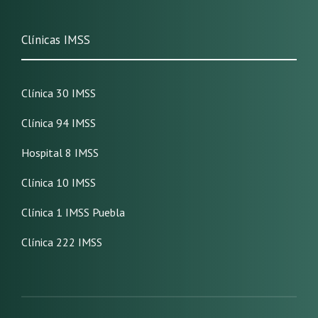
Clínicas IMSS
Clínica 30 IMSS
Clínica 94 IMSS
Hospital 8 IMSS
Clínica 10 IMSS
Clínica 1 IMSS Puebla
Clínica 222 IMSS