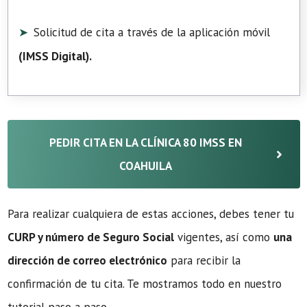
Solicitud de cita a través de la aplicación móvil
(
IMSS Digital
).
PEDIR CITA EN LA CLÍNICA 80 IMSS EN
COAHUILA
Para realizar cualquiera de estas acciones, debes tener tu
CURP y número de Seguro Social
vigentes, así como
una
dirección de correo electrónico
para recibir la
confirmación de tu cita. Te mostramos todo en nuestro