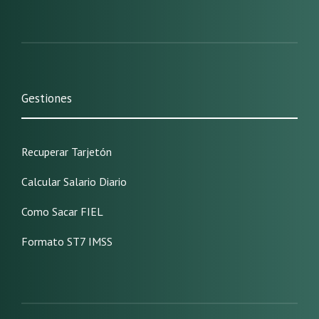
Gestiones
Recuperar Tarjetón
Calcular Salario Diario
Como Sacar FIEL
Formato ST7 IMSS