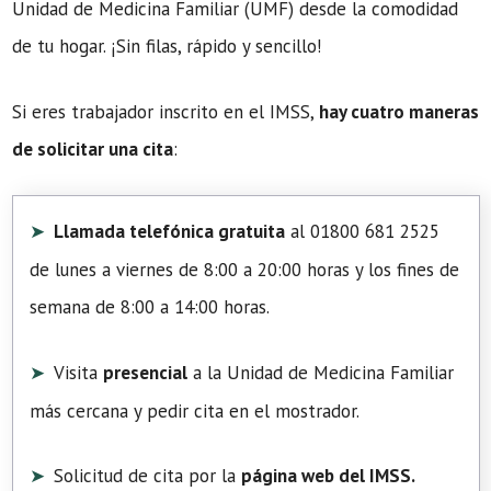
Unidad de Medicina Familiar (UMF) desde la comodidad
de tu hogar. ¡Sin filas, rápido y sencillo!
Si eres trabajador inscrito en el IMSS,
hay cuatro maneras
de solicitar una cita
:
Llamada telefónica gratuita
al 01800 681 2525
de lunes a viernes de 8:00 a 20:00 horas y los fines de
semana de 8:00 a 14:00 horas.
Visita
presencial
a la Unidad de Medicina Familiar
más cercana y pedir cita en el mostrador.
Solicitud de cita por la
página web del IMSS.