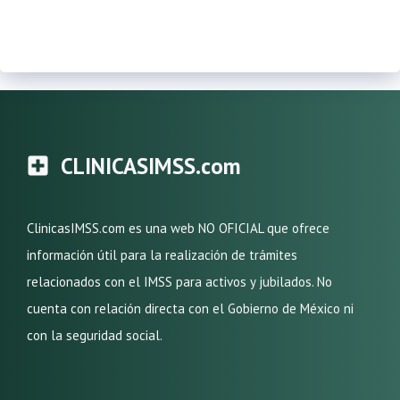
CLINICASIMSS.com
ClinicasIMSS.com es una web NO OFICIAL que ofrece
información útil para la realización de trámites
relacionados con el IMSS para activos y jubilados. No
cuenta con relación directa con el Gobierno de México ni
con la seguridad social.