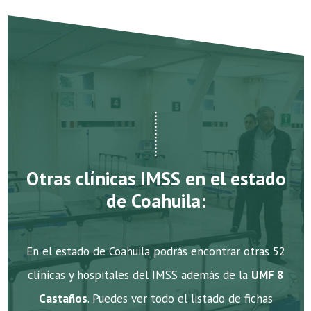
Otras clínicas IMSS en el estado
de Coahuila:
En el estado de Coahuila podrás encontrar otras 52
clínicas y hospitales del IMSS además de la
UMF 8
Castaños
. Puedes ver todo el listado de fichas