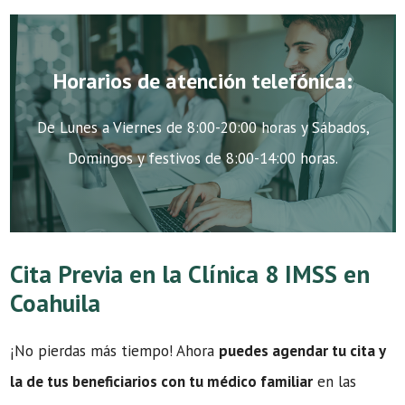
Horarios de atención telefónica:
De Lunes a Viernes de 8:00-20:00 horas y Sábados,
Domingos y festivos de 8:00-14:00 horas.
Cita Previa en la Clínica 8 IMSS en
Coahuila
¡No pierdas más tiempo! Ahora
puedes agendar tu cita y
la de tus beneficiarios con tu médico familiar
en las