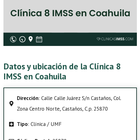
Datos y ubicación de la Clínica 8
IMSS en Coahuila
Dirección
: Calle Calle Juárez S/n Castaños, Col.
Zona Centro Norte, Castaños, C.p. 25870
Tipo
: Clínica / UMF