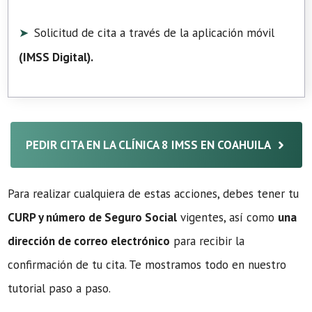
Solicitud de cita a través de la aplicación móvil
(
IMSS Digital
).
PEDIR CITA EN LA CLÍNICA 8 IMSS EN COAHUILA
Para realizar cualquiera de estas acciones, debes tener tu
CURP y número de Seguro Social
vigentes, así como
una
dirección de correo electrónico
para recibir la
confirmación de tu cita. Te mostramos todo en nuestro
tutorial paso a paso.