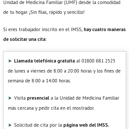
Unidad de Medicina Familiar (UMF) desde la comodidad
de tu hogar. ¡Sin filas, rápido y sencillo!
Si eres trabajador inscrito en el IMSS,
hay cuatro maneras
de solicitar una cita
:
Llamada telefónica gratuita
al 01800 681 2525
de lunes a viernes de 8:00 a 20:00 horas y los fines de
semana de 8:00 a 14:00 horas.
Visita
presencial
a la Unidad de Medicina Familiar
más cercana y pedir cita en el mostrador.
Solicitud de cita por la
página web del IMSS.