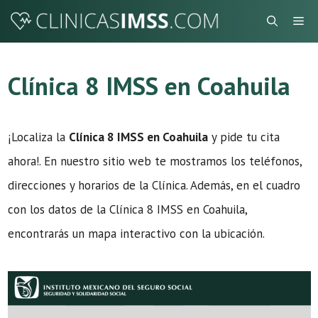
Saltar
Me
al
contenido
Clínica 8 IMSS en Coahuila
¡Localiza la
Clínica 8 IMSS en Coahuila
y pide tu cita
ahora!. En nuestro sitio web te mostramos los teléfonos,
direcciones y horarios de la Clínica. Además, en el cuadro
con los datos de la Clínica 8 IMSS en Coahuila,
encontrarás un mapa interactivo con la ubicación.