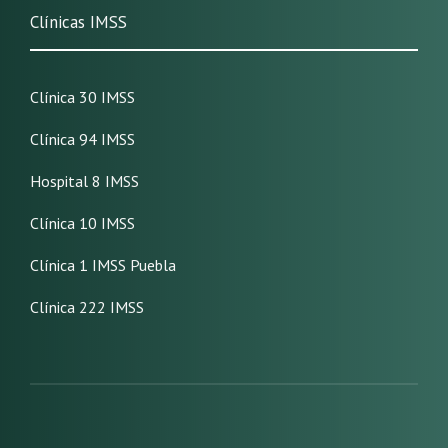
Clínicas IMSS
Clínica 30 IMSS
Clínica 94 IMSS
Hospital 8 IMSS
Clínica 10 IMSS
Clínica 1 IMSS Puebla
Clínica 222 IMSS