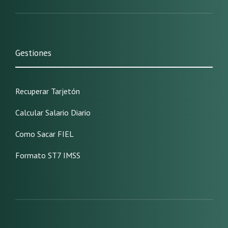
Gestiones
Recuperar Tarjetón
Calcular Salario Diario
Como Sacar FIEL
Formato ST7 IMSS