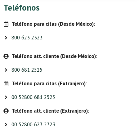
Teléfonos
Teléfono para citas (Desde México)
:
800 623 2323
Teléfono att. cliente (Desde México)
:
800 681 2525
Teléfono para citas (Extranjero)
:
00 52800 681 2525
Teléfono att. cliente (Extranjero)
:
00 52800 623 2323