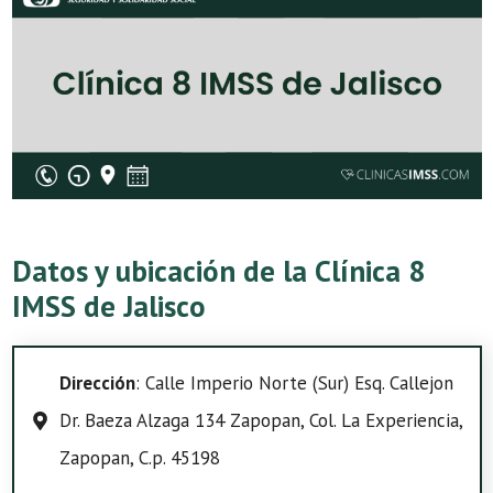
Datos y ubicación de la Clínica 8
IMSS de Jalisco
Dirección
: Calle Imperio Norte (Sur) Esq. Callejon
Dr. Baeza Alzaga 134 Zapopan, Col. La Experiencia,
Zapopan, C.p. 45198