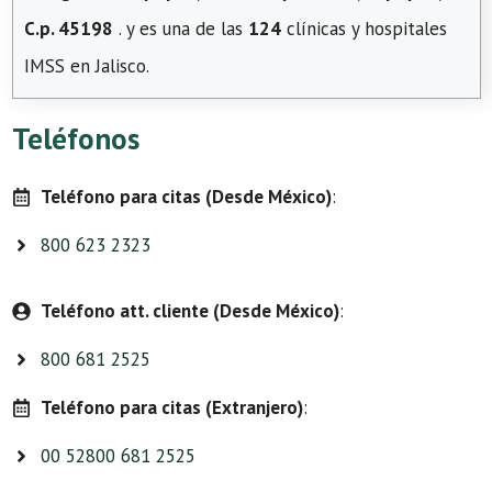
C.p. 45198
. y es una de las
124
clínicas y hospitales
IMSS en Jalisco.
Teléfonos
Teléfono para citas (Desde México)
:
800 623 2323
Teléfono att. cliente (Desde México)
:
800 681 2525
Teléfono para citas (Extranjero)
:
00 52800 681 2525