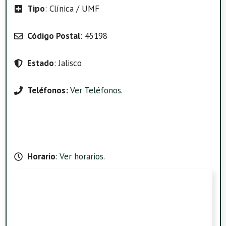
Tipo
: Clínica / UMF
Código Postal
: 45198
Estado
: Jalisco
Teléfonos:
Ver Teléfonos
.
Horario
:
Ver horarios
.