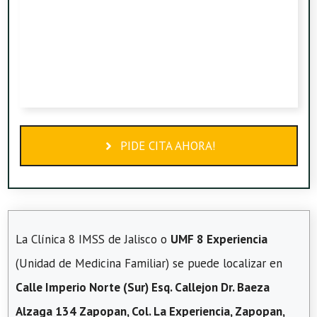
PIDE CITA AHORA!
La Clínica 8 IMSS de Jalisco o
UMF 8 Experiencia
(Unidad de Medicina Familiar) se puede localizar en
Calle Imperio Norte (Sur) Esq. Callejon Dr. Baeza
Alzaga 134 Zapopan, Col. La Experiencia, Zapopan,