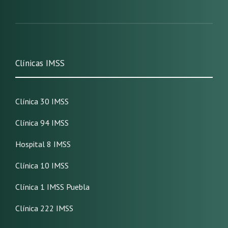
Clínicas IMSS
Clínica 30 IMSS
Clínica 94 IMSS
Hospital 8 IMSS
Clínica 10 IMSS
Clínica 1 IMSS Puebla
Clínica 222 IMSS