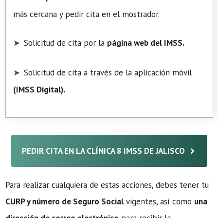
más cercana y pedir cita en el mostrador.
Solicitud de cita por la
página web del IMSS.
Solicitud de cita a través de la aplicación móvil
(
IMSS Digital
).
PEDIR CITA EN LA CLÍNICA 8 IMSS DE JALISCO
Para realizar cualquiera de estas acciones, debes tener tu
CURP y número de Seguro Social
vigentes, así como
una