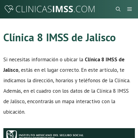
Saltar
Me
al
contenido
Clínica 8 IMSS de Jalisco
Si necesitas información o ubicar la
Clínica 8 IMSS de
Jalisco
, estás en el lugar correcto. En este artículo, te
indicamos la dirección, horarios y teléfonos de la Clínica.
Además, en el cuadro con los datos de la Clínica 8 IMSS
de Jalisco, encontrarás un mapa interactivo con la
ubicación.