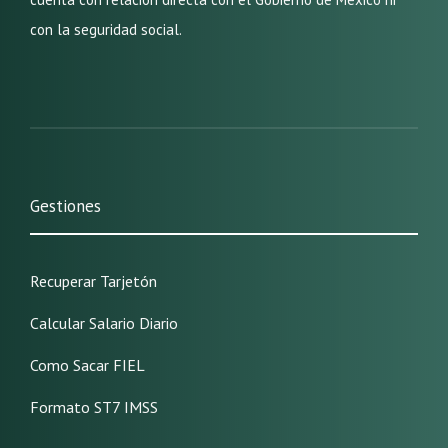
con la seguridad social.
Gestiones
Recuperar Tarjetón
Calcular Salario Diario
Como Sacar FIEL
Formato ST7 IMSS