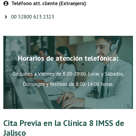
Teléfono att. cliente (Extranjero)
:
00 52800 623 2323
Horarios de atención telefónica:
De Lunes a Viernes de 8:00-20:00 horas y Sábados,
Domingos y festivos de 8:00-14:00 horas.
Cita Previa en la Clínica 8 IMSS de
Jalisco