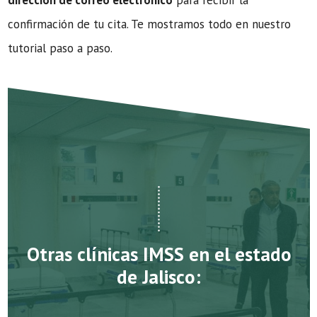
dirección de correo electrónico
para recibir la
confirmación de tu cita. Te mostramos todo en nuestro
tutorial paso a paso.
Otras clínicas IMSS en el estado
de Jalisco: