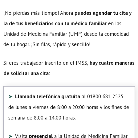
¡No pierdas más tiempo! Ahora
puedes agendar tu cita y
la de tus beneficiarios con tu médico familiar
en las
Unidad de Medicina Familiar (UMF) desde la comodidad
de tu hogar. ¡Sin filas, rápido y sencillo!
Si eres trabajador inscrito en el IMSS,
hay cuatro maneras
de solicitar una cita
:
Llamada telefónica gratuita
al 01800 681 2525
de lunes a viernes de 8:00 a 20:00 horas y los fines de
semana de 8:00 a 14:00 horas.
Visita
presencial
a la Unidad de Medicina Familiar