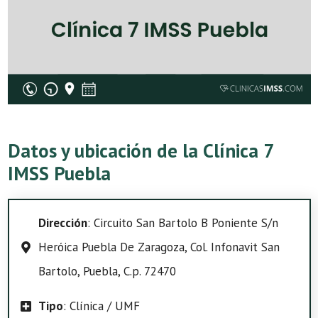
Datos y ubicación de la Clínica 7
IMSS Puebla
Dirección
: Circuito San Bartolo B Poniente S/n
Heróica Puebla De Zaragoza, Col. Infonavit San
Bartolo, Puebla, C.p. 72470
Tipo
: Clínica / UMF