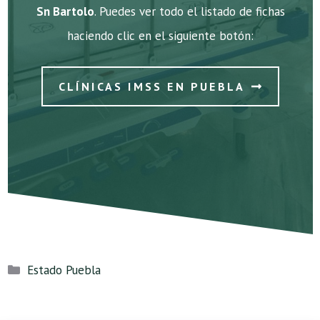
Sn Bartolo
. Puedes ver todo el listado de fichas
haciendo clic en el siguiente botón:
CLÍNICAS IMSS EN PUEBLA
Categorías
Estado Puebla