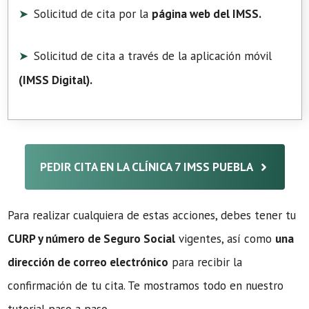
Solicitud de cita por la
página web del IMSS.
Solicitud de cita a través de la aplicación móvil
(
IMSS Digital
).
PEDIR CITA EN LA CLÍNICA 7 IMSS PUEBLA
Para realizar cualquiera de estas acciones, debes tener tu
CURP y número de Seguro Social
vigentes, así como
una
dirección de correo electrónico
para recibir la
confirmación de tu cita. Te mostramos todo en nuestro