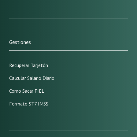
Gestiones
Recuperar Tarjetón
Calcular Salario Diario
Como Sacar FIEL
Formato ST7 IMSS