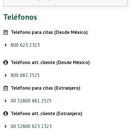
Teléfonos
Teléfono para citas (Desde México)
:
800 623 2323
Teléfono att. cliente (Desde México)
:
800 681 2525
Teléfono para citas (Extranjero)
:
00 52800 681 2525
Teléfono att. cliente (Extranjero)
:
00 52800 623 2323