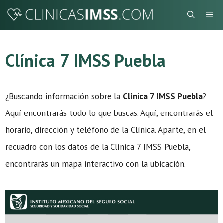
Saltar
Me
al
contenido
Clínica 7 IMSS Puebla
¿Buscando información sobre la
Clínica 7 IMSS Puebla
?
Aquí encontrarás todo lo que buscas. Aquí, encontrarás el
horario, dirección y teléfono de la Clínica. Aparte, en el
recuadro con los datos de la Clínica 7 IMSS Puebla,
encontrarás un mapa interactivo con la ubicación.