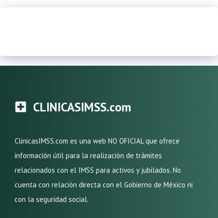
CLINICASIMSS.com
ClinicasIMSS.com es una web NO OFICIAL que ofrece
información útil para la realización de trámites
relacionados con el IMSS para activos y jubilados. No
cuenta con relación directa con el Gobierno de México ni
con la seguridad social.