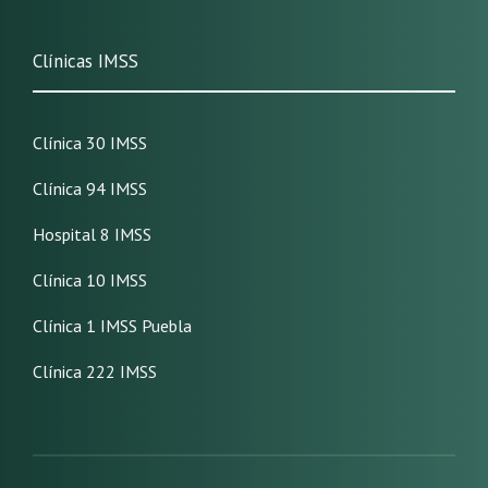
Clínicas IMSS
Clínica 30 IMSS
Clínica 94 IMSS
Hospital 8 IMSS
Clínica 10 IMSS
Clínica 1 IMSS Puebla
Clínica 222 IMSS