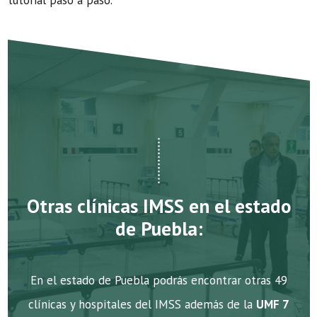
tutorial paso a paso.
Otras clínicas IMSS en el estado
de Puebla:
En el estado de Puebla podrás encontrar otras 49
clínicas y hospitales del IMSS además de la
UMF 7