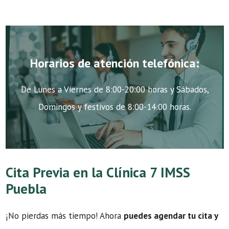
Horarios de atención telefónica:
De Lunes a Viernes de 8:00-20:00 horas y Sábados,
Domingos y festivos de 8:00-14:00 horas.
Cita Previa en la Clínica 7 IMSS
Puebla
¡No pierdas más tiempo! Ahora
puedes agendar tu cita y