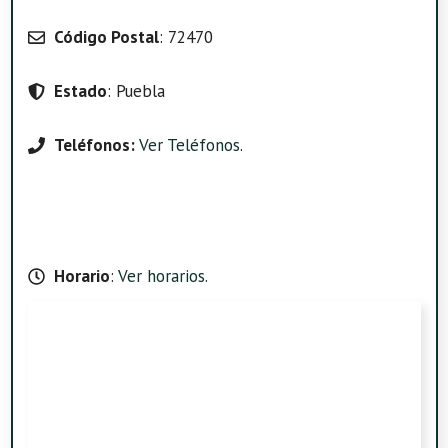
Código Postal
: 72470
Estado
: Puebla
Teléfonos:
Ver Teléfonos
.
Horario
:
Ver horarios
.