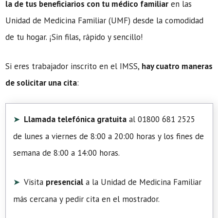
la de tus beneficiarios con tu médico familiar
en las
Unidad de Medicina Familiar (UMF) desde la comodidad
de tu hogar. ¡Sin filas, rápido y sencillo!
Si eres trabajador inscrito en el IMSS,
hay cuatro maneras
de solicitar una cita
:
Llamada telefónica gratuita
al 01800 681 2525
de lunes a viernes de 8:00 a 20:00 horas y los fines de
semana de 8:00 a 14:00 horas.
Visita
presencial
a la Unidad de Medicina Familiar
más cercana y pedir cita en el mostrador.