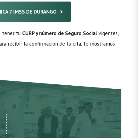
ÍNICA 7 IMSS DE DURANGO
s tener tu
CURP y número de Seguro Social
vigentes,
ra recibir la confirmación de tu cita. Te mostramos