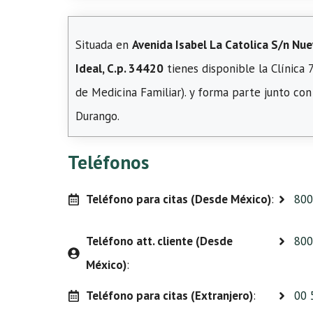
Situada en
Avenida Isabel La Catolica S/n Nue
Ideal, C.p. 34420
tienes disponible la Clínica
de Medicina Familiar). y forma parte junto co
Durango.
Teléfonos
Teléfono para citas (Desde México)
:
800
Teléfono att. cliente (Desde
800
México)
:
Teléfono para citas (Extranjero)
:
00 