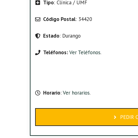
Tipo
: Clínica / UMF
Código Postal
: 34420
Estado
: Durango
Teléfonos:
Ver Teléfonos
.
Horario
:
Ver horarios
.
PEDIR 