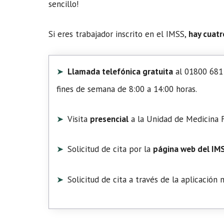
sencillo!
Si eres trabajador inscrito en el IMSS,
hay cuatr
Llamada telefónica gratuita
al 01800 681 
fines de semana de 8:00 a 14:00 horas.
Visita
presencial
a la Unidad de Medicina F
Solicitud de cita por la
página web del IM
Solicitud de cita a través de la aplicación