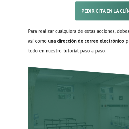
PEDIR CITA EN LA CL
Para realizar cualquiera de estas acciones, debe
así como
una dirección de correo electrónico
pa
todo en nuestro tutorial paso a paso.