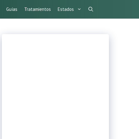
Guías
Tratamientos
Estados