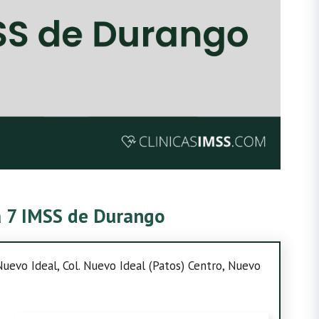
ca 7 IMSS de Durango
Nuevo Ideal, Col. Nuevo Ideal (Patos) Centro, Nuevo