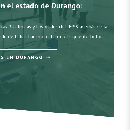
en el estado de Durango:
ras 34 clínicas y hospitales del IMSS además de la
tado de fichas haciendo clic en el siguiente botón:
SS EN DURANGO