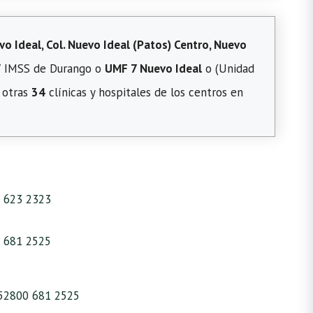
vo Ideal, Col. Nuevo Ideal (Patos) Centro, Nuevo
 7 IMSS de Durango o
UMF 7 Nuevo Ideal
o (Unidad
n otras
34
clínicas y hospitales de los centros en
 623 2323
 681 2525
52800 681 2525