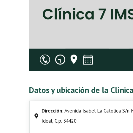
Datos y ubicación de la Clíni
Dirección
: Avenida Isabel La Catolica S/n 
Ideal, C.p. 34420