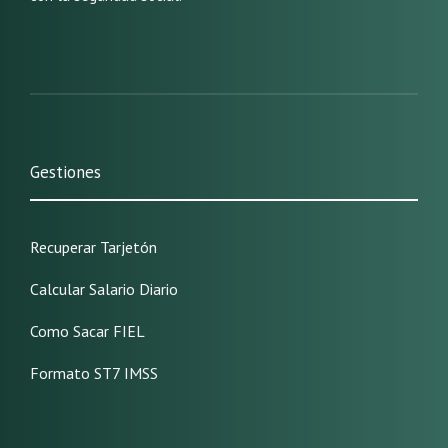
Gestiones
Recuperar Tarjetón
Calcular Salario Diario
Como Sacar FIEL
Formato ST7 IMSS