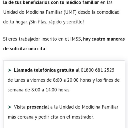
la de tus beneficiarios con tu médico familiar
en las
Unidad de Medicina Familiar (UMF) desde la comodidad
de tu hogar. ¡Sin filas, rápido y sencillo!
Si eres trabajador inscrito en el IMSS,
hay cuatro maneras
de solicitar una cita
:
Llamada telefónica gratuita
al 01800 681 2525
de lunes a viernes de 8:00 a 20:00 horas y los fines de
semana de 8:00 a 14:00 horas.
Visita
presencial
a la Unidad de Medicina Familiar
más cercana y pedir cita en el mostrador.