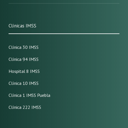
Clínicas IMSS
Clínica 30 IMSS
Clínica 94 IMSS
Hospital 8 IMSS
Clínica 10 IMSS
Clínica 1 IMSS Puebla
Clínica 222 IMSS