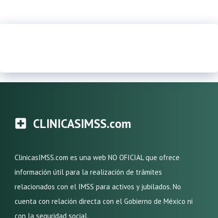
CLINICASIMSS.com
ClinicasIMSS.com es una web NO OFICIAL que ofrece
información útil para la realización de trámites
relacionados con el IMSS para activos y jubilados. No
cuenta con relación directa con el Gobierno de México ni
con la seguridad social.