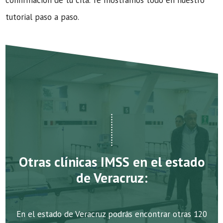
confirmación de tu cita. Te mostramos todo en nuestro
tutorial paso a paso.
Otras clínicas IMSS en el estado
de Veracruz:
En el estado de Veracruz podrás encontrar otras 120