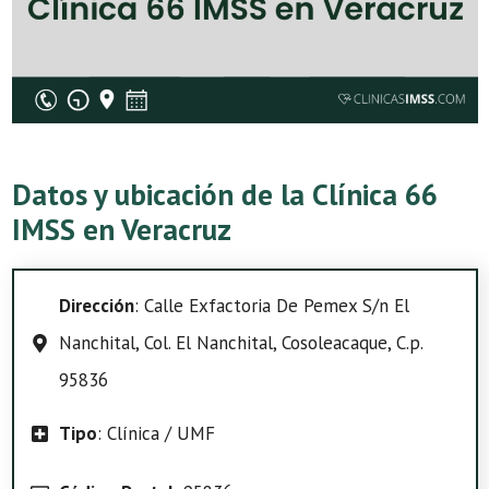
Datos y ubicación de la Clínica 66
IMSS en Veracruz
Dirección
: Calle Exfactoria De Pemex S/n El
Nanchital, Col. El Nanchital, Cosoleacaque, C.p.
95836
Tipo
: Clínica / UMF