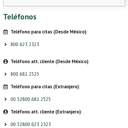
Teléfonos
Teléfono para citas (Desde México)
:
800 623 2323
Teléfono att. cliente (Desde México)
:
800 681 2525
Teléfono para citas (Extranjero)
:
00 52800 681 2525
Teléfono att. cliente (Extranjero)
:
00 52800 623 2323