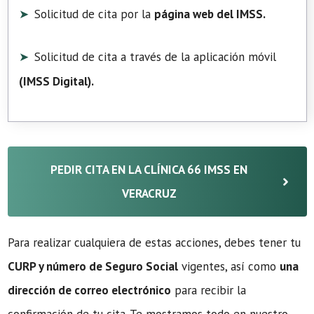
Solicitud de cita por la
página web del IMSS.
Solicitud de cita a través de la aplicación móvil
(
IMSS Digital
).
PEDIR CITA EN LA CLÍNICA 66 IMSS EN
VERACRUZ
Para realizar cualquiera de estas acciones, debes tener tu
CURP y número de Seguro Social
vigentes, así como
una
dirección de correo electrónico
para recibir la