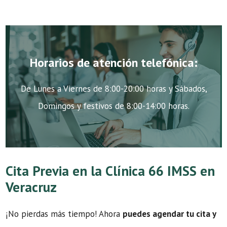
Horarios de atención telefónica:
De Lunes a Viernes de 8:00-20:00 horas y Sábados,
Domingos y festivos de 8:00-14:00 horas.
Cita Previa en la Clínica 66 IMSS en
Veracruz
¡No pierdas más tiempo! Ahora
puedes agendar tu cita y