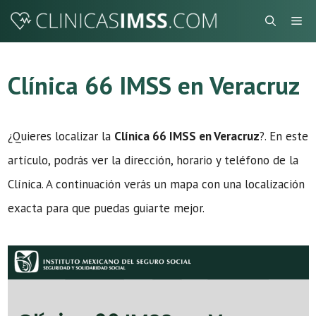
Saltar
Me
al
contenido
Clínica 66 IMSS en Veracruz
¿Quieres localizar la
Clínica 66 IMSS en Veracruz
?. En este
artículo, podrás ver la dirección, horario y teléfono de la
Clínica. A continuación verás un mapa con una localización
exacta para que puedas guiarte mejor.