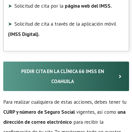
Solicitud de cita por la
página web del IMSS.
Solicitud de cita a través de la aplicación móvil
(
IMSS Digital
).
PEDIR CITA EN LA CLÍNICA 66 IMSS EN
COAHUILA
Para realizar cualquiera de estas acciones, debes tener tu
CURP y número de Seguro Social
vigentes, así como
una
dirección de correo electrónico
para recibir la