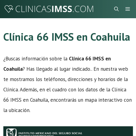
Saltar
Me
al
contenido
Clínica 66 IMSS en Coahuila
¿Buscas información sobre la
Clínica 66 IMSS en
Coahuila
? Has llegado al lugar indicado.. En nuestra web
te mostramos los teléfonos, direcciones y horarios de la
Clínica. Además, en el cuadro con los datos de la Clínica
66 IMSS en Coahuila, encontrarás un mapa interactivo con
la ubicación.