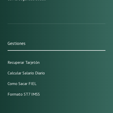
Gestiones
Recuperar Tarjetón
Calcular Salario Diario
Como Sacar FIEL
Formato ST7 IMSS