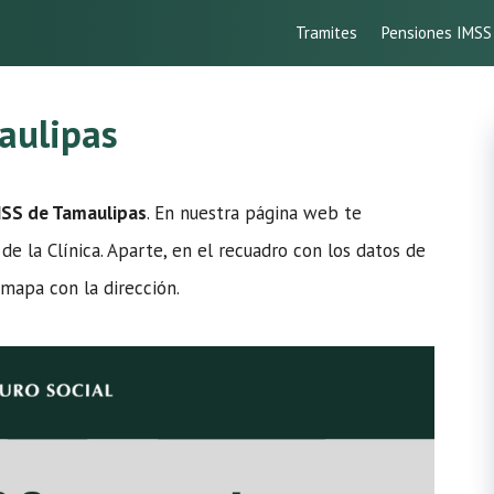
Tramites
Pensiones IMSS
aulipas
MSS de Tamaulipas
. En nuestra página web te
de la Clínica. Aparte, en el recuadro con los datos de
 mapa con la dirección.