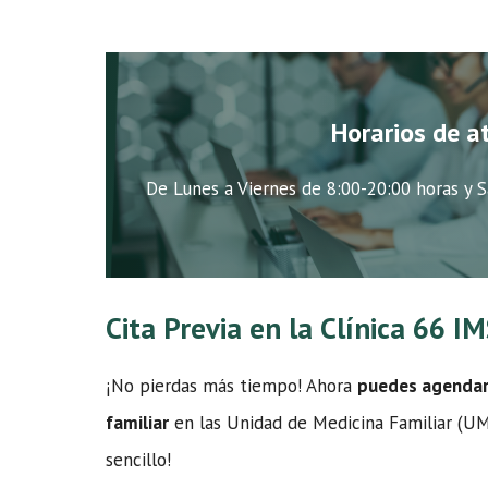
Horarios de a
De Lunes a Viernes de 8:00-20:00 horas y S
Cita Previa en la Clínica 66 
¡No pierdas más tiempo! Ahora
puedes agendar t
familiar
en las Unidad de Medicina Familiar (UMF
sencillo!