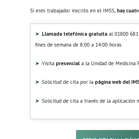
Si eres trabajador inscrito en el IMSS,
hay cuatr
Llamada telefónica gratuita
al 01800 681 
fines de semana de 8:00 a 14:00 horas.
Visita
presencial
a la Unidad de Medicina F
Solicitud de cita por la
página web del IM
Solicitud de cita a través de la aplicación