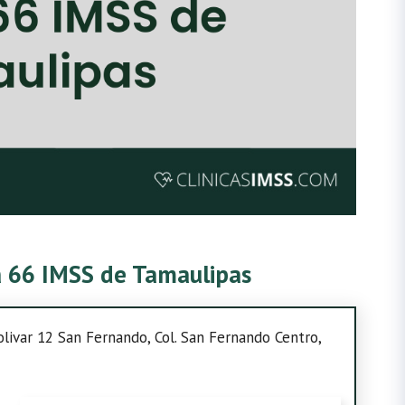
ca 66 IMSS de Tamaulipas
Bolivar 12 San Fernando, Col. San Fernando Centro,