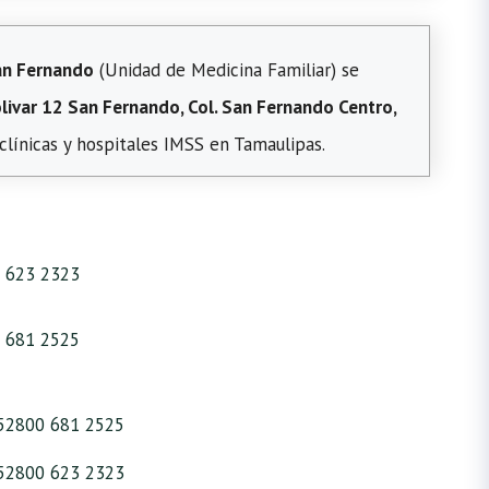
n Fernando
(Unidad de Medicina Familiar) se
olivar 12 San Fernando, Col. San Fernando Centro,
clínicas y hospitales IMSS en Tamaulipas.
 623 2323
 681 2525
52800 681 2525
52800 623 2323