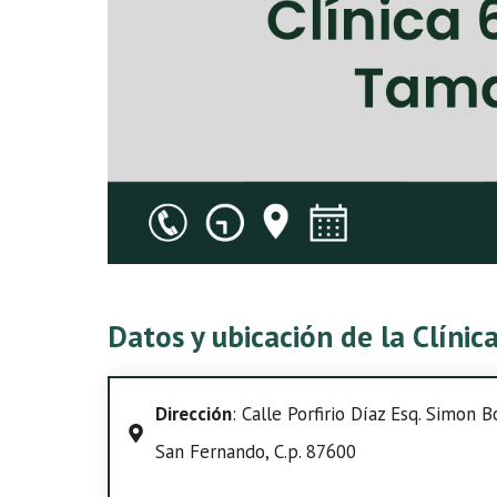
Datos y ubicación de la Clíni
Dirección
: Calle Porfirio Díaz Esq. Simon 
San Fernando, C.p. 87600