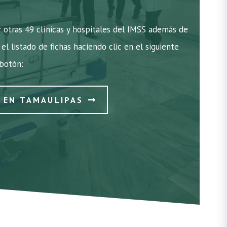
 otras 49 clínicas y hospitales del IMSS además de
el listado de fichas haciendo clic en el siguiente
botón:
S EN TAMAULIPAS