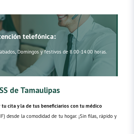
tención telefónica:
ábados, Domingos y festivos de 8:00-14:00 horas.
IMSS de Tamaulipas
u cita y la de tus beneficiarios con tu médico
) desde la comodidad de tu hogar. ¡Sin filas, rápido y