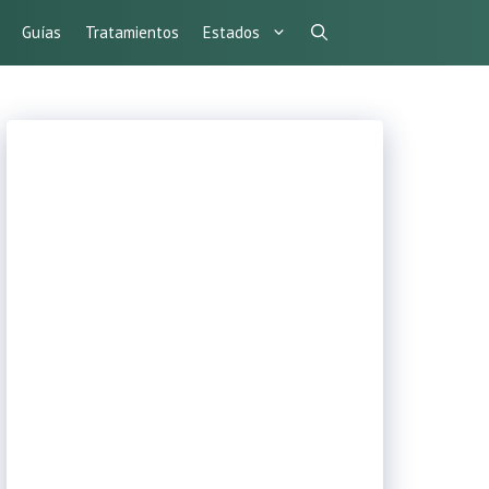
Guías
Tratamientos
Estados