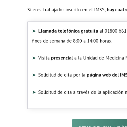
Si eres trabajador inscrito en el IMSS,
hay cuatr
Llamada telefónica gratuita
al 01800 681 
fines de semana de 8:00 a 14:00 horas.
Visita
presencial
a la Unidad de Medicina F
Solicitud de cita por la
página web del IM
Solicitud de cita a través de la aplicación