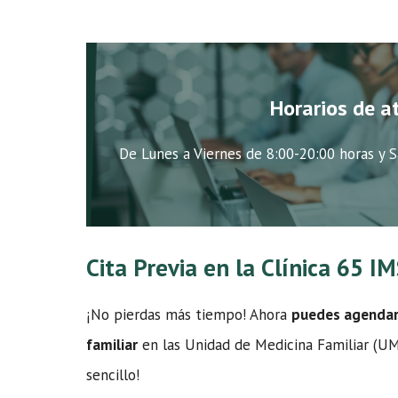
Horarios de a
De Lunes a Viernes de 8:00-20:00 horas y S
Cita Previa en la Clínica 65 I
¡No pierdas más tiempo! Ahora
puedes agendar t
familiar
en las Unidad de Medicina Familiar (UMF
sencillo!