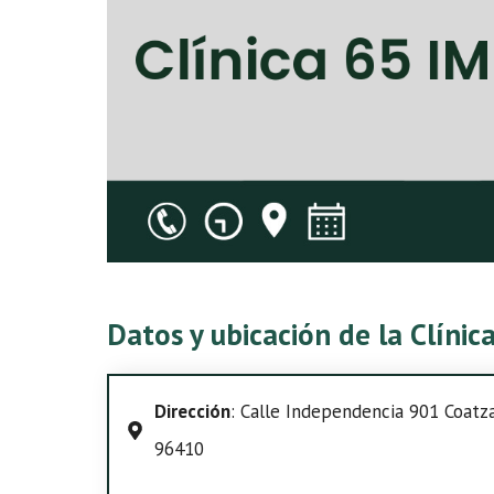
Datos y ubicación de la Clíni
Dirección
: Calle Independencia 901 Coatzac
96410