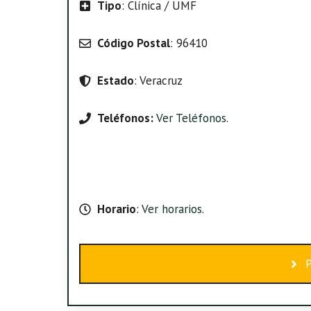
Tipo
: Clínica / UMF
Código Postal
: 96410
Estado
: Veracruz
Teléfonos:
Ver Teléfonos
.
Horario
:
Ver horarios
.