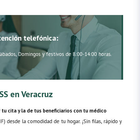
tención telefónica:
ábados, Domingos y festivos de 8:00-14:00 horas.
MSS en Veracruz
u cita y la de tus beneficiarios con tu médico
) desde la comodidad de tu hogar. ¡Sin filas, rápido y