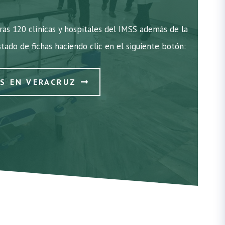
ras 120 clínicas y hospitales del IMSS además de la
istado de fichas haciendo clic en el siguiente botón:
SS EN VERACRUZ