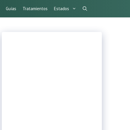
Guías
Tratamientos
Estados