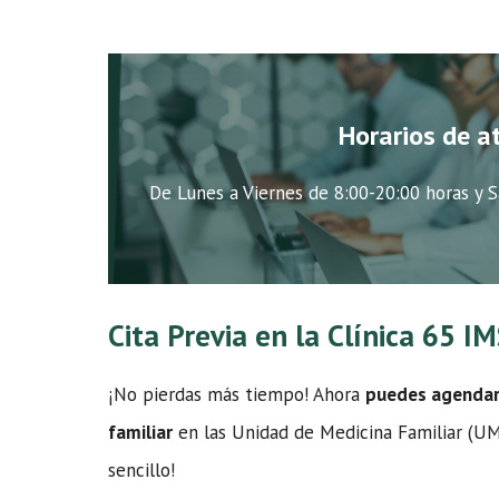
Horarios de a
De Lunes a Viernes de 8:00-20:00 horas y S
Cita Previa en la Clínica 65 I
¡No pierdas más tiempo! Ahora
puedes agendar t
familiar
en las Unidad de Medicina Familiar (UMF
sencillo!