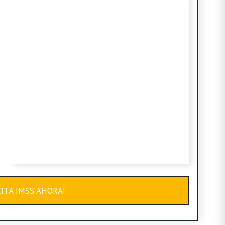
ITA IMSS AHORA!