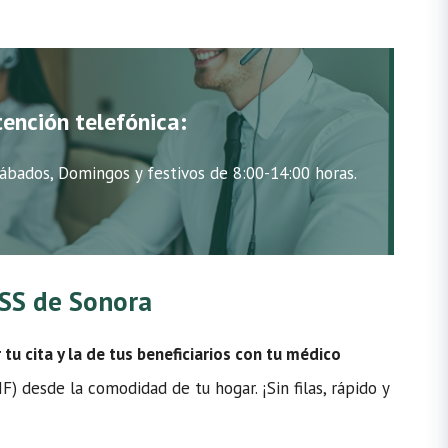
tención telefónica:
ábados, Domingos y festivos de 8:00-14:00 horas.
MSS de Sonora
u cita y la de tus beneficiarios con tu médico
) desde la comodidad de tu hogar. ¡Sin filas, rápido y