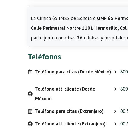
La Clínica 65 IMSS de Sonora o
UMF 65 Hermo
Calle Perimetral Nortre 1101 Hermosillo, Col
parte junto con otras
76
clínicas y hospitales
Teléfonos
Teléfono para citas (Desde México)
:
800
Teléfono att. cliente (Desde
800
México)
:
Teléfono para citas (Extranjero)
:
00 
Teléfono att. cliente (Extranjero)
:
00 