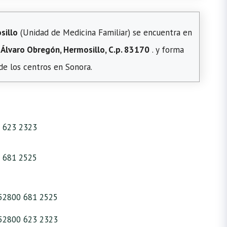
sillo
(Unidad de Medicina Familiar) se encuentra en
. Álvaro Obregón, Hermosillo, C.p. 83170
. y forma
 de los centros en Sonora.
 623 2323
 681 2525
52800 681 2525
52800 623 2323