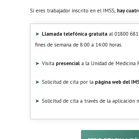
Si eres trabajador inscrito en el IMSS,
hay cuatr
Llamada telefónica gratuita
al 01800 681 
fines de semana de 8:00 a 14:00 horas.
Visita
presencial
a la Unidad de Medicina F
Solicitud de cita por la
página web del IM
Solicitud de cita a través de la aplicación