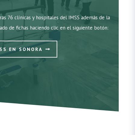
as 76 clínicas y hospitales del IMSS además de la
tado de fichas haciendo clic en el siguiente botón:
MSS EN SONORA