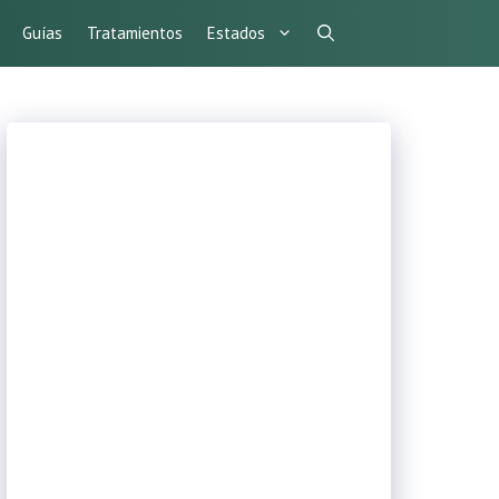
Guías
Tratamientos
Estados