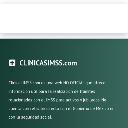
CLINICASIMSS.com
ClinicasIMSS.com es una web NO OFICIAL que ofrece
información útil para la realización de trámites
relacionados con el IMSS para activos y jubilados. No
cuenta con relación directa con el Gobierno de México ni
con la seguridad social.