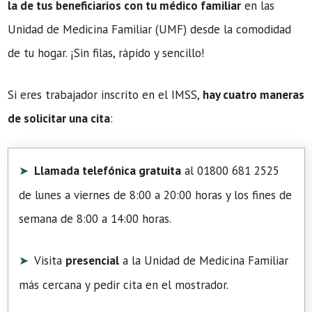
la de tus beneficiarios con tu médico familiar
en las
Unidad de Medicina Familiar (UMF) desde la comodidad
de tu hogar. ¡Sin filas, rápido y sencillo!
Si eres trabajador inscrito en el IMSS,
hay cuatro maneras
de solicitar una cita
:
Llamada telefónica gratuita
al 01800 681 2525
de lunes a viernes de 8:00 a 20:00 horas y los fines de
semana de 8:00 a 14:00 horas.
Visita
presencial
a la Unidad de Medicina Familiar
más cercana y pedir cita en el mostrador.