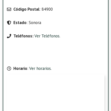
Código Postal
: 84900
Estado
: Sonora
Teléfonos:
Ver Teléfonos
.
Horario
:
Ver horarios
.