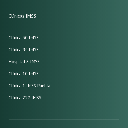
Clínicas IMSS
Clínica 30 IMSS
Clínica 94 IMSS
Hospital 8 IMSS
Clínica 10 IMSS
Clínica 1 IMSS Puebla
Clínica 222 IMSS