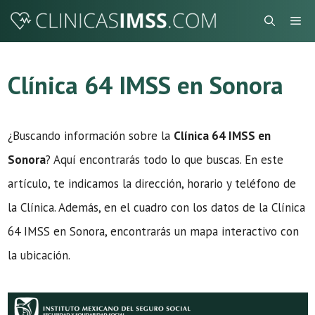
Saltar
Me
al
contenido
Clínica 64 IMSS en Sonora
¿Buscando información sobre la
Clínica 64 IMSS en
Sonora
? Aquí encontrarás todo lo que buscas. En este
artículo, te indicamos la dirección, horario y teléfono de
la Clínica. Además, en el cuadro con los datos de la Clínica
64 IMSS en Sonora, encontrarás un mapa interactivo con
la ubicación.