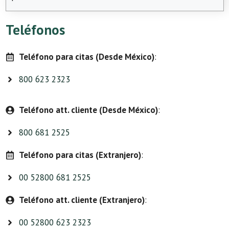
Teléfonos
Teléfono para citas (Desde México)
:
800 623 2323
Teléfono att. cliente (Desde México)
:
800 681 2525
Teléfono para citas (Extranjero)
:
00 52800 681 2525
Teléfono att. cliente (Extranjero)
:
00 52800 623 2323