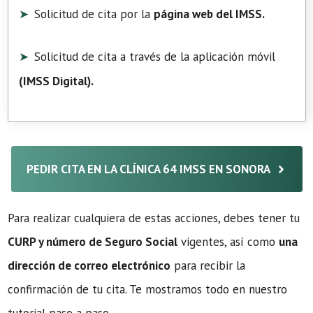
Solicitud de cita por la
página web del IMSS.
Solicitud de cita a través de la aplicación móvil
(
IMSS Digital
).
PEDIR CITA EN LA CLÍNICA 64 IMSS EN SONORA
Para realizar cualquiera de estas acciones, debes tener tu
CURP y número de Seguro Social
vigentes, así como
una
dirección de correo electrónico
para recibir la
confirmación de tu cita. Te mostramos todo en nuestro