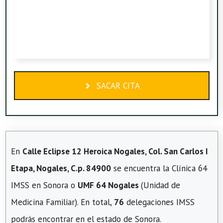
SACAR CITA
En
Calle Eclipse 12 Heroica Nogales, Col. San Carlos I
Etapa, Nogales, C.p. 84900
se encuentra la Clínica 64
IMSS en Sonora o
UMF 64 Nogales
(Unidad de
Medicina Familiar). En total,
76
delegaciones IMSS
podrás encontrar en el estado de Sonora.