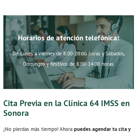
Horarios de atención telefónica:
De Lunes a Viernes de 8:00-20:00 horas y Sábados,
Domingos y festivos de 8:00-14:00 horas.
Cita Previa en la Clínica 64 IMSS en
Sonora
¡No pierdas más tiempo! Ahora
puedes agendar tu cita y