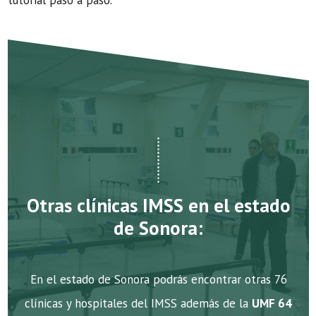
tutorial paso a paso.
Otras clínicas IMSS en el estado
de Sonora:
En el estado de Sonora podrás encontrar otras 76
clínicas y hospitales del IMSS además de la
UMF 64