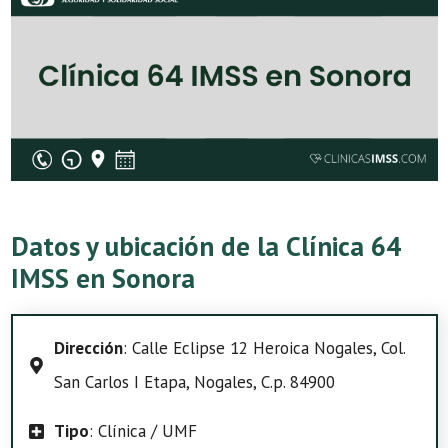
Datos y ubicación de la Clínica 64
IMSS en Sonora
Dirección
: Calle Eclipse 12 Heroica Nogales, Col.
San Carlos I Etapa, Nogales, C.p. 84900
Tipo
: Clínica / UMF