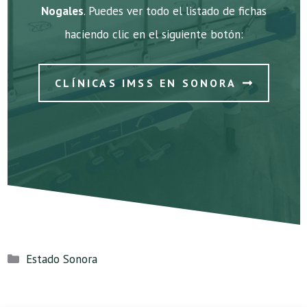
Nogales
. Puedes ver todo el listado de fichas
haciendo clic en el siguiente botón:
CLÍNICAS IMSS EN SONORA
Categorías
Estado Sonora