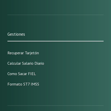
Gestiones
Recuperar Tarjetón
Calcular Salario Diario
Como Sacar FIEL
Formato ST7 IMSS