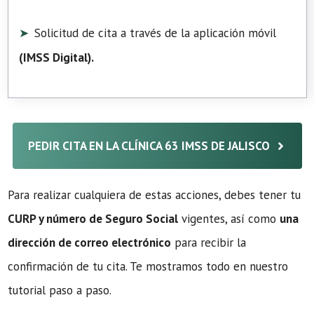
Solicitud de cita a través de la aplicación móvil
(
IMSS Digital
).
PEDIR CITA EN LA CLÍNICA 63 IMSS DE JALISCO
Para realizar cualquiera de estas acciones, debes tener tu
CURP y número de Seguro Social
vigentes, así como
una
dirección de correo electrónico
para recibir la
confirmación de tu cita. Te mostramos todo en nuestro
tutorial paso a paso.