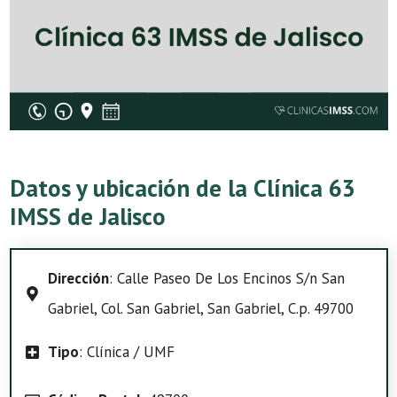
Datos y ubicación de la Clínica 63
IMSS de Jalisco
Dirección
: Calle Paseo De Los Encinos S/n San
Gabriel, Col. San Gabriel, San Gabriel, C.p. 49700
Tipo
: Clínica / UMF