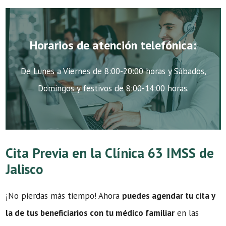
Horarios de atención telefónica:
De Lunes a Viernes de 8:00-20:00 horas y Sábados,
Domingos y festivos de 8:00-14:00 horas.
Cita Previa en la Clínica 63 IMSS de
Jalisco
¡No pierdas más tiempo! Ahora
puedes agendar tu cita y
la de tus beneficiarios con tu médico familiar
en las