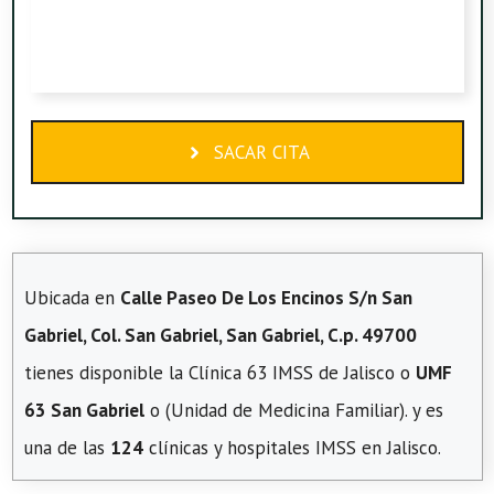
SACAR CITA
Ubicada en
Calle Paseo De Los Encinos S/n San
Gabriel, Col. San Gabriel, San Gabriel, C.p. 49700
tienes disponible la Clínica 63 IMSS de Jalisco o
UMF
63 San Gabriel
o (Unidad de Medicina Familiar). y es
una de las
124
clínicas y hospitales IMSS en Jalisco.