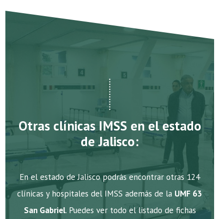
Otras clínicas IMSS en el estado
de Jalisco:
En el estado de Jalisco podrás encontrar otras 124
clínicas y hospitales del IMSS además de la
UMF 63
San Gabriel
. Puedes ver todo el listado de fichas