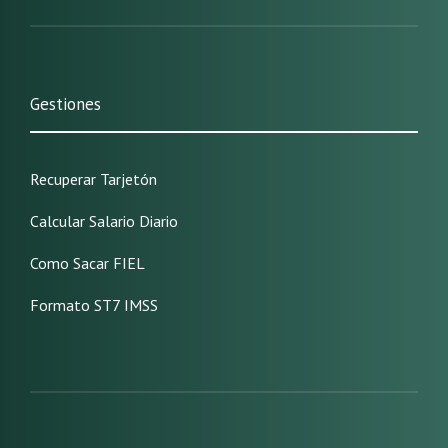
Gestiones
Recuperar Tarjetón
Calcular Salario Diario
Como Sacar FIEL
Formato ST7 IMSS