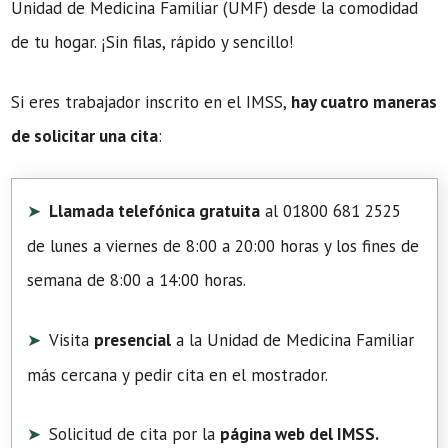
Unidad de Medicina Familiar (UMF) desde la comodidad
de tu hogar. ¡Sin filas, rápido y sencillo!
Si eres trabajador inscrito en el IMSS,
hay cuatro maneras
de solicitar una cita
:
Llamada telefónica gratuita
al 01800 681 2525
de lunes a viernes de 8:00 a 20:00 horas y los fines de
semana de 8:00 a 14:00 horas.
Visita
presencial
a la Unidad de Medicina Familiar
más cercana y pedir cita en el mostrador.
Solicitud de cita por la
página web del IMSS.