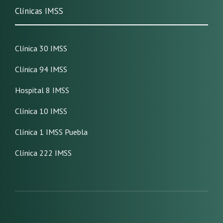
Clínicas IMSS
Clínica 30 IMSS
Clínica 94 IMSS
Hospital 8 IMSS
Clínica 10 IMSS
Clínica 1 IMSS Puebla
Clínica 222 IMSS