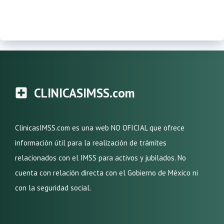
CLINICASIMSS.com
ClinicasIMSS.com es una web NO OFICIAL que ofrece
información útil para la realización de trámites
relacionados con el IMSS para activos y jubilados. No
cuenta con relación directa con el Gobierno de México ni
con la seguridad social.