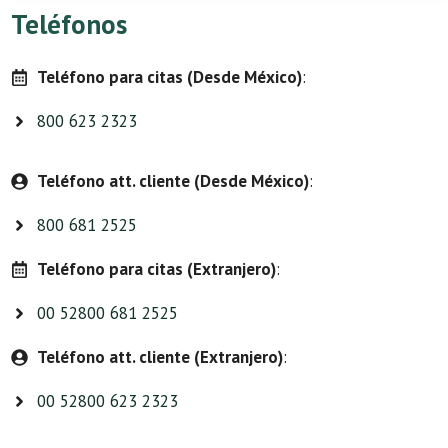
Teléfonos
Teléfono para citas (Desde México)
:
800 623 2323
Teléfono att. cliente (Desde México)
:
800 681 2525
Teléfono para citas (Extranjero)
:
00 52800 681 2525
Teléfono att. cliente (Extranjero)
:
00 52800 623 2323