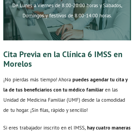
De Lunes a Viernes de 8:00-20:00 horas y Sábados,
Domingos y festivos de 8:00-14:00 horas.
Cita Previa en la Clínica 6 IMSS en
Morelos
¡No pierdas más tiempo! Ahora
puedes agendar tu cita y
la de tus beneficiarios con tu médico familiar
en las
Unidad de Medicina Familiar (UMF) desde la comodidad
de tu hogar. ¡Sin filas, rápido y sencillo!
Si eres trabajador inscrito en el IMSS,
hay cuatro maneras