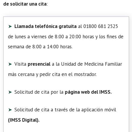
de solicitar una cita
:
Llamada telefónica gratuita
al 01800 681 2525
de lunes a viernes de 8:00 a 20:00 horas y los fines de
semana de 8:00 a 14:00 horas.
Visita
presencial
a la Unidad de Medicina Familiar
más cercana y pedir cita en el mostrador.
Solicitud de cita por la
página web del IMSS.
Solicitud de cita a través de la aplicación móvil
(
IMSS Digital
).