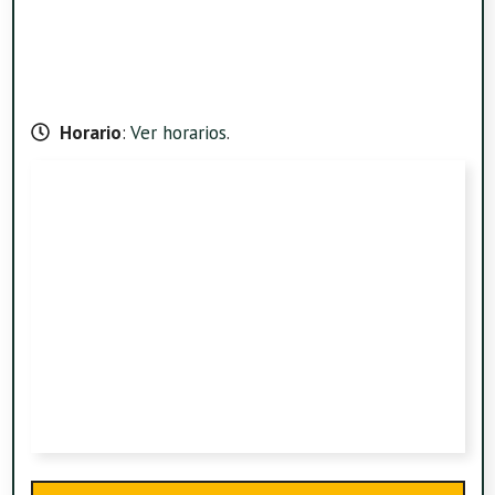
Horario
:
Ver horarios
.