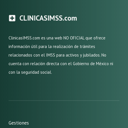
CLINICASIMSS.com
ClinicasIMSS.com es una web NO OFICIAL que ofrece
información útil para la realización de trámites
relacionados con el IMSS para activos y jubilados. No
cuenta con relación directa con el Gobierno de México ni
con la seguridad social.
Gestiones