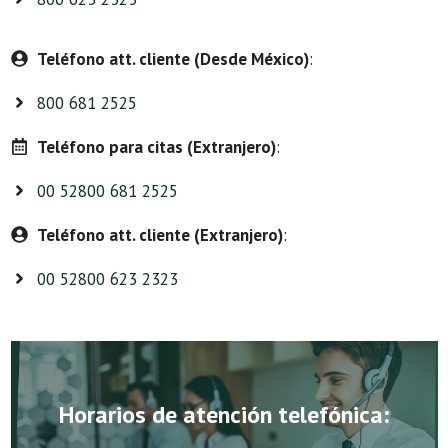
Teléfono att. cliente (Desde México)
:
800 681 2525
Teléfono para citas (Extranjero)
:
00 52800 681 2525
Teléfono att. cliente (Extranjero)
:
00 52800 623 2323
Horarios de atención telefónica: