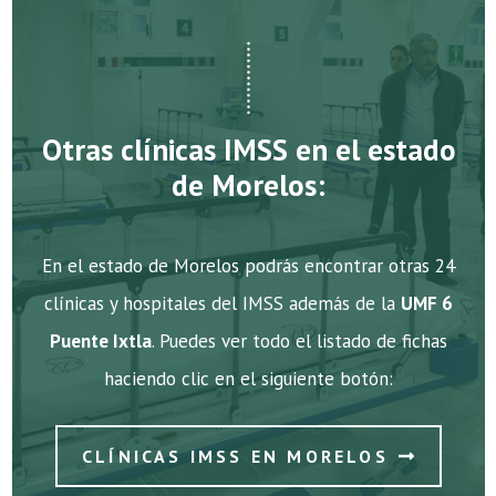
Otras clínicas IMSS en el estado
de Morelos:
En el estado de Morelos podrás encontrar otras 24
clínicas y hospitales del IMSS además de la
UMF 6
Puente Ixtla
. Puedes ver todo el listado de fichas
haciendo clic en el siguiente botón:
CLÍNICAS IMSS EN MORELOS