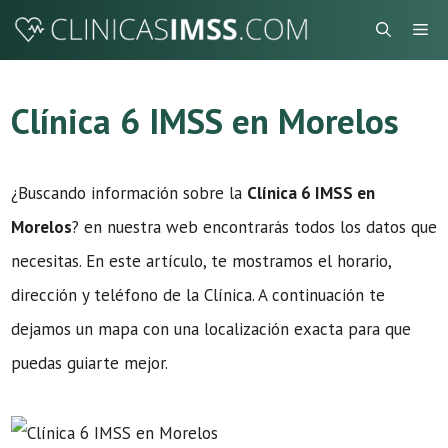
Saltar
Me
al
contenido
Clínica 6 IMSS en Morelos
¿Buscando información sobre la
Clínica 6 IMSS en
Morelos
? en nuestra web encontrarás todos los datos que
necesitas. En este artículo, te mostramos el horario,
dirección y teléfono de la Clínica. A continuación te
dejamos un mapa con una localización exacta para que
puedas guiarte mejor.