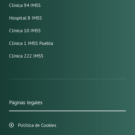
Clínica 94 IMSS
Hospital 8 IMSS
Clínica 10 IMSS
Clínica 1 IMSS Puebla
Clínica 222 IMSS
Páginas legales
Política de Cookies