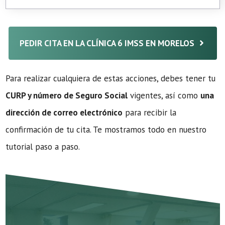
PEDIR CITA EN LA CLÍNICA 6 IMSS EN MORELOS
Para realizar cualquiera de estas acciones, debes tener tu
CURP y número de Seguro Social
vigentes, así como
una
dirección de correo electrónico
para recibir la
confirmación de tu cita. Te mostramos todo en nuestro
tutorial paso a paso.