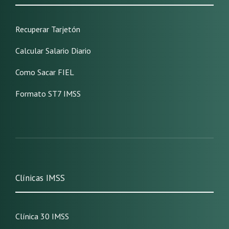
Recuperar Tarjetón
Calcular Salario Diario
Como Sacar FIEL
Formato ST7 IMSS
Clínicas IMSS
Clínica 30 IMSS