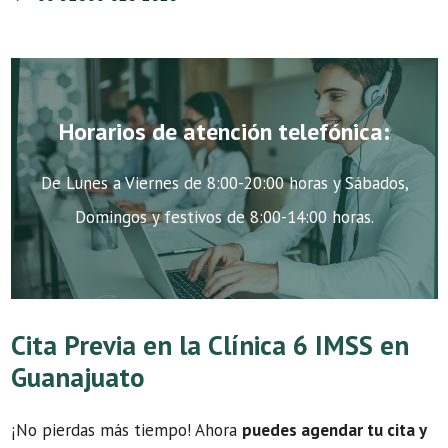
Horarios de atención telefónica:
De Lunes a Viernes de 8:00-20:00 horas y Sábados,
Domingos y festivos de 8:00-14:00 horas.
Cita Previa en la Clínica 6 IMSS en
Guanajuato
¡No pierdas más tiempo! Ahora
puedes agendar tu cita y