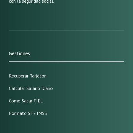
con la seguridad social.
Gestiones
Recuperar Tarjetón
Calcular Salario Diario
Como Sacar FIEL
Formato ST7 IMSS