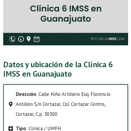
Datos y ubicación de la Clínica 6
IMSS en Guanajuato
Dirección
: Calle Niño Artillero Esq. Florencio
Antillón S/n Cortazar, Col. Cortazar Centro,
Cortazar, C.p. 38300
Tipo
: Clínica / UMFH