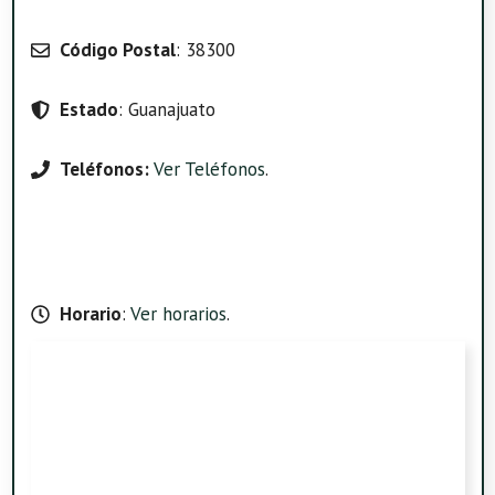
Código Postal
: 38300
Estado
: Guanajuato
Teléfonos:
Ver Teléfonos
.
Horario
:
Ver horarios
.