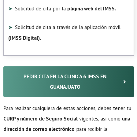
Solicitud de cita por la
página web del IMSS.
Solicitud de cita a través de la aplicación móvil
(
IMSS Digital
).
PEDIR CITA EN LA CLÍNICA 6 IMSS EN
GUANAJUATO
Para realizar cualquiera de estas acciones, debes tener tu
CURP y número de Seguro Social
vigentes, así como
una
dirección de correo electrónico
para recibir la