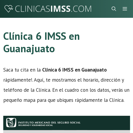
Saltar
Me
al
contenido
Clínica 6 IMSS en
Guanajuato
Saca tu cita en la
Clínica 6 IMSS en Guanajuato
rápidamente!. Aquí, te mostramos el horario, dirección y
teléfono de la Clínica. En el cuadro con los datos, verás un
pequeño mapa para que ubiques rápidamente la Clínica.