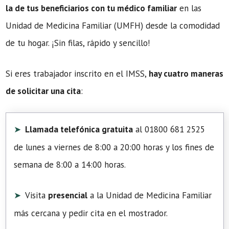
la de tus beneficiarios con tu médico familiar
en las
Unidad de Medicina Familiar (UMFH) desde la comodidad
de tu hogar. ¡Sin filas, rápido y sencillo!
Si eres trabajador inscrito en el IMSS,
hay cuatro maneras
de solicitar una cita
:
Llamada telefónica gratuita
al 01800 681 2525
de lunes a viernes de 8:00 a 20:00 horas y los fines de
semana de 8:00 a 14:00 horas.
Visita
presencial
a la Unidad de Medicina Familiar
más cercana y pedir cita en el mostrador.