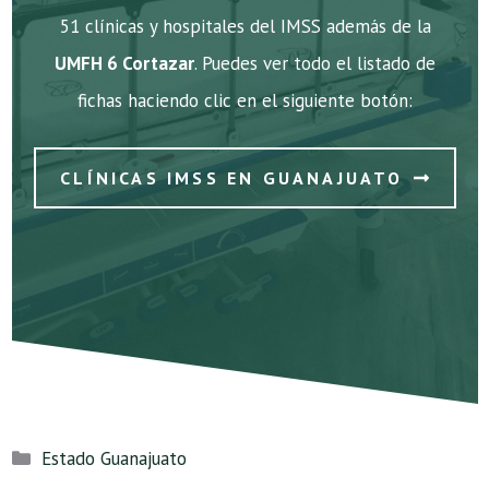
51 clínicas y hospitales del IMSS además de la
UMFH 6 Cortazar
. Puedes ver todo el listado de
fichas haciendo clic en el siguiente botón:
CLÍNICAS IMSS EN GUANAJUATO
Categorías
Estado Guanajuato