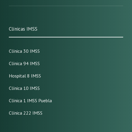
Clínicas IMSS
Clínica 30 IMSS
Clínica 94 IMSS
Hospital 8 IMSS
Clínica 10 IMSS
Clínica 1 IMSS Puebla
Clínica 222 IMSS