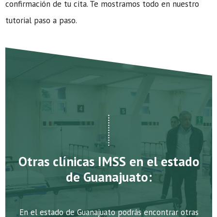
confirmación de tu cita. Te mostramos todo en nuestro
tutorial paso a paso.
Otras clínicas IMSS en el estado
de Guanajuato:
En el estado de Guanajuato podrás encontrar otras