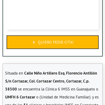
QUIERO PEDIR CITA!
Situada en
Calle Niño Artillero Esq. Florencio Antillón
S/n Cortazar, Col. Cortazar Centro, Cortazar, C.p.
38300
se encuentra la Clínica 6 IMSS en Guanajuato o
UMFH 6 Cortazar
o (Unidad de Medicina Familiar). y es