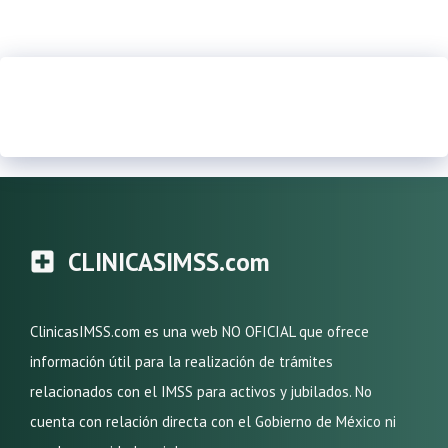
CLINICASIMSS.com
ClinicasIMSS.com es una web NO OFICIAL que ofrece
información útil para la realización de trámites
relacionados con el IMSS para activos y jubilados. No
cuenta con relación directa con el Gobierno de México ni