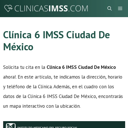
Saltar
Me
al
contenido
Clínica 6 IMSS Ciudad De
México
Solicita tu cita en la
Clínica 6 IMSS Ciudad De México
ahora!. En este artículo, te indicamos la dirección, horario
y teléfono de la Clínica. Además, en el cuadro con los
datos de la Clínica 6 IMSS Ciudad De México, encontrarás
un mapa interactivo con la ubicación.