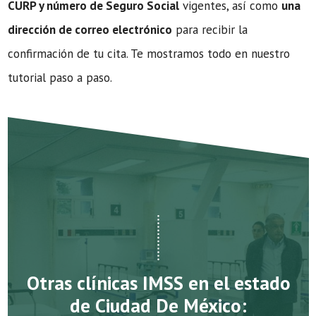
CURP y número de Seguro Social
vigentes, así como
una
dirección de correo electrónico
para recibir la
confirmación de tu cita. Te mostramos todo en nuestro
tutorial paso a paso.
Otras clínicas IMSS en el estado
de Ciudad De México: