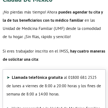
¡No pierdas más tiempo! Ahora
puedes agendar tu cita y
la de tus beneficiarios con tu médico familiar
en las
Unidad de Medicina Familiar (UMF) desde la comodidad
de tu hogar. ¡Sin filas, rápido y sencillo!
Si eres trabajador inscrito en el IMSS,
hay cuatro maneras
de solicitar una cita
:
Llamada telefónica gratuita
al 01800 681 2525
de lunes a viernes de 8:00 a 20:00 horas y los fines de
semana de 8:00 a 14:00 horas.