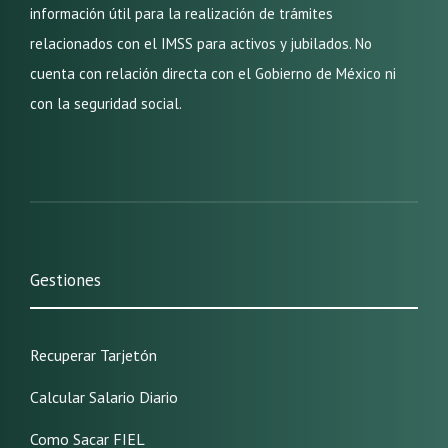
información útil para la realización de trámites
relacionados con el IMSS para activos y jubilados. No
cuenta con relación directa con el Gobierno de México ni
con la seguridad social.
Gestiones
Recuperar Tarjetón
Calcular Salario Diario
Como Sacar FIEL