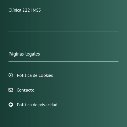
Clínica 222 IMSS
Páginas legales
Política de Cookies
Contacto
Política de privacidad