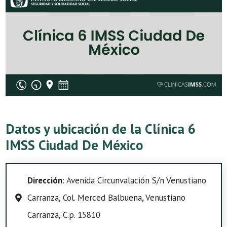
Datos y ubicación de la Clínica 6
IMSS Ciudad De México
Dirección
: Avenida Circunvalación S/n Venustiano
Carranza, Col. Merced Balbuena, Venustiano
Carranza, C.p. 15810