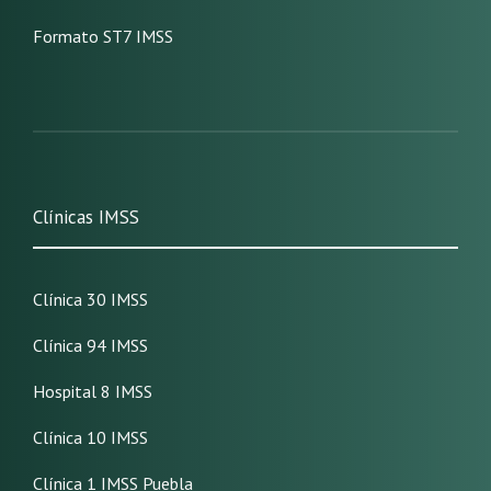
Formato ST7 IMSS
Clínicas IMSS
Clínica 30 IMSS
Clínica 94 IMSS
Hospital 8 IMSS
Clínica 10 IMSS
Clínica 1 IMSS Puebla