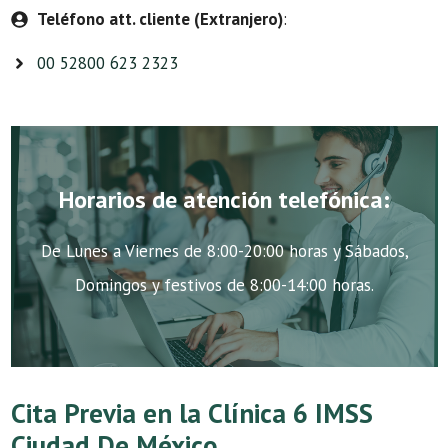
Teléfono att. cliente (Extranjero)
:
00 52800 623 2323
Horarios de atención telefónica:
De Lunes a Viernes de 8:00-20:00 horas y Sábados,
Domingos y festivos de 8:00-14:00 horas.
Cita Previa en la Clínica 6 IMSS
Ciudad De México