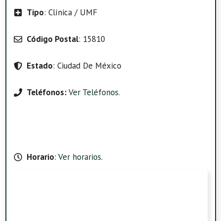
Tipo
: Clínica / UMF
Código Postal
: 15810
Estado
: Ciudad De México
Teléfonos:
Ver Teléfonos
.
Horario
:
Ver horarios
.