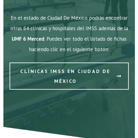
En el estado de Ciudad De México podrás encontrar
otras 64 clínicas y hospitales del IMSS además de la
UMF 6 Merced
. Puedes ver todo el listado de fichas
haciendo clic en el siguiente botón:
CLÍNICAS IMSS EN CIUDAD DE
MÉXICO