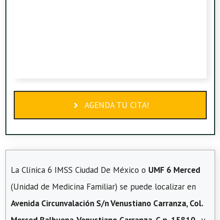
AGENDA TU CITA!
La Clínica 6 IMSS Ciudad De México o
UMF 6 Merced
(Unidad de Medicina Familiar) se puede localizar en
Avenida Circunvalación S/n Venustiano Carranza, Col.