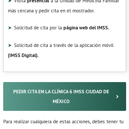
Visita
presencial
a la Unidad de Medicina Familiar
más cercana y pedir cita en el mostrador.
Solicitud de cita por la
página web del IMSS.
Solicitud de cita a través de la aplicación móvil
(
IMSS Digital
).
PEDIR CITA EN LA CLÍNICA 6 IMSS CIUDAD DE
MÉXICO
Para realizar cualquiera de estas acciones, debes tener tu