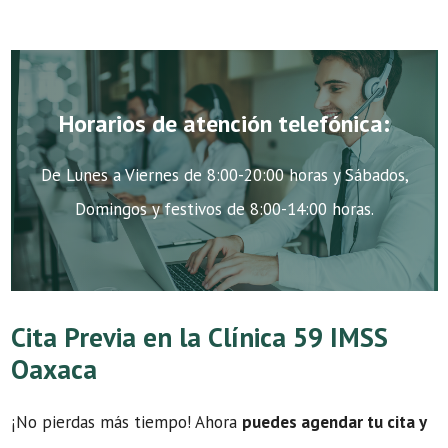
Horarios de atención telefónica:
De Lunes a Viernes de 8:00-20:00 horas y Sábados,
Domingos y festivos de 8:00-14:00 horas.
Cita Previa en la Clínica 59 IMSS
Oaxaca
¡No pierdas más tiempo! Ahora
puedes agendar tu cita y