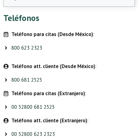
Teléfonos
Teléfono para citas (Desde México)
:
800 623 2323
Teléfono att. cliente (Desde México)
:
800 681 2525
Teléfono para citas (Extranjero)
:
00 52800 681 2525
Teléfono att. cliente (Extranjero)
:
00 52800 623 2323