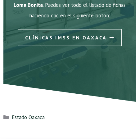
Loma Bonita
. Puedes ver todo el listado de fichas
haciendo clic en el siguiente botón:
CLÍNICAS IMSS EN OAXACA
Categorías
Estado Oaxaca