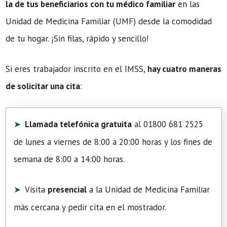
la de tus beneficiarios con tu médico familiar
en las
Unidad de Medicina Familiar (UMF) desde la comodidad
de tu hogar. ¡Sin filas, rápido y sencillo!
Si eres trabajador inscrito en el IMSS,
hay cuatro maneras
de solicitar una cita
:
Llamada telefónica gratuita
al 01800 681 2525
de lunes a viernes de 8:00 a 20:00 horas y los fines de
semana de 8:00 a 14:00 horas.
Visita
presencial
a la Unidad de Medicina Familiar
más cercana y pedir cita en el mostrador.