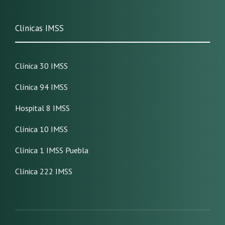
Clínicas IMSS
Clínica 30 IMSS
Clínica 94 IMSS
Hospital 8 IMSS
Clínica 10 IMSS
Clínica 1 IMSS Puebla
Clínica 222 IMSS