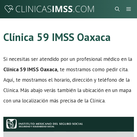
Saltar
Me
al
contenido
Clínica 59 IMSS Oaxaca
Si necesitas ser atendido por un profesional médico en la
Clínica 59 IMSS Oaxaca
, te mostramos como pedir cita.
Aquí, te mostramos el horario, dirección y teléfono de la
Clínica. Más abajo verás también la ubicación en un mapa
con una localización más precisa de la Clínica.