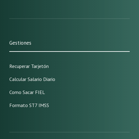
Gestiones
Recuperar Tarjetón
Calcular Salario Diario
Como Sacar FIEL
Formato ST7 IMSS