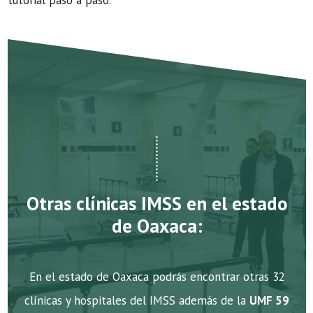
tutorial paso a paso.
Otras clínicas IMSS en el estado
de Oaxaca:
En el estado de Oaxaca podrás encontrar otras 32
clínicas y hospitales del IMSS además de la
UMF 59