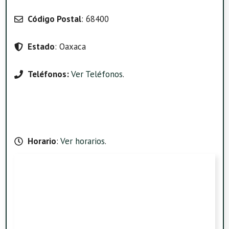
Código Postal
: 68400
Estado
: Oaxaca
Teléfonos:
Ver Teléfonos
.
Horario
:
Ver horarios
.