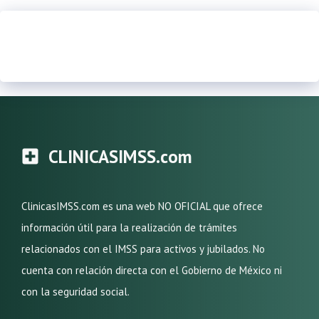
CLINICASIMSS.com
ClinicasIMSS.com es una web NO OFICIAL que ofrece
información útil para la realización de trámites
relacionados con el IMSS para activos y jubilados. No
cuenta con relación directa con el Gobierno de México ni
con la seguridad social.