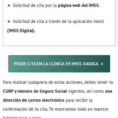
Solicitud de cita por la
página web del IMSS.
Solicitud de cita a través de la aplicación móvil
(
IMSS Digital
).
PEDIR CITA EN LA CLÍNICA 59 IMSS OAXACA
Para realizar cualquiera de estas acciones, debes tener tu
CURP y número de Seguro Social
vigentes, así como
una
dirección de correo electrónico
para recibir la
confirmación de tu cita. Te mostramos todo en nuestro