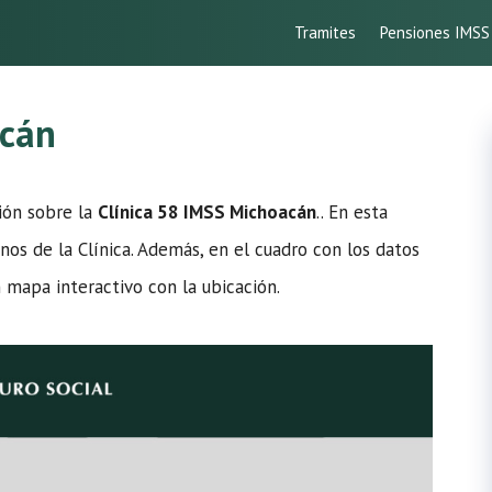
Tramites
Pensiones IMSS
acán
ción sobre la
Clínica 58 IMSS Michoacán
.. En esta
onos de la Clínica. Además, en el cuadro con los datos
 mapa interactivo con la ubicación.