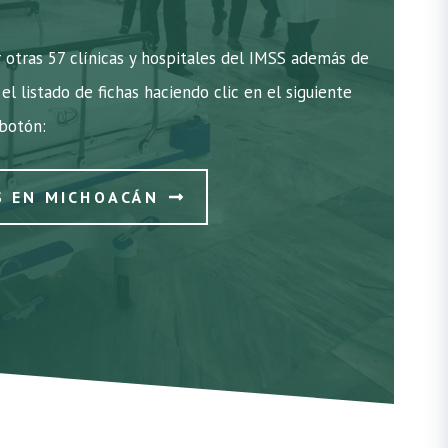
otras 57 clínicas y hospitales del IMSS además de
el listado de fichas haciendo clic en el siguiente
botón:
S EN MICHOACÁN