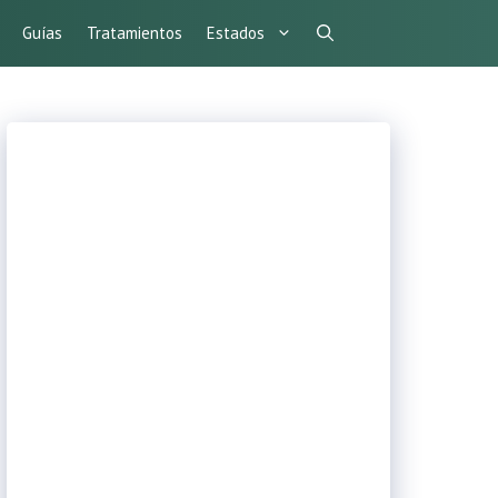
Guías
Tratamientos
Estados