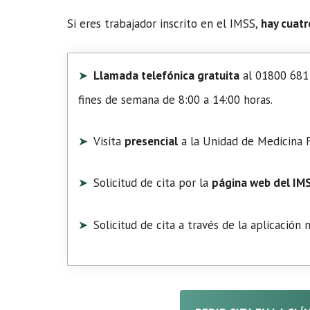
Si eres trabajador inscrito en el IMSS,
hay cuatr
Llamada telefónica gratuita
al 01800 681 
fines de semana de 8:00 a 14:00 horas.
Visita
presencial
a la Unidad de Medicina F
Solicitud de cita por la
página web del IM
Solicitud de cita a través de la aplicación