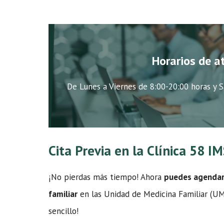
Horarios de a
De Lunes a Viernes de 8:00-20:00 horas y S
Cita Previa en la Clínica 58 
¡No pierdas más tiempo! Ahora
puedes agendar t
familiar
en las Unidad de Medicina Familiar (UMF
sencillo!