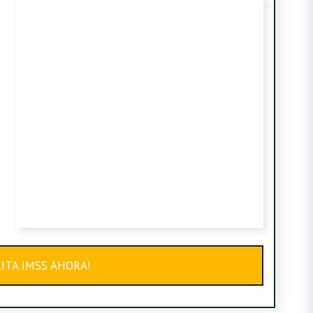
ITA IMSS AHORA!