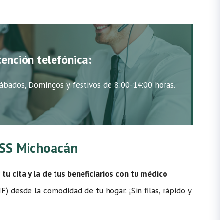
tención telefónica:
ábados, Domingos y festivos de 8:00-14:00 horas.
IMSS Michoacán
u cita y la de tus beneficiarios con tu médico
) desde la comodidad de tu hogar. ¡Sin filas, rápido y