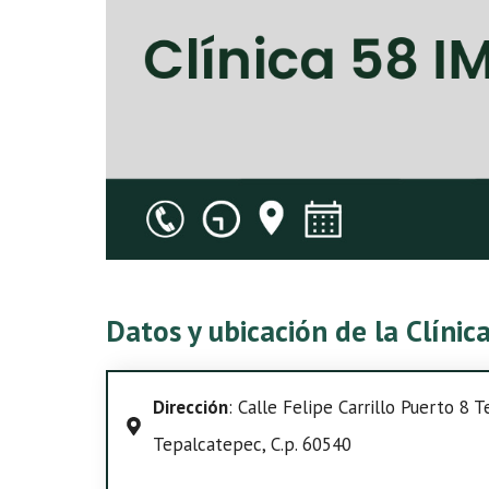
Datos y ubicación de la Clíni
Dirección
: Calle Felipe Carrillo Puerto 8 
Tepalcatepec, C.p. 60540