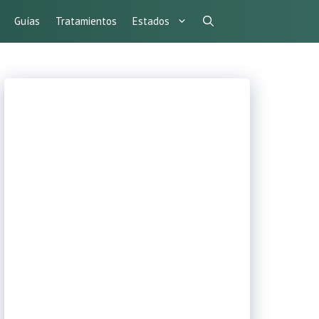
Guías
Tratamientos
Estados