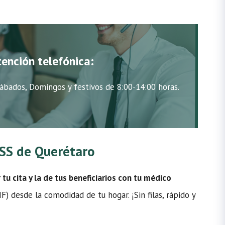
tención telefónica:
ábados, Domingos y festivos de 8:00-14:00 horas.
IMSS de Querétaro
u cita y la de tus beneficiarios con tu médico
) desde la comodidad de tu hogar. ¡Sin filas, rápido y