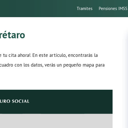
Tramites
Pensiones IMSS
rétaro
 tu cita ahora!. En este artículo, encontrarás la
el cuadro con los datos, verás un pequeño mapa para