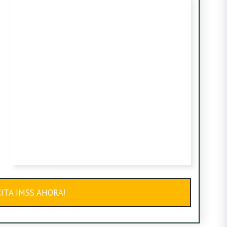
ITA IMSS AHORA!