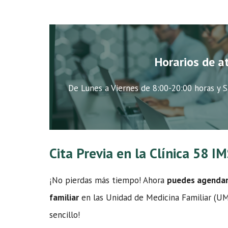
Horarios de a
De Lunes a Viernes de 8:00-20:00 horas y S
Cita Previa en la Clínica 58 
¡No pierdas más tiempo! Ahora
puedes agendar t
familiar
en las Unidad de Medicina Familiar (UMF
sencillo!