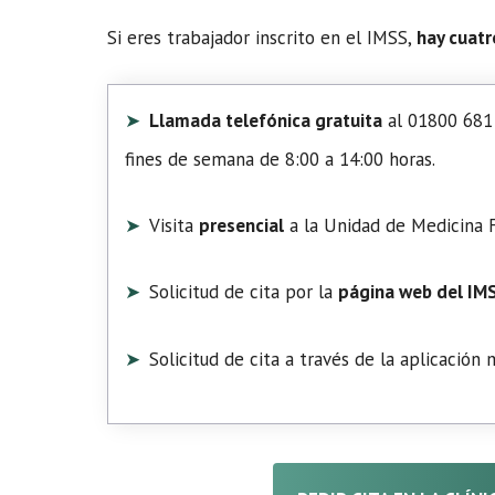
Si eres trabajador inscrito en el IMSS,
hay cuatr
Llamada telefónica gratuita
al 01800 681 
fines de semana de 8:00 a 14:00 horas.
Visita
presencial
a la Unidad de Medicina F
Solicitud de cita por la
página web del IM
Solicitud de cita a través de la aplicación