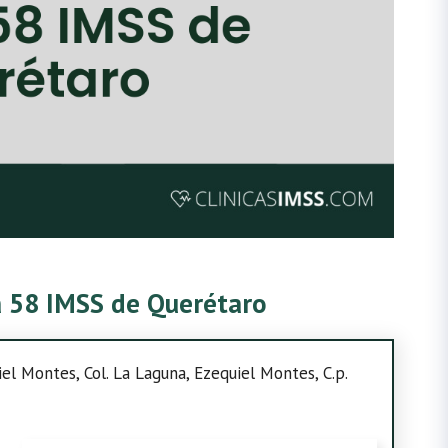
ca 58 IMSS de Querétaro
el Montes, Col. La Laguna, Ezequiel Montes, C.p.