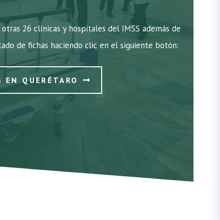
otras 26 clínicas y hospitales del IMSS además de
stado de fichas haciendo clic en el siguiente botón:
S EN QUERÉTARO