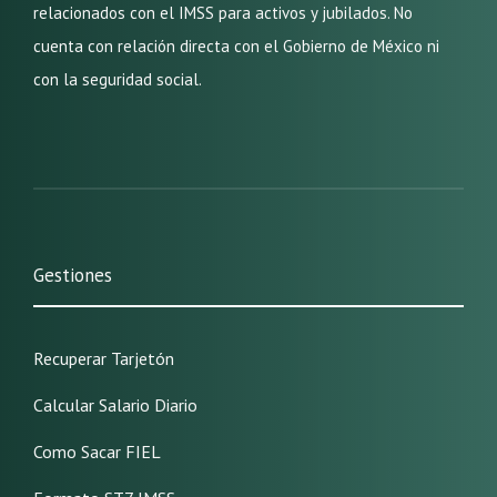
relacionados con el IMSS para activos y jubilados. No
cuenta con relación directa con el Gobierno de México ni
con la seguridad social.
Gestiones
Recuperar Tarjetón
Calcular Salario Diario
Como Sacar FIEL