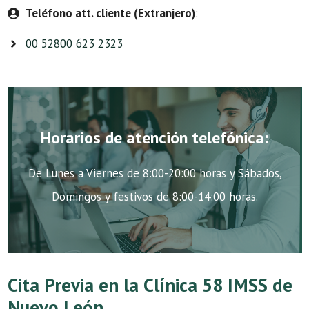
Teléfono att. cliente (Extranjero)
:
00 52800 623 2323
Horarios de atención telefónica:
De Lunes a Viernes de 8:00-20:00 horas y Sábados,
Domingos y festivos de 8:00-14:00 horas.
Cita Previa en la Clínica 58 IMSS de
Nuevo León