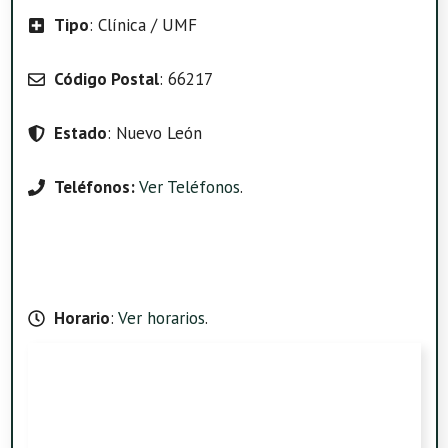
Tipo
: Clínica / UMF
Código Postal
: 66217
Estado
: Nuevo León
Teléfonos:
Ver Teléfonos
.
Horario
:
Ver horarios
.