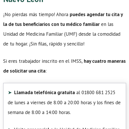
¡No pierdas más tiempo! Ahora
puedes agendar tu cita y
la de tus beneficiarios con tu médico familiar
en las
Unidad de Medicina Familiar (UMF) desde la comodidad
de tu hogar. ¡Sin filas, rápido y sencillo!
Si eres trabajador inscrito en el IMSS,
hay cuatro maneras
de solicitar una cita
:
Llamada telefónica gratuita
al 01800 681 2525
de lunes a viernes de 8:00 a 20:00 horas y los fines de
semana de 8:00 a 14:00 horas.