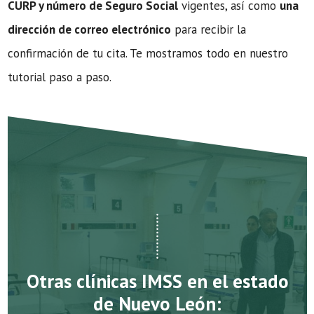
CURP y número de Seguro Social
vigentes, así como
una
dirección de correo electrónico
para recibir la
confirmación de tu cita. Te mostramos todo en nuestro
tutorial paso a paso.
Otras clínicas IMSS en el estado
de Nuevo León: