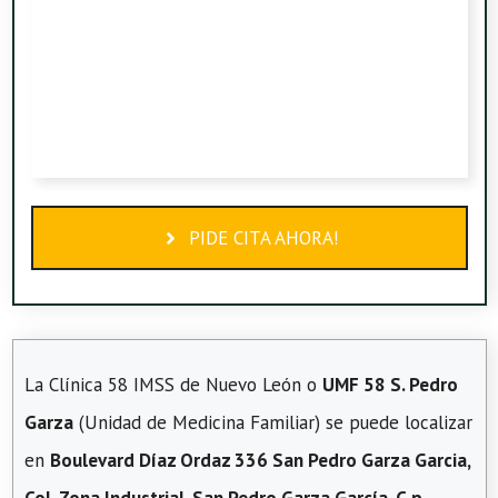
PIDE CITA AHORA!
La Clínica 58 IMSS de Nuevo León o
UMF 58 S. Pedro
Garza
(Unidad de Medicina Familiar) se puede localizar
en
Boulevard Díaz Ordaz 336 San Pedro Garza Garcia,