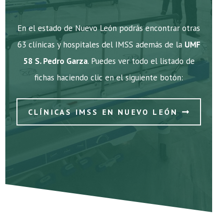
En el estado de Nuevo León podrás encontrar otras
63 clínicas y hospitales del IMSS además de la
UMF
58 S. Pedro Garza
. Puedes ver todo el listado de
fichas haciendo clic en el siguiente botón:
CLÍNICAS IMSS EN NUEVO LEÓN