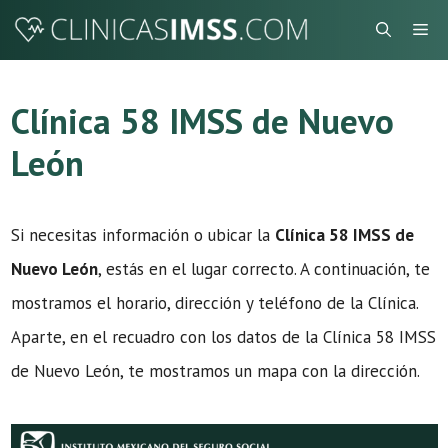
Saltar
Me
al
contenido
Clínica 58 IMSS de Nuevo
León
Si necesitas información o ubicar la
Clínica 58 IMSS de
Nuevo León
, estás en el lugar correcto. A continuación, te
mostramos el horario, dirección y teléfono de la Clínica.
Aparte, en el recuadro con los datos de la Clínica 58 IMSS
de Nuevo León, te mostramos un mapa con la dirección.