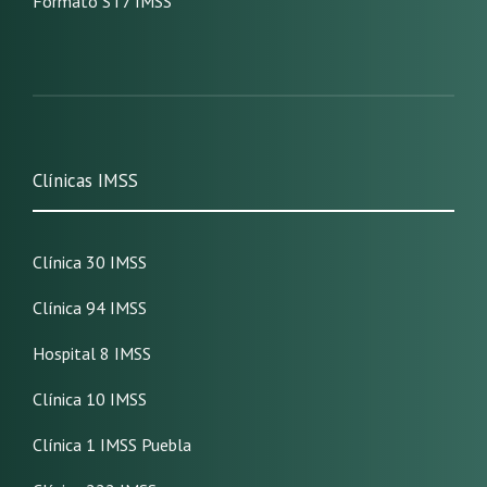
Formato ST7 IMSS
Clínicas IMSS
Clínica 30 IMSS
Clínica 94 IMSS
Hospital 8 IMSS
Clínica 10 IMSS
Clínica 1 IMSS Puebla