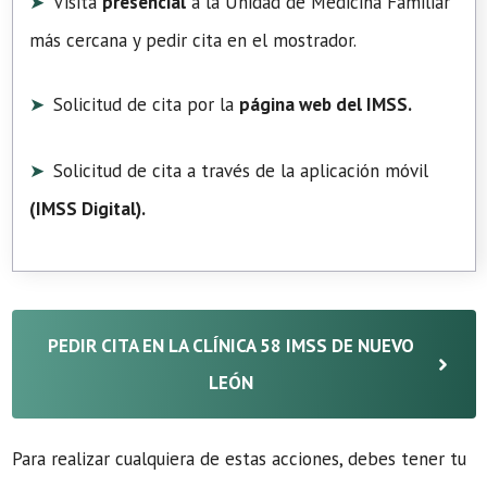
Visita
presencial
a la Unidad de Medicina Familiar
más cercana y pedir cita en el mostrador.
Solicitud de cita por la
página web del IMSS.
Solicitud de cita a través de la aplicación móvil
(
IMSS Digital
).
PEDIR CITA EN LA CLÍNICA 58 IMSS DE NUEVO
LEÓN
Para realizar cualquiera de estas acciones, debes tener tu