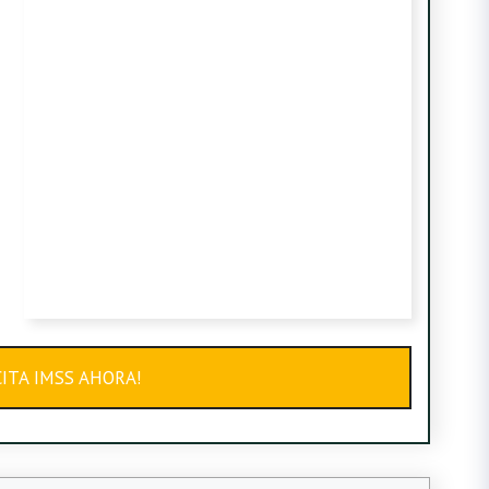
ITA IMSS AHORA!