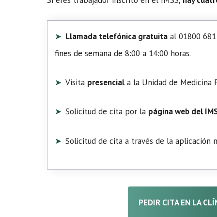
Llamada telefónica gratuita
al 01800 681 
fines de semana de 8:00 a 14:00 horas.
Visita
presencial
a la Unidad de Medicina F
Solicitud de cita por la
página web del IM
Solicitud de cita a través de la aplicación
PEDIR CITA EN LA CL