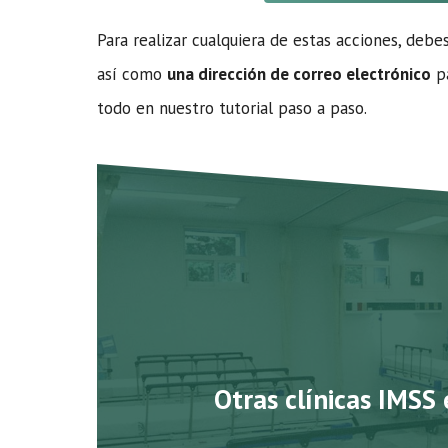
Para realizar cualquiera de estas acciones, debe
así como
una dirección de correo electrónico
pa
todo en nuestro tutorial paso a paso.
Otras clínicas IMSS