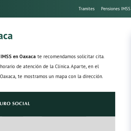
Tramites
Pensiones IMSS
aca
7 IMSS en Oaxaca
te recomendamos solicitar cita.
horario de atención de la Clínica. Aparte, en el
n Oaxaca, te mostramos un mapa con la dirección.