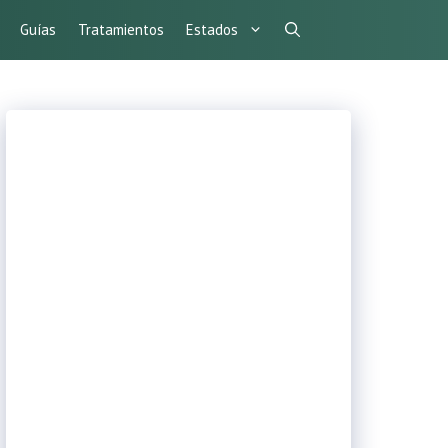
Guías
Tratamientos
Estados