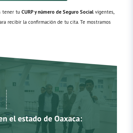
s tener tu
CURP y número de Seguro Social
vigentes,
ra recibir la confirmación de tu cita. Te mostramos
 en el estado de Oaxaca: