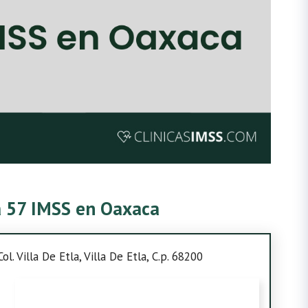
ca 57 IMSS en Oaxaca
ol. Villa De Etla, Villa De Etla, C.p. 68200