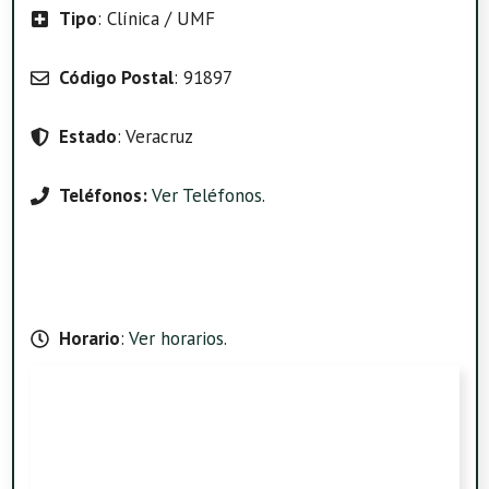
Tipo
: Clínica / UMF
Código Postal
: 91897
Estado
: Veracruz
Teléfonos:
Ver Teléfonos
.
Horario
:
Ver horarios
.