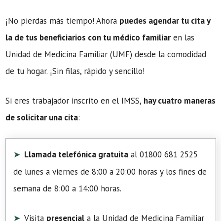
¡No pierdas más tiempo! Ahora
puedes agendar tu cita y
la de tus beneficiarios con tu médico familiar
en las
Unidad de Medicina Familiar (UMF) desde la comodidad
de tu hogar. ¡Sin filas, rápido y sencillo!
Si eres trabajador inscrito en el IMSS,
hay cuatro maneras
de solicitar una cita
:
Llamada telefónica gratuita
al 01800 681 2525
de lunes a viernes de 8:00 a 20:00 horas y los fines de
semana de 8:00 a 14:00 horas.
Visita
presencial
a la Unidad de Medicina Familiar