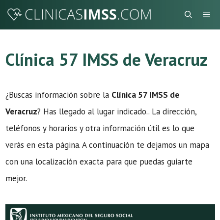
Saltar
Me
al
contenido
Clínica 57 IMSS de Veracruz
¿Buscas información sobre la
Clínica 57 IMSS de
Veracruz
? Has llegado al lugar indicado.. La dirección,
teléfonos y horarios y otra información útil es lo que
verás en esta página. A continuación te dejamos un mapa
con una localización exacta para que puedas guiarte
mejor.