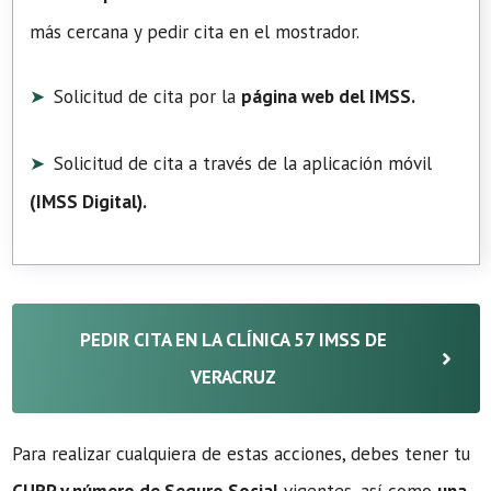
más cercana y pedir cita en el mostrador.
Solicitud de cita por la
página web del IMSS.
Solicitud de cita a través de la aplicación móvil
(
IMSS Digital
).
PEDIR CITA EN LA CLÍNICA 57 IMSS DE
VERACRUZ
Para realizar cualquiera de estas acciones, debes tener tu