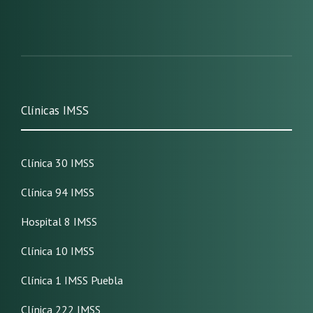
Clínicas IMSS
Clínica 30 IMSS
Clínica 94 IMSS
Hospital 8 IMSS
Clínica 10 IMSS
Clínica 1 IMSS Puebla
Clínica 222 IMSS