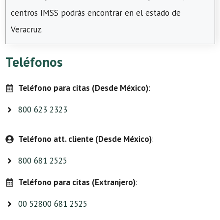
centros IMSS podrás encontrar en el estado de
Veracruz.
Teléfonos
Teléfono para citas (Desde México)
:
800 623 2323
Teléfono att. cliente (Desde México)
:
800 681 2525
Teléfono para citas (Extranjero)
:
00 52800 681 2525