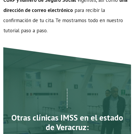
CURP y número de Seguro Social
vigentes, así como
una
dirección de correo electrónico
para recibir la
confirmación de tu cita. Te mostramos todo en nuestro
tutorial paso a paso.
Otras clínicas IMSS en el estado
de Veracruz: