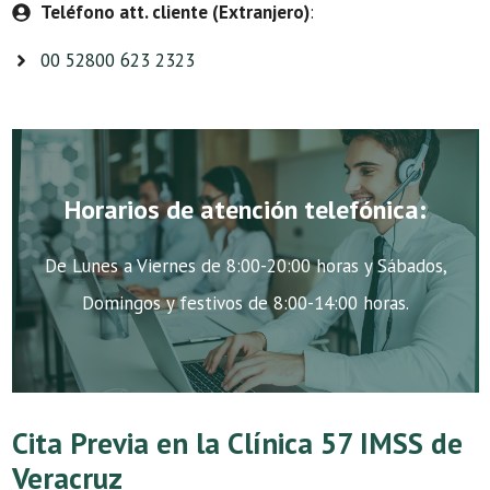
Teléfono att. cliente (Extranjero)
:
00 52800 623 2323
Horarios de atención telefónica:
De Lunes a Viernes de 8:00-20:00 horas y Sábados,
Domingos y festivos de 8:00-14:00 horas.
Cita Previa en la Clínica 57 IMSS de
Veracruz