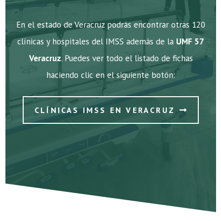
En el estado de Veracruz podrás encontrar otras 120
clínicas y hospitales del IMSS además de la
UMF 57
Veracruz
. Puedes ver todo el listado de fichas
haciendo clic en el siguiente botón:
CLÍNICAS IMSS EN VERACRUZ