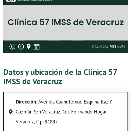
Datos y ubicación de la Clínica 57
IMSS de Veracruz
Dirección
: Avenida Cuahutémoc Esquina Raz Y
Guzmán S/n Veracruz, Col. Formando Hogar,
Veracruz, C.p. 91897