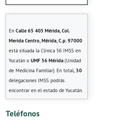
En
Calle 65 403 Mérida, Col.
Merida Centro, Mérida, C.p. 97000
está situada la Clínica 56 IMSS en
Yucatán o
UMF 56 Mérida
(Unidad
de Medicina Familiar). En total,
30
delegaciones IMSS podrás
encontrar en el estado de Yucatán.
Teléfonos