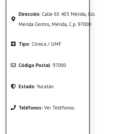
Dirección
: Calle 65 403 Mérida, Col.
Merida Centro, Mérida, C.p. 97000
Tipo
: Clínica / UMF
Código Postal
: 97000
Estado
: Yucatán
Teléfonos:
Ver Teléfonos
.