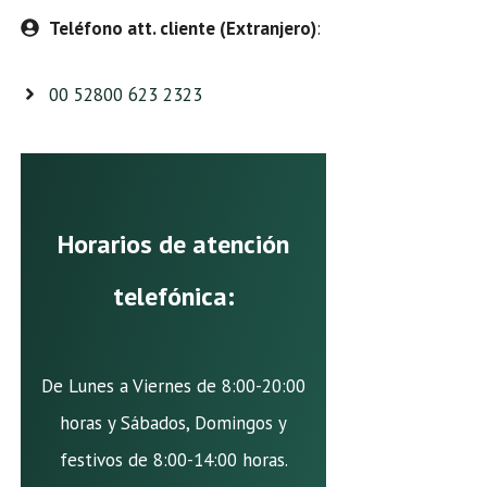
Teléfono att. cliente (Extranjero)
:
00 52800 623 2323
Horarios de atención
telefónica:
De Lunes a Viernes de 8:00-20:00
horas y Sábados, Domingos y
festivos de 8:00-14:00 horas.