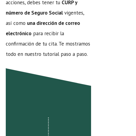
acciones, debes tener tu
CURP y
número de Seguro Social
vigentes,
así como
una dirección de correo
electrónico
para recibir la
confirmación de tu cita. Te mostramos
todo en nuestro tutorial paso a paso.