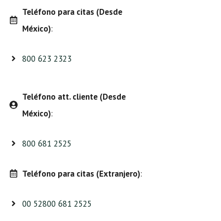
Teléfono para citas (Desde
México)
:
800 623 2323
Teléfono att. cliente (Desde
México)
:
800 681 2525
Teléfono para citas (Extranjero)
:
00 52800 681 2525