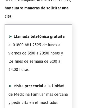
hay cuatro maneras de solicitar una
cita
:
Llamada telefónica gratuita
al 01800 681 2525 de lunes a
viernes de 8:00 a 20:00 horas y
los fines de semana de 8:00 a
14:00 horas.
Visita
presencial
a la Unidad
de Medicina Familiar más cercana
y pedir cita en el mostrador.