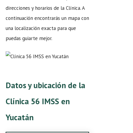
direcciones y horarios de la Clínica. A
continuación encontrarás un mapa con
una localización exacta para que
puedas guiarte mejor.
Datos y ubicación de la
Clínica 56 IMSS en
Yucatán