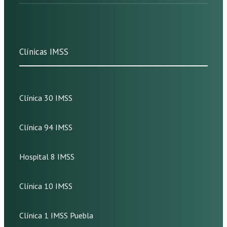
Clínicas IMSS
Clínica 30 IMSS
Clínica 94 IMSS
Hospital 8 IMSS
Clínica 10 IMSS
Clínica 1 IMSS Puebla