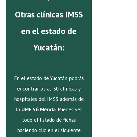
Otras clínicas IMSS
en el estado de
Yucatán:
En el estado de Yucatán podrás
encontrar otras 30 clínicas y
hospitales del IMSS además de
la
UMF 56 Mérida
. Puedes ver
todo el listado de fichas
haciendo clic en el siguiente