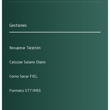
Gestiones
Recuperar Tarjetón
Calcular Salario Diario
Como Sacar FIEL
Formato ST7 IMSS