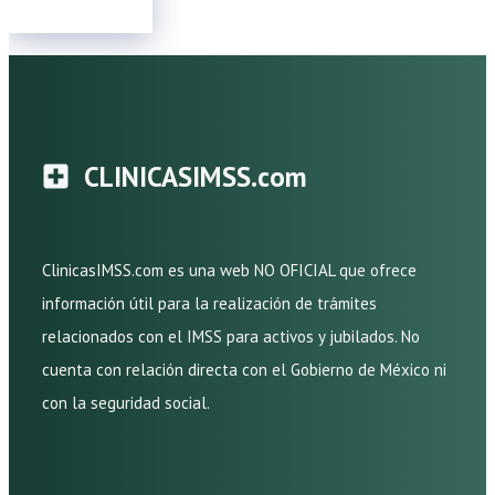
CLINICASIMSS.com
ClinicasIMSS.com es una web NO OFICIAL que ofrece
información útil para la realización de trámites
relacionados con el IMSS para activos y jubilados. No
cuenta con relación directa con el Gobierno de México ni
con la seguridad social.