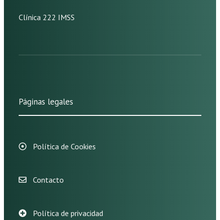
Clínica 222 IMSS
Páginas legales
Política de Cookies
Contacto
Política de privacidad