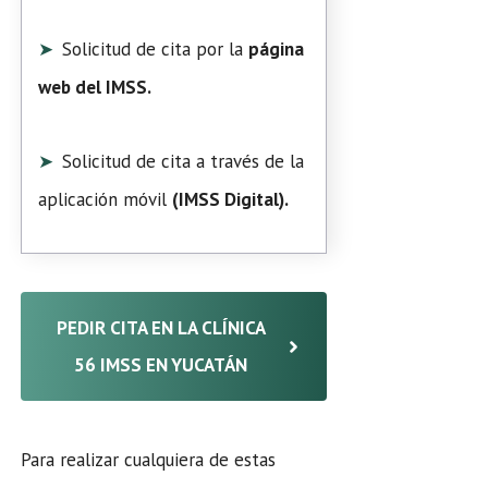
Solicitud de cita por la
página
web del IMSS.
Solicitud de cita a través de la
aplicación móvil
(
IMSS Digital
).
PEDIR CITA EN LA CLÍNICA
56 IMSS EN YUCATÁN
Para realizar cualquiera de estas