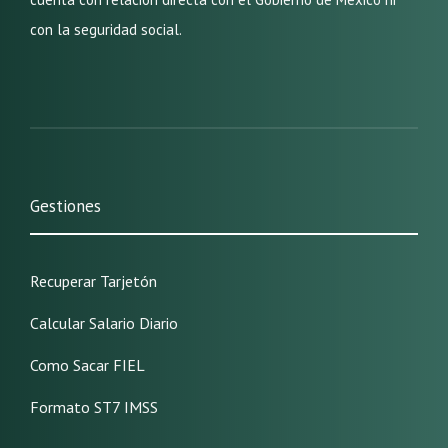
con la seguridad social.
Gestiones
Recuperar Tarjetón
Calcular Salario Diario
Como Sacar FIEL
Formato ST7 IMSS