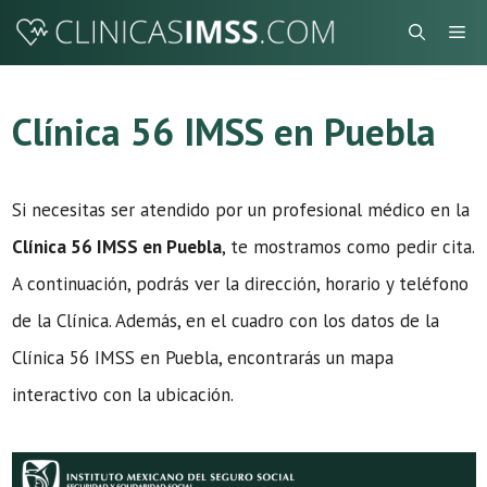
Saltar
Me
al
contenido
Clínica 56 IMSS en Puebla
Si necesitas ser atendido por un profesional médico en la
Clínica 56 IMSS en Puebla
, te mostramos como pedir cita.
A continuación, podrás ver la dirección, horario y teléfono
de la Clínica. Además, en el cuadro con los datos de la
Clínica 56 IMSS en Puebla, encontrarás un mapa
interactivo con la ubicación.