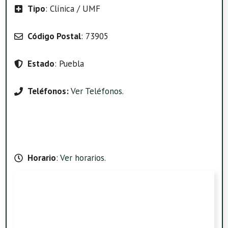
Tipo
: Clínica / UMF
Código Postal
: 73905
Estado
: Puebla
Teléfonos:
Ver Teléfonos
.
Horario
:
Ver horarios
.