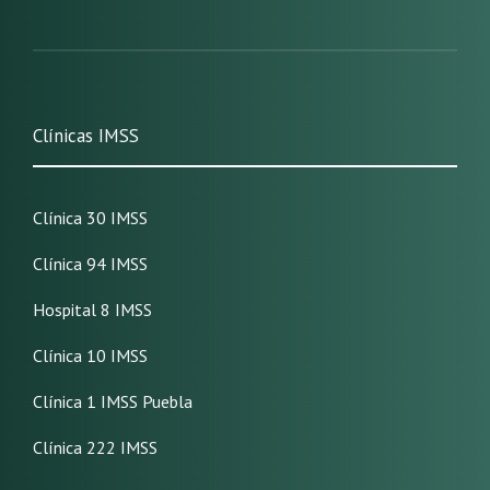
Clínicas IMSS
Clínica 30 IMSS
Clínica 94 IMSS
Hospital 8 IMSS
Clínica 10 IMSS
Clínica 1 IMSS Puebla
Clínica 222 IMSS