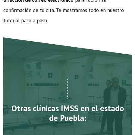
dirección de correo electrónico
para recibir la
confirmación de tu cita. Te mostramos todo en nuestro
tutorial paso a paso.
Otras clínicas IMSS en el estado
de Puebla: