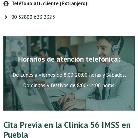
Teléfono att. cliente (Extranjero)
:
00 52800 623 2323
Horarios de atención telefónica:
De Lunes a Viernes de 8:00-20:00 horas y Sábados,
Domingos y festivos de 8:00-14:00 horas.
Cita Previa en la Clínica 56 IMSS en
Puebla