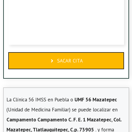
SACAR CITA
La Clínica 56 IMSS en Puebla o
UMF 56 Mazatepec
(Unidad de Medicina Familiar) se puede localizar en
Campamento Campamento C. F. E. 1 Mazatepec, Col.
Mazatepec, Tlatlauquitepec, C.p. 73905
. y forma