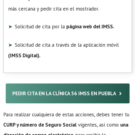
más cercana y pedir cita en el mostrador.
Solicitud de cita por la
página web del IMSS.
Solicitud de cita a través de la aplicación móvil
(
IMSS Digital
).
PEDIR CITA EN LA CLÍNICA 56 IMSS EN PUEBLA
Para realizar cualquiera de estas acciones, debes tener tu
CURP y número de Seguro Social
vigentes, así como
una