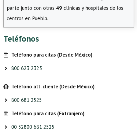
parte junto con otras
49
clínicas y hospitales de los
centros en Puebla.
Teléfonos
Teléfono para citas (Desde México)
:
800 623 2323
Teléfono att. cliente (Desde México)
:
800 681 2525
Teléfono para citas (Extranjero)
:
00 52800 681 2525