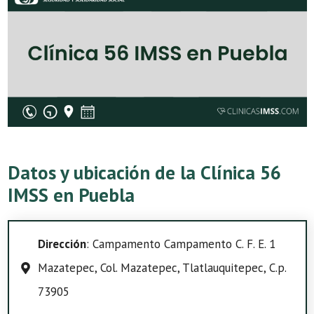
Datos y ubicación de la Clínica 56
IMSS en Puebla
Dirección
: Campamento Campamento C. F. E. 1
Mazatepec, Col. Mazatepec, Tlatlauquitepec, C.p.
73905