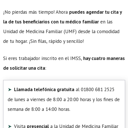
¡No pierdas más tiempo! Ahora
puedes agendar tu cita y
la de tus beneficiarios con tu médico familiar
en las
Unidad de Medicina Familiar (UMF) desde la comodidad
de tu hogar. ¡Sin filas, rápido y sencillo!
Si eres trabajador inscrito en el IMSS,
hay cuatro maneras
de solicitar una cita
:
Llamada telefónica gratuita
al 01800 681 2525
de lunes a viernes de 8:00 a 20:00 horas y los fines de
semana de 8:00 a 14:00 horas.
Visita
presencial
a la Unidad de Medicina Familiar